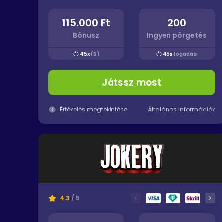
115.000 Ft
200
Bónusz
Ingyen pörgetés
45x
(B)
45x
fogadási
Játssz most
Értékelés megtekintése
Általános információk
<
>
4.3
/ 5