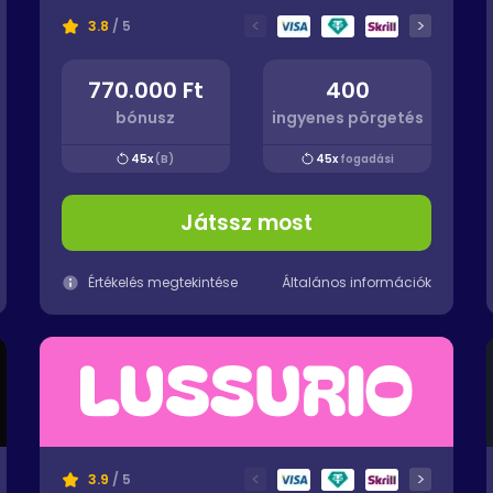
<
>
3.8
/ 5
770.000 Ft
400
bónusz
ingyenes pörgetés
45x
(B)
45x
fogadási
Játssz most
Értékelés megtekintése
Általános információk
<
>
3.9
/ 5