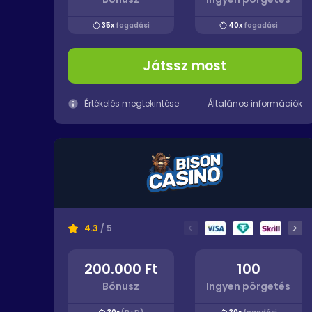
35x
fogadási
40x
fogadási
Játssz most
Értékelés megtekintése
Általános információk
<
>
4.3
/ 5
200.000 Ft
100
Bónusz
Ingyen pörgetés