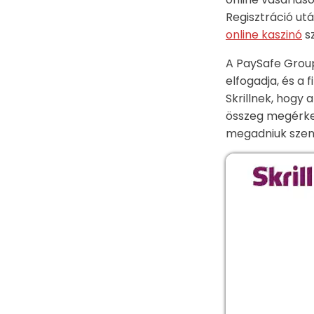
Regisztráció ut
online kaszinó
s
A PaySafe Group
elfogadja, és a
Skrillnek, hogy 
összeg megérkezé
megadniuk szenz