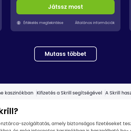
Játssz most
Értékelés megtekintése
Általános információk
Mutass többet
ine kaszinókban
Kifizetés a Skrill segítségével
A Skrill ha
rill?
ztárca-szolgáltatás, amely biztonságos fizetéseket tes
okhoz, és még internetes kaszinókban is használható be- é