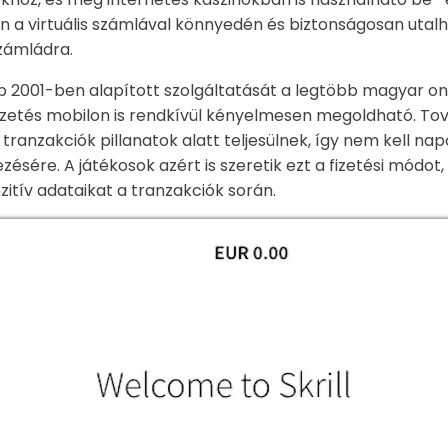
án a virtuális számlával könnyedén és biztonságosan utal
zámládra.
 2001-ben alapított szolgáltatását a legtöbb magyar onl
 fizetés mobilon is rendkívül kényelmesen megoldható. To
a tranzakciók pillanatok alatt teljesülnek, így nem kell nap
sére. A játékosok azért is szeretik ezt a fizetési módot
itív adataikat a tranzakciók során.