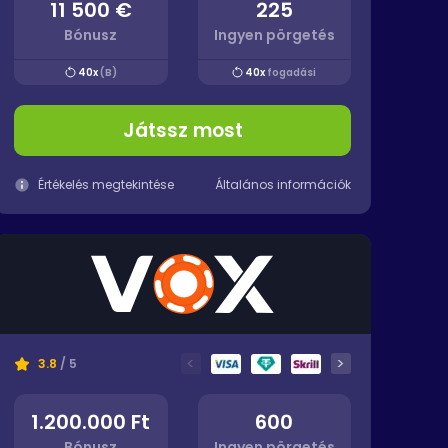
11 500 €
225
Bónusz
Ingyen pörgetés
40x
(B)
40x
fogadási
Játssz most
Értékelés megtekintése
Általános információk
<
>
3.8
/ 5
1.200.000 Ft
600
Bónusz
Ingyen pörgetés