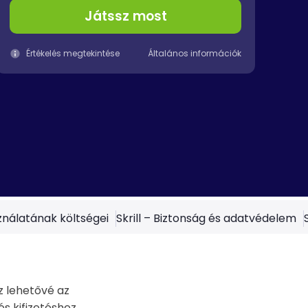
Játssz most
Értékelés megtekintése
Általános információk
sználatának költségei
Skrill – Biztonság és adatvédelem
z lehetővé az
s kifizetéshez.