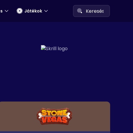
es
Játékok