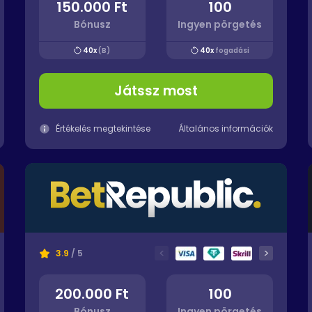
150.000 Ft
100
Bónusz
Ingyen pörgetés
40x
(B)
40x
fogadási
Játssz most
Értékelés megtekintése
Általános információk
<
>
3.9
/ 5
200.000 Ft
100
Bónusz
Ingyen pörgetés