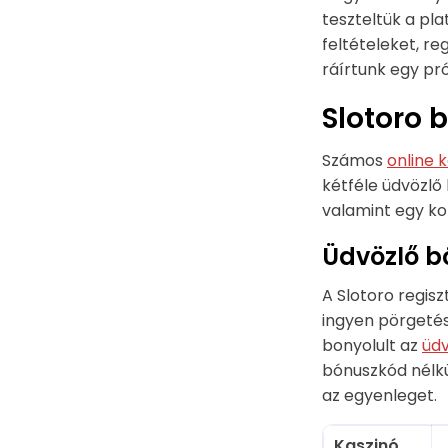
teszteltük a pla
feltételeket, re
ráírtunk egy pr
Slotoro 
Számos
online 
kétféle üdvözlő
valamint egy ko
Üdvözlő b
A Slotoro regis
ingyen pörgetés 
bonyolult az
üdv
bónuszkód nélkül
az egyenleget.
Kaszinó