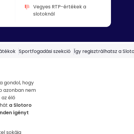
Vegyes RTP-értékek a
slotoknál
játékok
Sportfogadási szekció
Így regisztrálhatsz a Slo
a gondol, hogy
ino azonban nem
 az élő
ehát
a Slotoro
inden igényt
kel sokáig