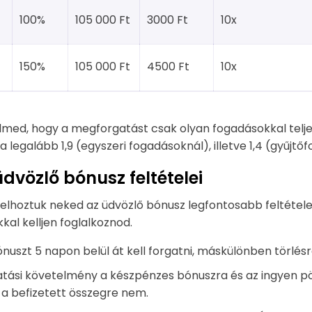
100%
105 000 Ft
3000 Ft
10x
150%
105 000 Ft
4500 Ft
10x
yelmed, hogy a megforgatást csak olyan fogadásokkal telje
 legalább 1,9 (egyszeri fogadásoknál), illetve 1,4 (gyűjtő
üdvözlő bónusz feltételei
elhoztuk neked az üdvözlő bónusz legfontosabb feltétele
kal kelljen foglalkoznod.
nuszt 5 napon belül át kell forgatni, máskülönben törlésr
tási követelmény a készpénzes bónuszra és az ingyen p
 a befizetett összegre nem.