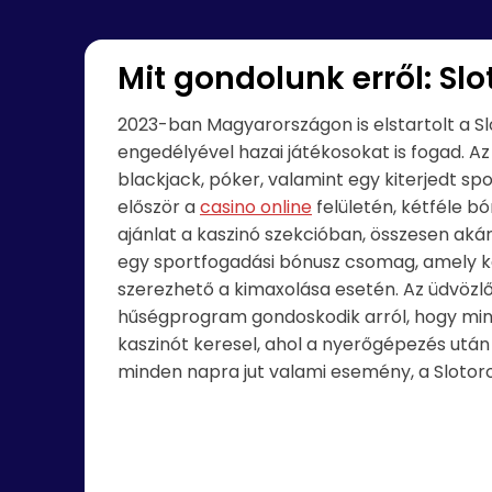
Mit gondolunk erről: Slo
2023-ban Magyarországon is elstartolt a Sl
engedélyével hazai játékosokat is fogad. Az 
blackjack, póker, valamint egy kiterjedt spo
először a
casino online
felületén, kétféle b
ajánlat a kaszinó szekcióban, összesen aká
egy sportfogadási bónusz csomag, amely ké
szerezhető a kimaxolása esetén. Az üdvözl
hűségprogram gondoskodik arról, hogy min
kaszinót keresel, ahol a nyerőgépezés után
minden napra jut valami esemény, a Slotoro