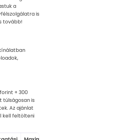
astuk a
félszolgálatra is
ss tovább!
 kínálatban
eloadok,
forint + 300
t túlságosan is
tek. Az ajánlat
kell feltölteni
gatási
Maximális