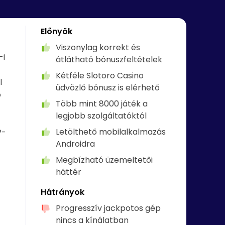
Előnyök
Viszonylag korrekt és
-i
átlátható bónuszfeltételek
Kétféle Slotoro Casino
l
üdvözlő bónusz is elérhető
ő
Több mint 8000 játék a
legjobb szolgáltatóktól
Letölthető mobilalkalmazás
P-
Androidra
Megbízható üzemeltetői
háttér
Hátrányok
Progresszív jackpotos gép
nincs a kínálatban