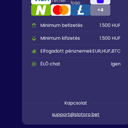
+4
Minimum befizetés
1.500 HUF
Minimum kifizetés
1.500 HUF
Elfogadott pénznemek
EUR,HUF,BTC
ÉLŐ chat
Igen
Kapcsolat
support@slotoro.bet