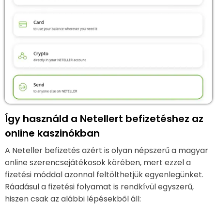
Így használd a Netellert befizetéshez az
online kaszinókban
A Neteller befizetés azért is olyan népszerű a magyar
online szerencsejátékosok körében, mert ezzel a
fizetési móddal azonnal feltölthetjük egyenlegünket.
Ráadásul a fizetési folyamat is rendkívül egyszerű,
hiszen csak az alábbi lépésekből áll: