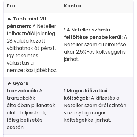
Pro
Kontra
🔥
Több mint 20
pénznem:
A Neteller
❗️
A Neteller számla
felhasználói jelenleg
feltöltése pénzbe kerül:
A
28 valuta között
Neteller számla feltöltése
válthatnak át pénzt,
akár 2,5%-os költséggel is
így tökéletes
járhat.
választás a
nemzetközi játékhoz.
🔥
Gyors
tranzakciók:
A
❗️
Magas kifizetési
tranzakciók
költségek:
A kifizetés a
általában pillanatok
Neteller számláról szintén
alatt teljesülnek,
viszonylag magas
főleg befizetés
költségekkel járhat.
esetén.