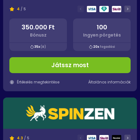
<
>
4
/ 5
350.000 Ft
100
Bónusz
Ingyen pörgetés
35x
(B)
20x
fogadási
Játssz most
Értékelés megtekintése
Általános információk
<
>
4.3
/ 5