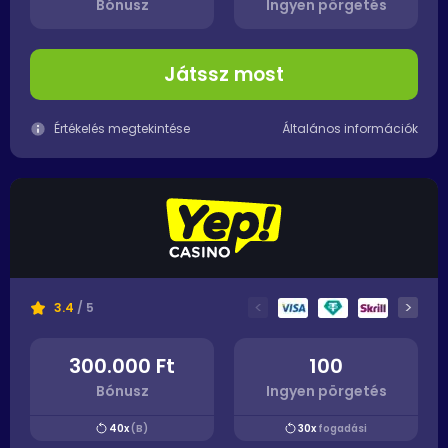
Bónusz
Ingyen pörgetés
Játssz most
Értékelés megtekintése
Általános információk
<
>
3.4
/ 5
300.000 Ft
100
Bónusz
Ingyen pörgetés
40x
(B)
30x
fogadási