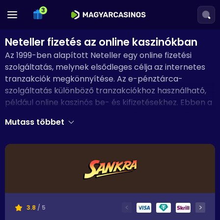
Neteller fizetés az online kaszinókban
Az 1999-ben alapított Neteller egy online fizetési
szolgáltatás, melynek elsődleges célja az internetes
tranzakciók megkönnyítése. Az e-pénztárca-
szolgáltatás különböző tranzakciókhoz használható,
például online kaszinós be- és kifizetésekhez. Ebben a
cikkben mindent megtudhatsz a fizetési módról,
Mutass többet
annak előnyeiről és hátrányairól, valamint választ
kaphatsz a gyakori kérdésekre is.
<
>
3.8
/ 5