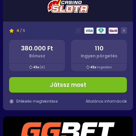
<
>
4
/ 5
380.000 Ft
110
Bónusz
Ingyen pörgetés
45x
(B)
45x
fogadási
Játssz most
Értékelés megtekintése
Általános információk