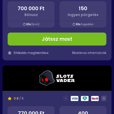
700 000 Ft
150
Bónusz
Ingyen pörgetés
30x
(B+D)
30x
fogadási
Játssz most
Értékelés megtekintése
Általános információk
<
>
3.8
/ 5
770.000 Ft
400