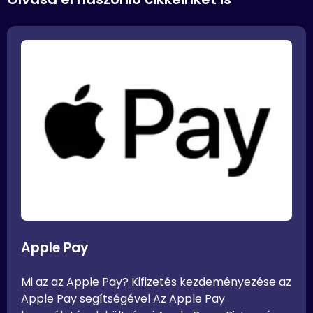
Apple Pay
Mi az az Apple Pay? Kifizetés kezdeményezése az
Apple Pay segítségével Az Apple Pay