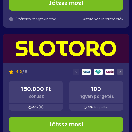
Játssz most
Értékelés megtekintése
Általános információk
<
>
4.2
/ 5
150.000 Ft
100
Bónusz
Ingyen pörgetés
40x
(B)
40x
fogadási
Játssz most