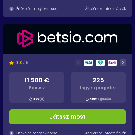
Értékelés megtekintése
Általános információk
<
>
3.3
/ 5
11 500 €
225
Bónusz
Ingyen pörgetés
40x
(B)
40x
fogadási
Játssz most
Értékelés megtekintése
Általános információk