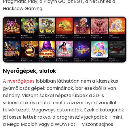
Pragmatic Play, a Play’n GO, az EGT, a NetEnt és a
Hacksaw Gaming.
Nyerőgépek, slotok
A
nyerőgépes
lobbiban láthatóan nem a klasszikus
gyümölcsös gépek dominálnak, bár ezekből is van
néhány. Viszont sokkal népszerűbbek a 3D-s
videóslotok és a több mint százezer nyerővonallal
felvértezett Megaways automaták. Ezek a kategóriák
jól össze lettek rakva, a progresszív jackpotok – mint
a Mega Moolah vagy a WOWPot! – viszont sajnos