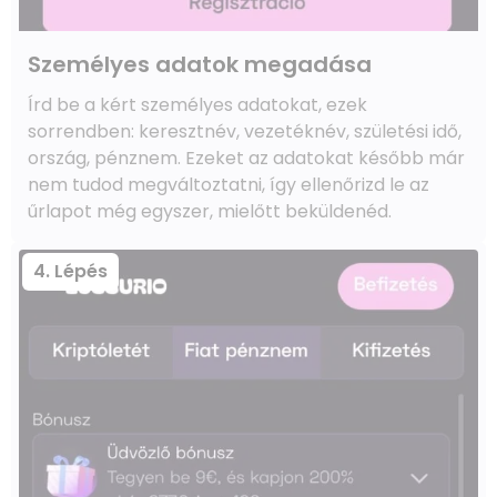
Személyes adatok megadása
Írd be a kért személyes adatokat, ezek
sorrendben: keresztnév, vezetéknév, születési idő,
ország, pénznem. Ezeket az adatokat később már
nem tudod megváltoztatni, így ellenőrizd le az
űrlapot még egyszer, mielőtt beküldenéd.
4. Lépés