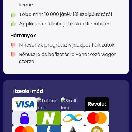
licenc
Több mint 10 000 játék 101 szolgáltatótól
Applikáció nélkül is jól működik mobilon
Hátrányok
Nincsenek progresszív jackpot hálózatok
Bónuszra és befizetésre vonatkozó wager
szorzó
Fizetési mód