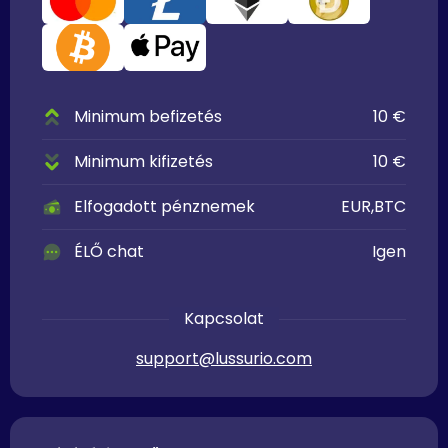
Minimum befizetés
10 €
Minimum kifizetés
10 €
Elfogadott pénznemek
EUR,BTC
ÉLŐ chat
Igen
Kapcsolat
support@lussurio.com