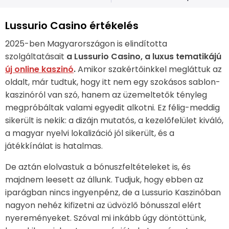
Lussurio Casino értékelés
2025-ben Magyarországon is elindította
szolgáltatásait
a Lussurio Casino, a luxus tematikájú
új online kaszinó
.
Amikor szakértőinkkel megláttuk az
oldalt, már tudtuk, hogy itt nem egy szokásos sablon-
kaszinóról van szó, hanem az üzemeltetők tényleg
megpróbáltak valami egyedit alkotni. Ez félig-meddig
sikerült is nekik: a dizájn mutatós, a kezelőfelület kiváló,
a magyar nyelvi lokalizáció jól sikerült, és a
játékkínálat is hatalmas.
De aztán elolvastuk a bónuszfeltételeket is, és
majdnem leesett az állunk. Tudjuk, hogy ebben az
iparágban nincs ingyenpénz, de a Lussurio Kaszinóban
nagyon nehéz kifizetni az üdvözlő bónusszal elért
nyereményeket. Szóval mi inkább úgy döntöttünk,