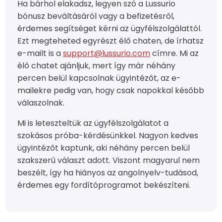
Ha bárhol elakadsz, legyen szó a Lussurio
bónusz beváltásáról vagy a befizetésről,
érdemes segítséget kérni az ügyfélszolgálattól.
Ezt megteheted egyrészt élő chaten, de írhatsz
e-mailt is a
support@lussurio.com
címre. Mi az
élő chatet ajánljuk, mert így már néhány
percen belül kapcsolnak ügyintézőt, az e-
mailekre pedig van, hogy csak napokkal később
válaszolnak.
Mi is leteszteltük az ügyfélszolgálatot a
szokásos próba-kérdésünkkel. Nagyon kedves
ügyintézőt kaptunk, aki néhány percen belül
szakszerű választ adott. Viszont magyarul nem
beszélt, így ha hiányos az angolnyelv-tudásod,
érdemes egy fordítóprogramot bekészíteni.