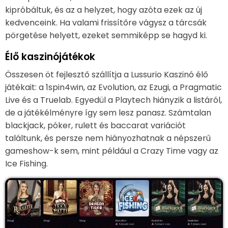
kipróbáltuk, és az a helyzet, hogy azóta ezek az új
kedvenceink. Ha valami frissítőre vágysz a tárcsák
pörgetése helyett, ezeket semmiképp se hagyd ki.
Élő kaszinójátékok
Összesen öt fejlesztő szállítja a Lussurio Kaszinó élő
játékait: a 1spin4win, az Evolution, az Ezugi, a Pragmatic
Live és a Truelab. Egyedül a Playtech hiányzik a listáról,
de a játékélményre így sem lesz panasz. Számtalan
blackjack, póker, rulett és baccarat variációt
találtunk, és persze nem hiányozhatnak a népszerű
gameshow-k sem, mint például a Crazy Time vagy az
Ice Fishing.