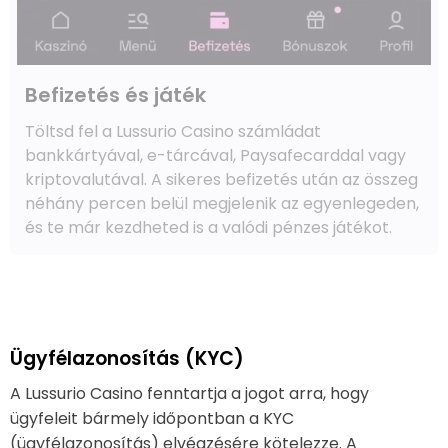
Befizetés és játék
Töltsd fel a Lussurio Casino számládat
bankkártyával, e-tárcával, Paysafecarddal vagy
kriptovalutával. A sikeres befizetés után az összeg
néhány percen belül megjelenik az egyenlegeden,
és te már kezdheted is a valódi pénzes játékot.
Ügyfélazonosítás (KYC)
A Lussurio Casino fenntartja a jogot arra, hogy
ügyfeleit bármely időpontban a KYC
(ügyfélazonosítás) elvégzésére kötelezze. A