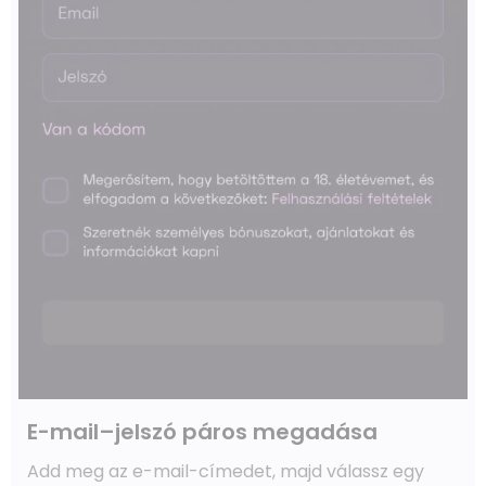
E-mail–jelszó páros megadása
Add meg az e-mail-címedet, majd válassz egy