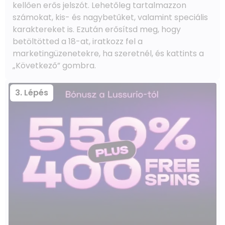
kellően erős jelszót. Lehetőleg tartalmazzon
számokat, kis- és nagybetűket, valamint speciális
karaktereket is. Ezután erősítsd meg, hogy
betöltötted a 18-at, iratkozz fel a
marketingüzenetekre, ha szeretnél, és kattints a
„Következő” gombra.
3. Lépés