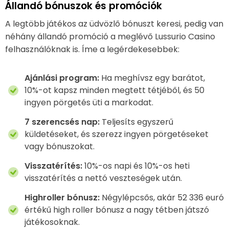
Állandó bónuszok és promóciók
A legtöbb játékos az üdvözlő bónuszt keresi, pedig van
néhány állandó promóció a meglévő Lussurio Casino
felhasználóknak is. Íme a legérdekesebbek:
Ajánlási program:
Ha meghívsz egy barátot,
10%-ot kapsz minden megtett tétjéből, és 50
ingyen pörgetés üti a markodat.
7 szerencsés nap:
Teljesíts egyszerű
küldetéseket, és szerezz ingyen pörgetéseket
vagy bónuszokat.
Visszatérítés:
10%-os napi és 10%-os heti
visszatérítés a nettó veszteségek után.
Highroller bónusz:
Négylépcsős, akár 52 336 euró
értékű high roller bónusz a nagy tétben játszó
játékosoknak.