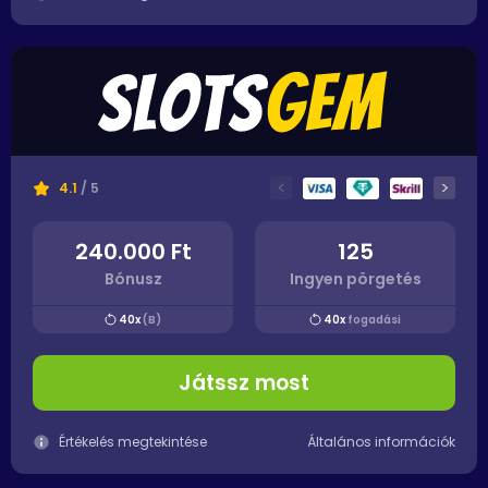
<
>
4.1
/ 5
240.000 Ft
125
Bónusz
Ingyen pörgetés
40x
(B)
40x
fogadási
Játssz most
Értékelés megtekintése
Általános információk