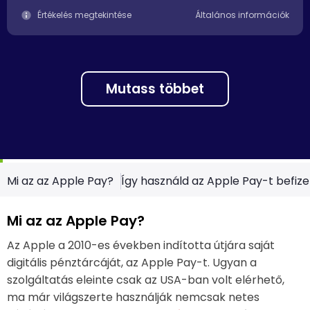
Értékelés megtekintése
Általános információk
Mutass többet
Mi az az Apple Pay?
Így használd az Apple Pay-t befiz
Mi az az Apple Pay?
Az Apple a 2010-es években indította útjára saját
digitális pénztárcáját, az Apple Pay-t. Ugyan a
szolgáltatás eleinte csak az USA-ban volt elérhető,
ma már világszerte használják nemcsak netes