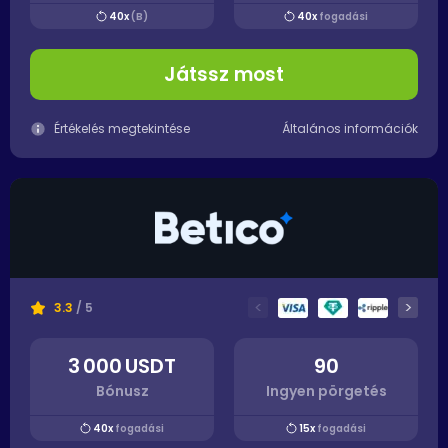
40x
(B)
40x
fogadási
Játssz most
Értékelés megtekintése
Általános információk
<
>
3.3
/ 5
3 000 USDT
90
Bónusz
Ingyen pörgetés
40x
fogadási
15x
fogadási