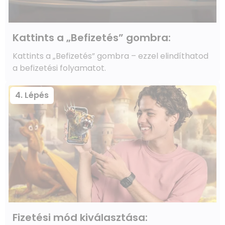
Kattints a „Befizetés” gombra:
Kattints a „Befizetés” gombra – ezzel elindíthatod
a befizetési folyamatot.
4. Lépés
Fizetési mód kiválasztása: