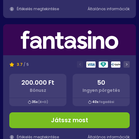
Értékelés megtekintése
Általános információk
<
>
3.7
/ 5
200.000 Ft
50
Bónusz
Ingyen pörgetés
35x
(B+D)
40x
fogadási
Játssz most
Értékelés megtekintése
Általános információk