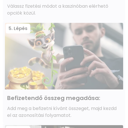
Válassz fizetési módot a kaszinóban elérhető
opciók közül.
5. Lépés
Befizetendő összeg megadása:
Add meg a befizetni kívánt összeget, majd kezdd
el az azonosítási folyamatot.