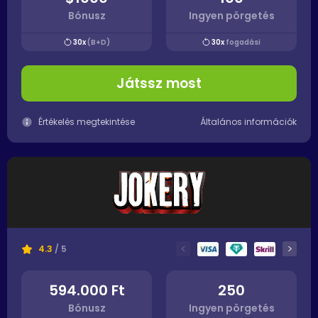
Bónusz
Ingyen pörgetés
30x
(B+D)
30x
fogadási
Játssz most
Értékelés megtekintése
Általános információk
<
>
4.3
/ 5
594.000 Ft
250
Bónusz
Ingyen pörgetés