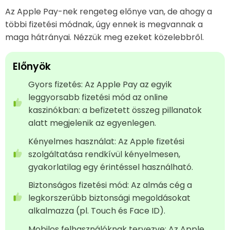
Az Apple Pay-nek rengeteg előnye van, de ahogy a
többi fizetési módnak, úgy ennek is megvannak a
maga hátrányai. Nézzük meg ezeket közelebbről.
Előnyök
Gyors fizetés: Az Apple Pay az egyik
leggyorsabb fizetési mód az online
kaszinókban: a befizetett összeg pillanatok
alatt megjelenik az egyenlegen.
Kényelmes használat: Az Apple fizetési
szolgáltatása rendkívül kényelmesen,
gyakorlatilag egy érintéssel használható.
Biztonságos fizetési mód: Az almás cég a
legkorszerűbb biztonsági megoldásokat
alkalmazza (pl. Touch és Face ID).
Mobilos felhasználóknak tervezve: Az Apple