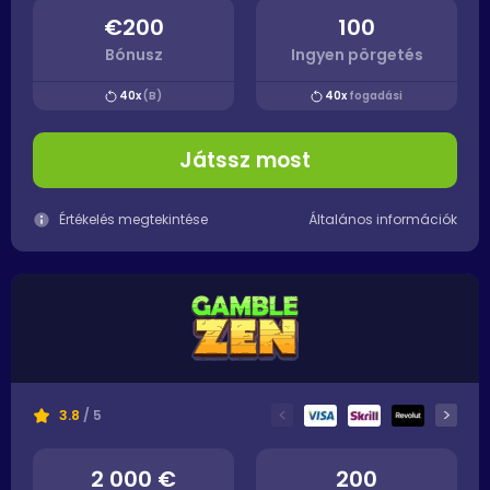
€200
100
Bónusz
Ingyen pörgetés
40x
(B)
40x
fogadási
Játssz most
Értékelés megtekintése
Általános információk
<
>
3.8
/ 5
2 000 €
200