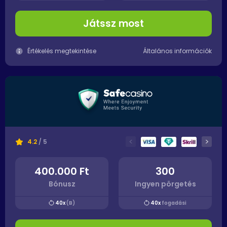
Játssz most
Értékelés megtekintése
Általános információk
<
>
4.2
/ 5
400.000 Ft
300
Bónusz
Ingyen pörgetés
40x
(B)
40x
fogadási