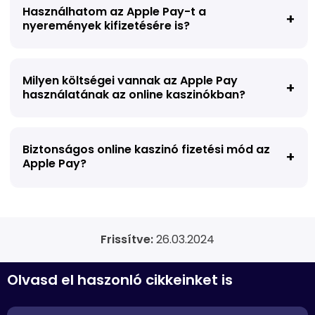
Használhatom az Apple Pay-t a
nyeremények kifizetésére is?
Milyen költségei vannak az Apple Pay
használatának az online kaszinókban?
Biztonságos online kaszinó fizetési mód az
Apple Pay?
Frissítve:
26.03.2024
Olvasd el haszonló cikkeinket is