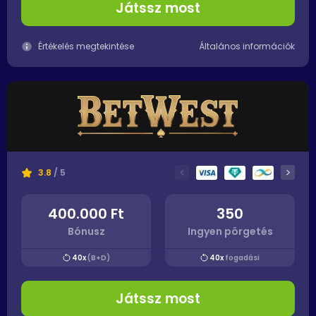
Játssz most
Értékelés megtekintése
Általános információk
<
>
3.8
/ 5
400.000 Ft
350
Bónusz
Ingyen pörgetés
40x
(B+D)
40x
fogadási
Játssz most