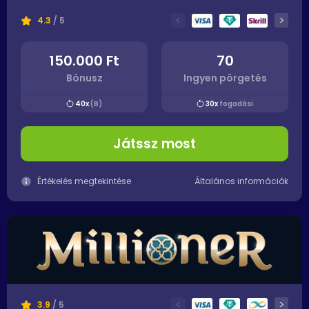
<
>
4.3
/ 5
150.000 Ft
70
Bónusz
Ingyen pörgetés
40x
(B)
30x
fogadási
Játssz most
Értékelés megtekintése
Általános információk
<
>
3.9
/ 5