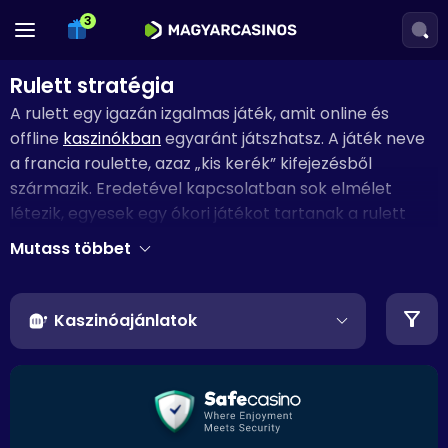
Rulett stratégia
A rulett egy igazán izgalmas játék, amit online és
offline
kaszinókban
egyaránt játszhatsz. A játék neve
a francia roulette, azaz „kis kerék” kifejezésből
származik. Eredetével kapcsolatban sok elmélet
létezik, egyesek egy ókori játékot tartanak a rulett
ősének, mások Blaise Pascal francia matematikusnak
Mutass többet
tulajdonítják feltalálását, azonban még egyik
eredettörténetet sem sikerült teljes mértékben
megerősíteni.
Kaszinóajánlatok
Mára már több változata is létrejött, elsősorban az
amerikai, európai és a francia változattal lehet
találkozni, melyek valamelyest eltérő szabályokkal
játszhatóak.