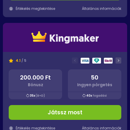
Értékelés megtekintése
Általános információk
<
>
4.1
/ 5
200.000 Ft
50
Bónusz
Ingyen pörgetés
35x
(B+D)
40x
fogadási
Játssz most
Értékelés megtekintése
Általános információk