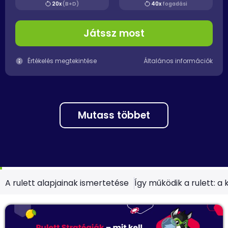
20x
(B+D)
40x
fogadási
Játssz most
Értékelés megtekintése
Általános információk
Mutass többet
A rulett alapjainak ismertetése
Így működik a rulett: a 