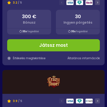
<
>
3.2
/ 5
300 €
30
Bónusz
Ingyen pörgetés
35x
fogadási
35x
fogadási
Játssz most
Értékelés megtekintése
Általános információk
<
>
3.9
/ 5