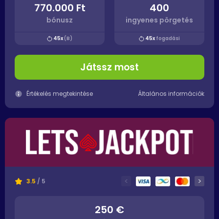
770.000 Ft
400
bónusz
ingyenes pörgetés
45x
(B)
45x
fogadási
Játssz most
Értékelés megtekintése
Általános információk
<
>
3.5
/ 5
250 €