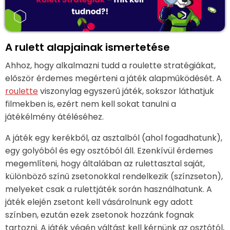
A rulett alapjainak ismertetése
Ahhoz, hogy alkalmazni tudd a roulette stratégiákat,
először érdemes megérteni a játék alapműködését. A
roulette
viszonylag egyszerű játék, sokszor láthatjuk
filmekben is, ezért nem kell sokat tanulni a
játékélmény átéléséhez.
A játék egy kerékből, az asztalból (ahol fogadhatunk),
egy golyóból és egy osztóból áll. Ezenkívül érdemes
megemlíteni, hogy általában az rulettasztal saját,
különböző színű zsetonokkal rendelkezik (színzseton),
melyeket csak a rulettjáték során használhatunk. A
játék elején zsetont kell vásárolnunk egy adott
színben, ezután ezek zsetonok hozzánk fognak
tartozni. A játék végén váltást kell kérnünk az osztótól,