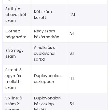
Split / A
Két szám
chaval: két
17:1
között
szám
Corner:
Négy szám
8:1
négy szám
közös sarkán
A nulla és a
Első négy
duplavonal
8:1
szám
sarka
Street: 3
egymás
Duplavonalon,
11:1
melletti
oszlopban
szám
Six line: 6
Duplavonalon,
szám 2
két oszlop
5:1
sorban
között