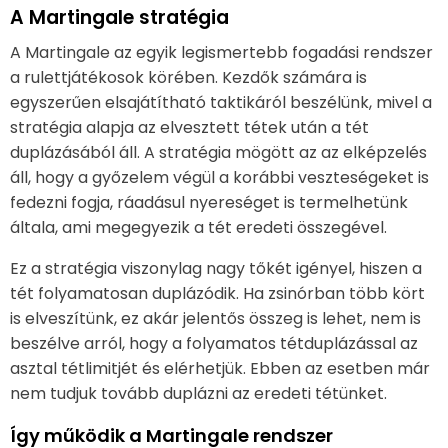
A Martingale stratégia
A Martingale az egyik legismertebb fogadási rendszer
a rulettjátékosok körében. Kezdők számára is
egyszerűen elsajátítható taktikáról beszélünk, mivel a
stratégia alapja az elvesztett tétek után a tét
duplázásából áll. A stratégia mögött az az elképzelés
áll, hogy a győzelem végül a korábbi veszteségeket is
fedezni fogja, ráadásul nyereséget is termelhetünk
általa, ami megegyezik a tét eredeti összegével.
Ez a stratégia viszonylag nagy tőkét igényel, hiszen a
tét folyamatosan duplázódik. Ha zsinórban több kört
is elveszítünk, ez akár jelentős összeg is lehet, nem is
beszélve arról, hogy a folyamatos tétduplázással az
asztal tétlimitjét és elérhetjük. Ebben az esetben már
nem tudjuk tovább duplázni az eredeti tétünket.
Így működik a Martingale rendszer