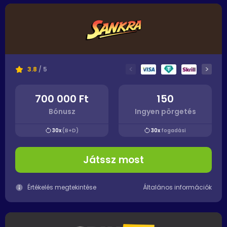
<
>
3.8
/ 5
700 000 Ft
150
Bónusz
Ingyen pörgetés
30x
(B+D)
30x
fogadási
Játssz most
Értékelés megtekintése
Általános információk