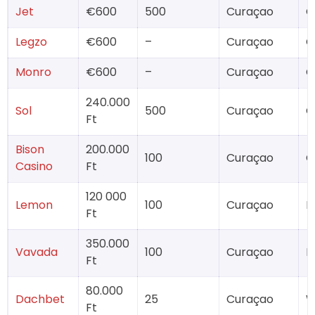
Jet
€600
500
Curaçao
C
Legzo
€600
–
Curaçao
C
Monro
€600
–
Curaçao
C
240.000
Sol
500
Curaçao
C
Ft
Bison
200.000
100
Curaçao
C
Casino
Ft
120 000
Lemon
100
Curaçao
L
Ft
350.000
Vavada
100
Curaçao
M
Ft
80.000
Dachbet
25
Curaçao
W
Ft