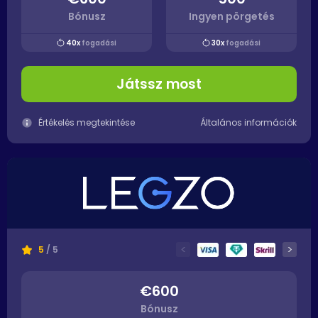
Bónusz
Ingyen pörgetés
40x
fogadási
30x
fogadási
Játssz most
Értékelés megtekintése
Általános információk
<
>
5
/ 5
€600
Bónusz