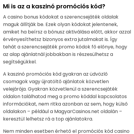
Mi is az a kaszinó promóciós kód?
A casino bonus kódokat a szerencsejáték oldalak
maguk állítják be. Ezek olyan kódokat jelentenek,
amiket ha beírsz a bónusz aktiválása előtt, akkor azzal
érvényesíthetsz bizonyos extra jutalmakat is. Így
tehát a szerencsejáték promo kódok fő előnye, hogy
az alap ajánlatnál jobbakban is részesülhetsz a
segítségükkel.
A kaszinó promóciós kód gyakran az üdvözlő
csomagok vagy újratöltő ajánlatok közvetlen
velejárója. Gyakran közvetlenül a szerencsejáték
oldalon találhatod meg a promo kóddal kapcsolatos
információkat, nem ritka azonban az sem, hogy külső
oldalakon – például a MagyarCasinos.net oldalán –
keresztül lelhetsz rá a top ajánlatokra.
Nem minden esetben érhető el promóciós kód casino