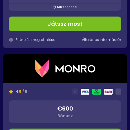
40x
fogadási
Játssz most
Értékelés megtekintése
Általános információk
<
>
4.5
/ 5
€600
Bónusz