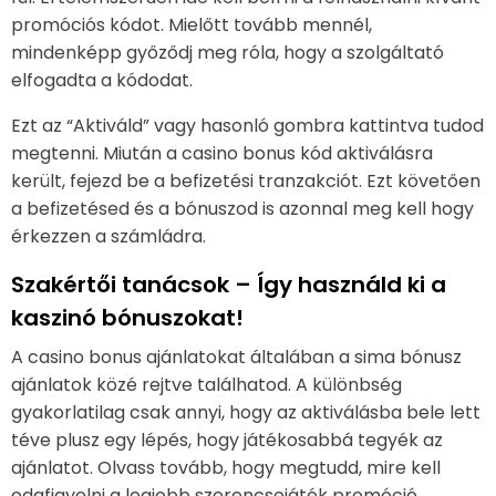
promóciós kódot. Mielőtt tovább mennél,
mindenképp győződj meg róla, hogy a szolgáltató
elfogadta a kódodat.
Ezt az “Aktiváld” vagy hasonló gombra kattintva tudod
megtenni. Miután a casino bonus kód aktiválásra
került, fejezd be a befizetési tranzakciót. Ezt követően
a befizetésed és a bónuszod is azonnal meg kell hogy
érkezzen a számládra.
Szakértői tanácsok – Így használd ki a
kaszinó bónuszokat!
A casino bonus ajánlatokat általában a sima bónusz
ajánlatok közé rejtve találhatod. A különbség
gyakorlatilag csak annyi, hogy az aktiválásba bele lett
téve plusz egy lépés, hogy játékosabbá tegyék az
ajánlatot. Olvass tovább, hogy megtudd, mire kell
odafigyelni a legjobb szerencsejáték promóció