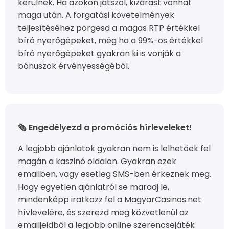
kerülnek. Ha azokon játszol, kizárást vonhat
maga után. A forgatási követelmények
teljesítéséhez pörgesd a magas RTP értékkel
bíró nyerőgépeket, még ha a 99%-os értékkel
bíró nyerőgépeket gyakran ki is vonják a
bónuszok érvényességéből.
🗞 Engedélyezd a promóciós hírleveleket!
A legjobb ajánlatok gyakran nem is lelhetőek fel
magán a kaszinó oldalon. Gyakran ezek
emailben, vagy esetleg SMS-ben érkeznek meg.
Hogy egyetlen ajánlatról se maradj le,
mindenképp iratkozz fel a MagyarCasinos.net
hívlevelére, és szerezd meg közvetlenül az
emailjeidből a legjobb online szerencsejáték