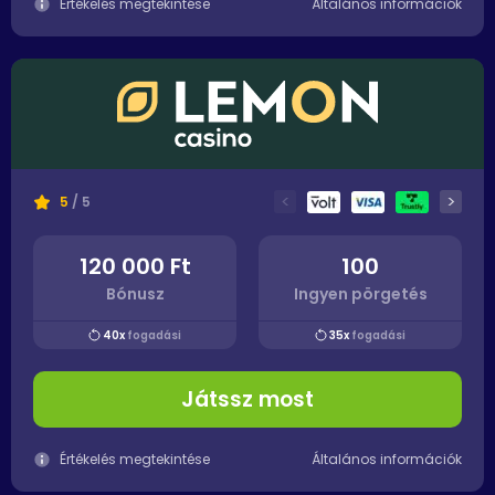
Értékelés megtekintése
Általános információk
<
>
5
/ 5
120 000 Ft
100
Bónusz
Ingyen pörgetés
40x
fogadási
35x
fogadási
Játssz most
Értékelés megtekintése
Általános információk