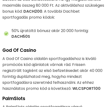
maximális összeg 80 000 Ft. Az aktiváláshoz szükséges
bonus kód:
DACH200
. A további Dachbet
sportfogadás promo kódok:
50% újratöltő bónusz akár 20 000 forintig:
DACH50S
God Of Casino
A God Of Casino oldalán sportfogadáshoz is kiváló
promóciós kód ajánlatok várnak rád. Frissen
regisztrált tagként az első befizetésedet akár 40 000
forintig duplázhatod meg, hogyha mindezt
sportfogadásra szeretnéd felhasználni. Az ehhez
használatos promo kód a következő:
WLCSPORT100
PalmSlots
A PalmSlots oldalán sportfogadásra vágyó