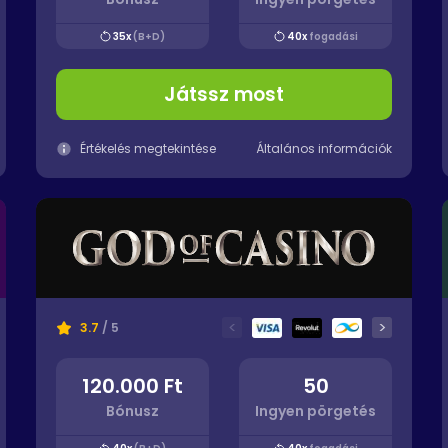
35x
(B+D)
40x
fogadási
Játssz most
Értékelés megtekintése
Általános információk
<
>
3.7
/ 5
120.000 Ft
50
Bónusz
Ingyen pörgetés