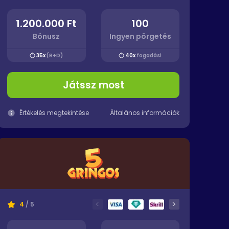
1.200.000 Ft
100
Bónusz
Ingyen pörgetés
35x
(B+D)
40x
fogadási
Játssz most
Értékelés megtekintése
Általános információk
<
>
4
/ 5