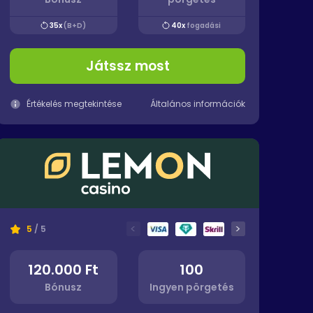
35x
(B+D)
40x
fogadási
Játssz most
Értékelés megtekintése
Általános információk
<
>
5
/ 5
120.000 Ft
100
Bónusz
Ingyen pörgetés