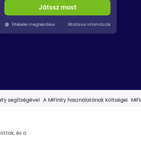
Játssz most
Értékelés megtekintése
Általános információk
ity segítségével
A MiFinity használatának költségei
MiFi
ottak, és a