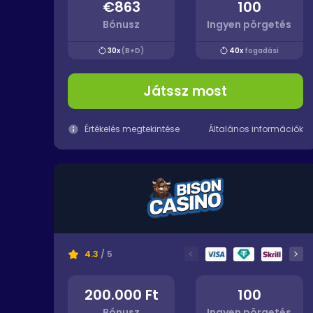
€863
100
Bónusz
Ingyen pörgetés
30x
(B+D)
40x
fogadási
Játssz most
Értékelés megtekintése
Általános információk
<
>
4.3
/ 5
200.000 Ft
100
Bónusz
Ingyen pörgetés