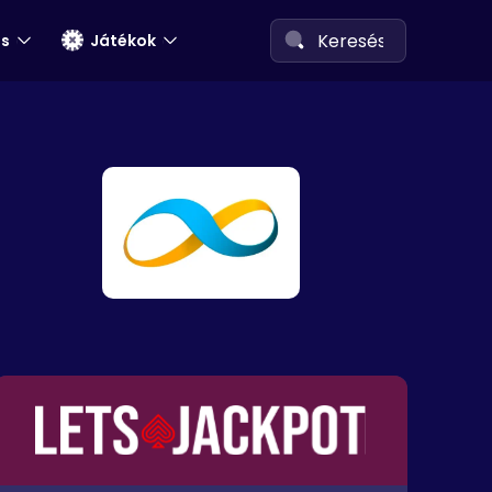
es
Játékok