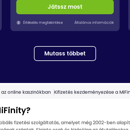
Játssz most
Értékelés megtekintése
Általános információk
Mutass többet
z az online kaszinókban
Kifizetés kezdeményezése a MiFin
iFinity?
lobális fizetési szolgáltatás, amelyet még 2002-ben alapít
rsának szántak. Eleinte csak és kizárólag az átutalásokra