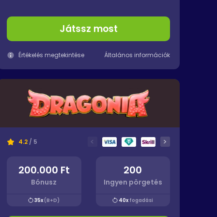
Játssz most
Értékelés megtekintése
Általános információk
<
>
4.2
/ 5
200.000 Ft
200
Bónusz
Ingyen pörgetés
35x
(B+D)
40x
fogadási