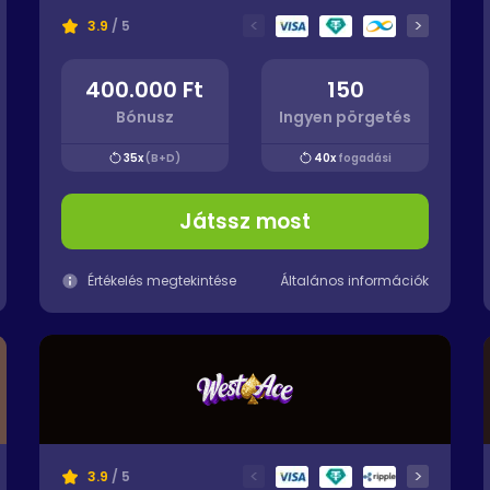
<
>
3.9
/ 5
400.000 Ft
150
Bónusz
Ingyen pörgetés
35x
(B+D)
40x
fogadási
Játssz most
Értékelés megtekintése
Általános információk
<
>
3.9
/ 5