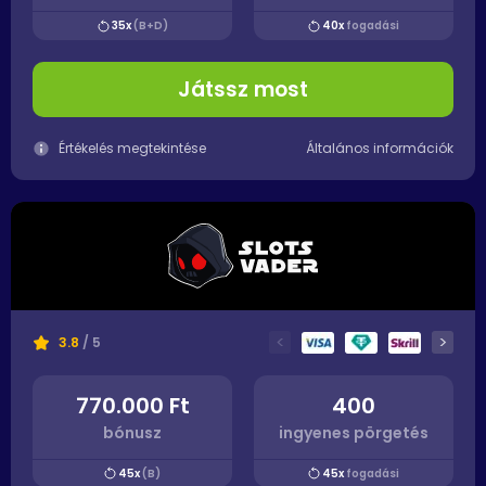
35x
(B+D)
40x
fogadási
Játssz most
Értékelés megtekintése
Általános információk
<
>
3.8
/ 5
770.000 Ft
400
bónusz
ingyenes pörgetés
45x
(B)
45x
fogadási