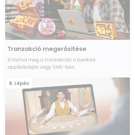
Tranzakció megerősítése
Erősítsd meg a tranzakciót a bankod
applikációján vagy SMS-ben.
8. Lépés