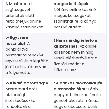
A Mastercard
magas költségek:
segítségével
Néhány online kaszinó
pillanatok alatt
magas költségeket
feltölthetjük online
számíthat fel a kártya
kaszinó számlánkat.
használatáért.
🔥
Egyszerű
❗️
Nem mindig érhető el
használat:
A
kifizetéshez:
Az online
bankkártya
kaszinók nem mindig
használata rendkívül
teszik elérhetővé ezt a
egyszerű, és a legtöbb
fizetési módot a
játékos tisztában van
kifizetéshez.
a folyamattal.
🔥
Kiváló biztonság:
A
❗️
A bankok blokkolhatják
Mastercard erős
a tranzakciókat:
Több
biztonsági
magyar felhasználónak is
intézkedésekkel
gondot okozott már az,
rendelkezik a
hogy a kibocsátó bank