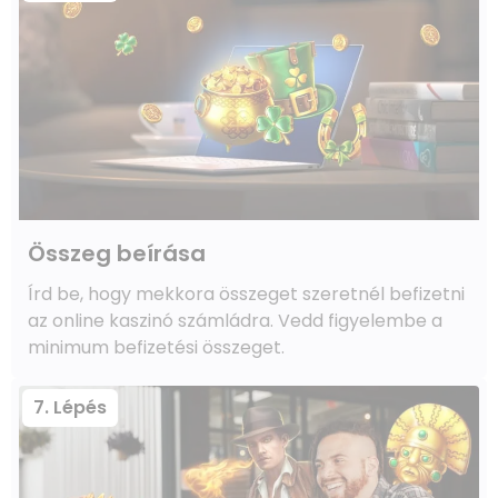
Összeg beírása
Írd be, hogy mekkora összeget szeretnél befizetni
az online kaszinó számládra. Vedd figyelembe a
minimum befizetési összeget.
7. Lépés