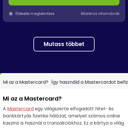
Értékelés megtekintése
Általános információk
Mutass többet
Mi az a Mastercard?
Így használd a Mastercardot befiz
Mi az a Mastercard?
A
Mastercard
egy világszerte elfogadott hitel- és
bankkártyás fizetési hálózat, amelyet számos online
kaszinó is használ a tranzakciókhoz. Ez a kártya a világ