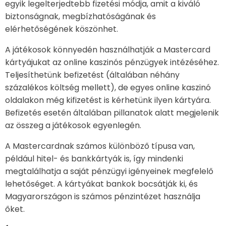
egyik legelterjedtebb fizetési módja, amit a kiváló
biztonságnak, megbízhatóságának és
elérhetőségének köszönhet.
A játékosok könnyedén használhatják a Mastercard
kártyájukat az online kaszinós pénzügyek intézéséhez.
Teljesíthetünk befizetést (általában néhány
százalékos költség mellett), de egyes online kaszinó
oldalakon még kifizetést is kérhetünk ilyen kártyára.
Befizetés esetén általában pillanatok alatt megjelenik
az összeg a játékosok egyenlegén.
A Mastercardnak számos különböző típusa van,
például hitel- és bankkártyák is, így mindenki
megtalálhatja a saját pénzügyi igényeinek megfelelő
lehetőséget. A kártyákat bankok bocsátják ki, és
Magyarországon is számos pénzintézet használja
őket.