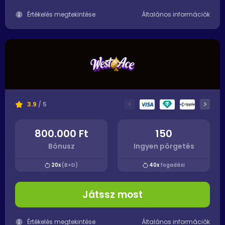
Értékelés megtekintése
Általános információk
<
>
3.9
/ 5
800.000 Ft
150
Bónusz
Ingyen pörgetés
20x
(B+D)
40x
fogadási
Játssz most
Értékelés megtekintése
Általános információk