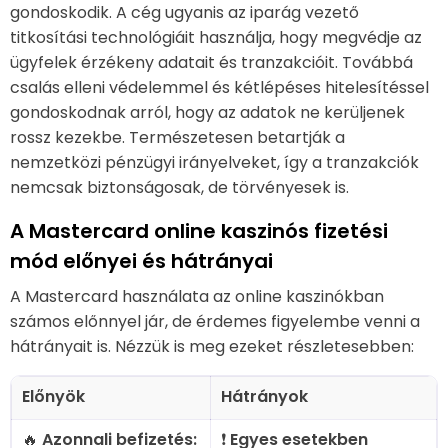
gondoskodik. A cég ugyanis az iparág vezető
titkosítási technológiáit használja, hogy megvédje az
ügyfelek érzékeny adatait és tranzakcióit. Továbbá
csalás elleni védelemmel és kétlépéses hitelesítéssel
gondoskodnak arról, hogy az adatok ne kerüljenek
rossz kezekbe. Természetesen betartják a
nemzetközi pénzügyi irányelveket, így a tranzakciók
nemcsak biztonságosak, de törvényesek is.
A Mastercard online kaszinós fizetési
mód előnyei és hátrányai
A Mastercard használata az online kaszinókban
számos előnnyel jár, de érdemes figyelembe venni a
hátrányait is. Nézzük is meg ezeket részletesebben:
Előnyök
Hátrányok
🔥
Azonnali befizetés:
❗️
Egyes esetekben