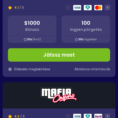
<
>
4.1
/ 5
$1000
100
Bónusz
Ingyen pörgetés
30x
(B+D)
30x
fogadási
Játssz most
Értékelés megtekintése
Általános információk
<
>
4.3
/ 5