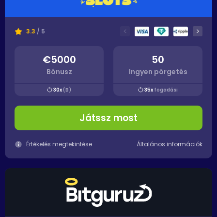
<
>
3.3
/ 5
€5000
50
Bónusz
Ingyen pörgetés
30x
(B)
35x
fogadási
Játssz most
Értékelés megtekintése
Általános információk