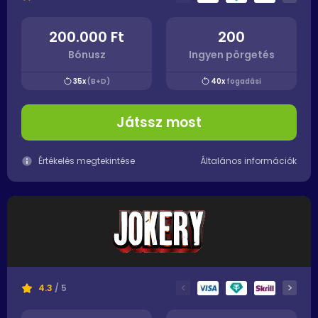
200.000 Ft
200
Bónusz
Ingyen pörgetés
35x
(B+D)
40x
fogadási
Játssz most
Értékelés megtekintése
Általános információk
<
>
4.3
/ 5