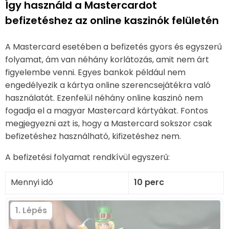
Így használd a Mastercardot
befizetéshez az online kaszinók felületén
A Mastercard esetében a befizetés gyors és egyszerű
folyamat, ám van néhány korlátozás, amit nem árt
figyelembe venni. Egyes bankok például nem
engedélyezik a kártya online szerencsejátékra való
használatát. Ezenfelül néhány online kaszinó nem
fogadja el a magyar Mastercard kártyákat. Fontos
megjegyezni azt is, hogy a Mastercard sokszor csak
befizetéshez használható, kifizetéshez nem.
A befizetési folyamat rendkívül egyszerű:
Mennyi idő
10 perc
1. Lépés