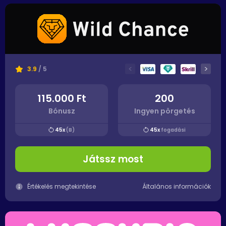
<
>
3.9
/ 5
115.000 Ft
200
Bónusz
Ingyen pörgetés
45x
(B)
45x
fogadási
Játssz most
Értékelés megtekintése
Általános információk