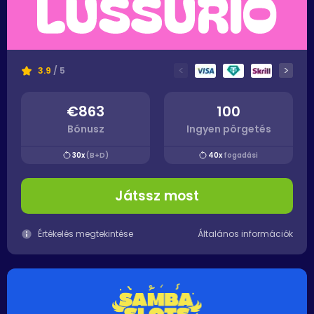
<
>
3.9
/ 5
€863
100
Bónusz
Ingyen pörgetés
30x
(B+D)
40x
fogadási
Játssz most
Értékelés megtekintése
Általános információk