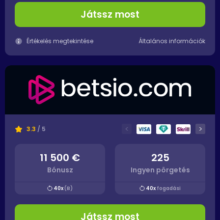
Játssz most
Értékelés megtekintése
Általános információk
<
>
3.3
/ 5
11 500 €
225
Bónusz
Ingyen pörgetés
40x
(B)
40x
fogadási
Játssz most