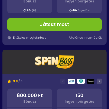
Bónusz
Ingyen pörgetés
40x
(B)
40x
fogadási
Játssz most
Értékelés megtekintése
Általános információk
<
>
3.8
/ 5
800.000 Ft
150
Bónusz
Ingyen pörgetés