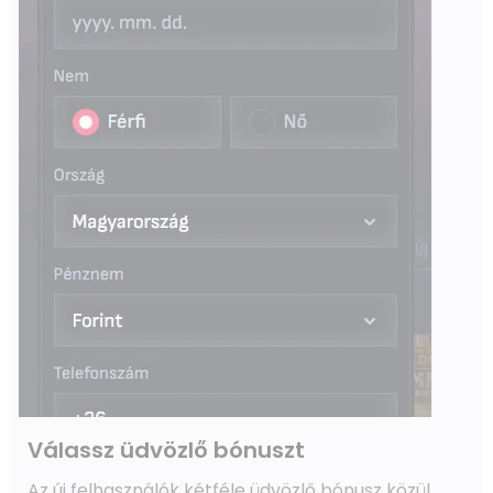
Válassz üdvözlő bónuszt
Az új felhasználók kétféle üdvözlő bónusz közül