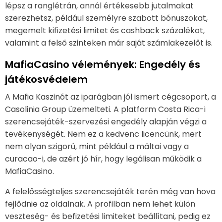
lépsz a ranglétrán, annál értékesebb jutalmakat
szerezhetsz, például személyre szabott bónuszokat,
megemelt kifizetési limitet és cashback százalékot,
valamint a felső szinteken már saját számlakezelőt is.
MafiaCasino vélemények: Engedély és
játékosvédelem
A Mafia Kaszinót az iparágban jól ismert cégcsoport, a
Casolinia Group üzemelteti. A platform Costa Rica-i
szerencsejáték-szervezési engedély alapján végzi a
tevékenységét. Nem ez a kedvenc licencünk, mert
nem olyan szigorú, mint például a máltai vagy a
curacao-i, de azért jó hír, hogy legálisan működik a
MafiaCasino.
A felelősségteljes szerencsejáték terén még van hova
fejlődnie az oldalnak. A profilban nem lehet külön
veszteség- és befizetési limiteket beállítani, pedig ez