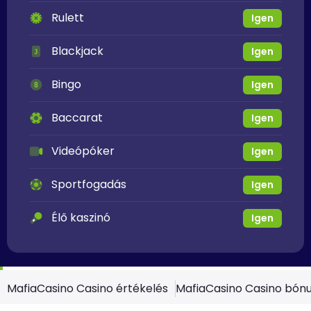
Rulett
Igen
Blackjack
Igen
Bingo
Igen
Baccarat
Igen
Videópóker
Igen
Sportfogadás
Igen
Élő kaszinó
Igen
MafiaCasino Casino értékelés
MafiaCasino Casino bón