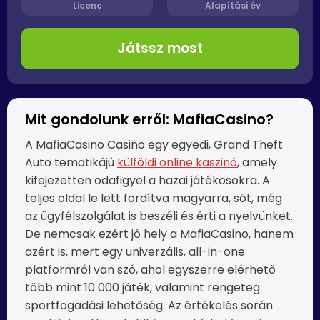
Licenc
Alapítási év
Játssz most
Mit gondolunk erről: MafiaCasino?
A MafiaCasino Casino egy egyedi, Grand Theft
Auto tematikájú
külföldi online kaszinó
,
amely
kifejezetten odafigyel a hazai játékosokra. A
teljes oldal le lett fordítva magyarra, sőt, még
az ügyfélszolgálat is beszéli és érti a nyelvünket.
De nemcsak ezért jó hely a MafiaCasino, hanem
azért is, mert egy univerzális, all-in-one
platformról van szó, ahol egyszerre elérhető
több mint 10 000 játék, valamint rengeteg
sportfogadási lehetőség. Az értékelés során