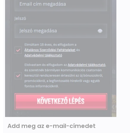
Add meg az e-mail-címedet