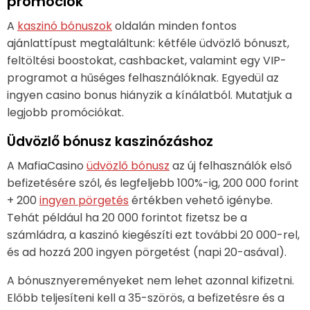
promóciók
A
kaszinó bónuszok
oldalán minden fontos
ajánlattípust megtaláltunk: kétféle üdvözlő bónuszt,
feltöltési boostokat, cashbacket, valamint egy VIP-
programot a hűséges felhasználóknak. Egyedül az
ingyen casino bonus hiányzik a kínálatból. Mutatjuk a
legjobb promóciókat.
Üdvözlő bónusz kaszinózáshoz
A MafiaCasino
üdvözlő bónusz
az új felhasználók első
befizetésére szól, és legfeljebb 100%-ig, 200 000 forint
+ 200
ingyen pörgetés
értékben vehető igénybe.
Tehát például ha 20 000 forintot fizetsz be a
számládra, a kaszinó kiegészíti ezt további 20 000-rel,
és ad hozzá 200 ingyen pörgetést (napi 20-asával).
A bónusznyereményeket nem lehet azonnal kifizetni.
Előbb teljesíteni kell a 35-szörös, a befizetésre és a