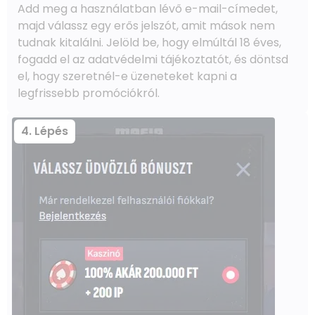
Add meg a használatban lévő e-mail-címedet,
majd válassz egy erős jelszót, amit mások nem
tudnak kitalálni. Jelöld be, hogy elmúltál 18 éves,
fogadd el az adatvédelmi tájékoztatót, és döntsd
el, hogy szeretnél-e üzeneteket kapni a
legfrissebb promóciókról.
4. Lépés