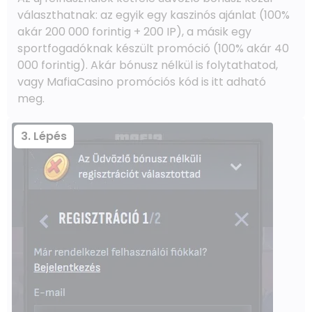
választhatnak: az egyik egy kaszinós ajánlat (100%
akár 200 000 forintig + 200 IP), a másik egy
sportfogadóknak készült promóció (100% akár 40
000 forintig). Akár bónusz nélkül is folytathatod,
vagy MafiaCasino promóciós kód is itt adható
meg.
3. Lépés