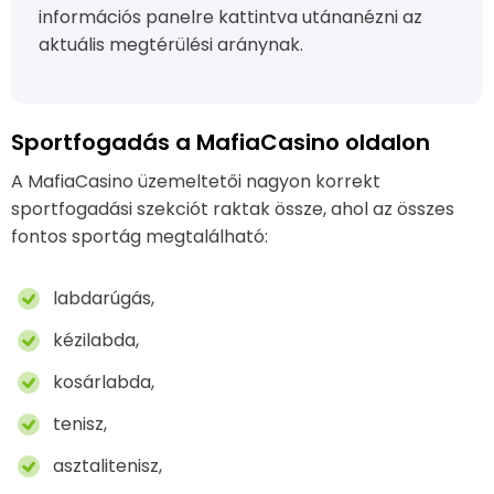
információs panelre kattintva utánanézni az
aktuális megtérülési aránynak.
Sportfogadás a MafiaCasino oldalon
A MafiaCasino üzemeltetői nagyon korrekt
sportfogadási szekciót raktak össze, ahol az összes
fontos sportág megtalálható:
labdarúgás,
kézilabda,
kosárlabda,
tenisz,
asztalitenisz,