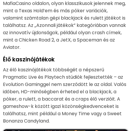
MafiaCasino oldalon, olyan klasszikusok jelennek meg,
mint a Texas Hold’em és más póker variációk,
valamint számtalan gépi blackjack és rulett játékot is
találhatsz. Az „Azonnali játékok” kategóriában vannak
az innovatív újdonságok, például olyan crash címek,
mint a Chicken Road 2, a JetX, a Spaceman és az
Aviator.
Élő kaszinójátékok
Az élő kaszinójátékok többségét a népszerű
Pragmatic Live és Playtech stúdiók fejlesztették – az
Evolution Gaminggel nem szerződött le az oldal. Valós
időben, HD-minőségben érheted el a blackjack, a
póker, a rulett, a baccarat és a craps élő verzióit. A
gameshow-k között igazi közönségkedvenceket is
találhatsz, mint például a Money Time vagy a Sweet
Bonanza Candyland.