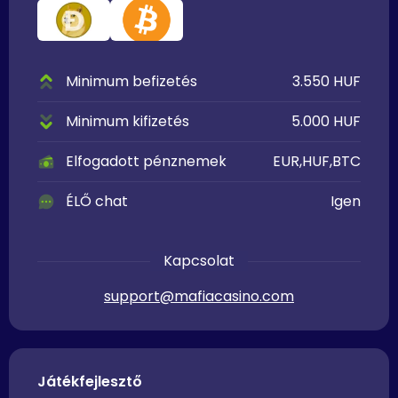
Minimum befizetés
3.550 HUF
Minimum kifizetés
5.000 HUF
Elfogadott pénznemek
EUR,HUF,BTC
ÉLŐ chat
Igen
Kapcsolat
support@mafiacasino.com
Játékfejlesztő