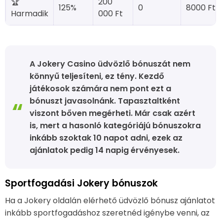
🏆
200
125%
0
8000 Ft
Harmadik
000 Ft
A Jokery Casino üdvözlő bónuszát nem
könnyű teljesíteni, ez tény. Kezdő
játékosok számára nem pont ezt a
bónuszt javasolnánk. Tapasztaltként
viszont bőven megérheti. Már csak azért
is, mert a hasonló kategóriájú bónuszokra
inkább szoktak 10 napot adni, ezek az
ajánlatok pedig 14 napig érvényesek.
Sportfogadási Jokery bónuszok
Ha a Jokery oldalán elérhető üdvözlő bónusz ajánlatot
inkább sportfogadáshoz szeretnéd igénybe venni, az