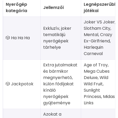
Nyerőgép
Legnépszerűbb
Jellemzői
kategória
játékai
Joker VS Joker,
Exkluzív, joker
Slotham City,
tematikájú
Mental, Crazy
🎲 Ha Ha Ha
nyerőgépek
Ex-Girlfriend,
tárhelye
Harlequin
Carneval
Extra jutalmakat
Age of Troy,
és bármikor
Mega Cubes
megnyerhető,
Deluxe, Wild
🎲 Jackpotok
külön fődíjakat
Wild Fruit,
kínáló
Sunlight
nyerőgépek
Princess, Midas
gyűjteménye
Links
Azokat a