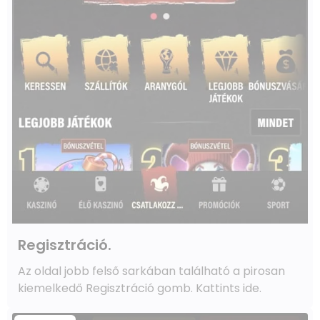
Regisztráció.
Az oldal jobb felső sarkában található a pirosan
kiemelkedő Regisztráció gomb. Kattints ide.