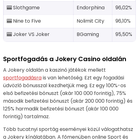
🎰 Slothgame
Endorphina
96,02%
🎰 Nine to Five
Nolimit City
96,10%
🎰 Joker VS Joker
BGaming
95,50%
Sportfogadás a Jokery Casino oldalán
A Jokery oldalán a kaszinó játékok mellett
sportfogadásra
is van lehetőség. Ezt egy fogadási
üdvözlő bónusszal kezdhetjük meg. Ez egy 100%-os
első befizetési bónuszt (akár 100 000 forintig), 75%
második befizetési bónuszt (akár 200 000 forintig) és
125% harmadik befizetési bónuszt (akár 100 000
forintig) tartalmaz.
Több tucatnyi sportág eseményei közül válogathatsz
a Jokery kínálatában. A főmenüben online Sport és