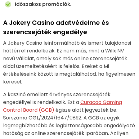
Időszakos promóciók.
A Jokery Casino adatvédelme és
szerencsejáték engedélye
A Jokery Casino leinformálható és ismert tulajdonosi
háttérrel rendelkezik. Ez nem más, mint a Willx NV
nevű vállalat, amely sok más online szerencsejáték
oldal üzemeltetéséért is felelős. Ezeket a Mi
értékeléseink között is megtalálhatod, ha figyelmesen
keresel.
A kaszinó emellett érvényes szerencsejáték
engedéllyel is rendelkezik. Ezt a
Curacao Gaming
Control Board (GCB)
égisze alatt jegyezték be.
Sorszáma OGL/2024/1647/0892. A GCB az egyik
legmegbízhatóbb és legbiztonságosabb engedélyező
hatóság az online szerencsejáték iparában. Az ilyen