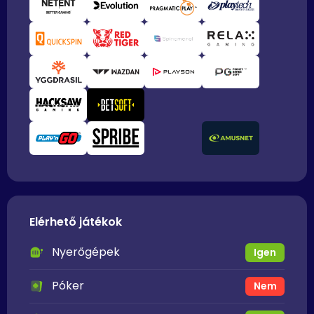
Elérhető játékok
Nyerőgépek
Igen
Póker
Nem