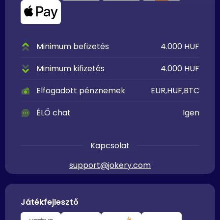
Minimum befizetés
4.000 HUF
Minimum kifizetés
4.000 HUF
Elfogadott pénznemek
EUR,HUF,BTC
ÉLŐ chat
Igen
Kapcsolat
support@jokery.com
Játékfejlesztő