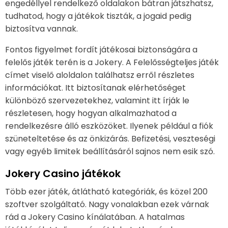
engedéllyel rendelkező oldalakon bátran játszhatsz,
tudhatod, hogy a játékok tiszták, a jogaid pedig
biztosítva vannak.
Fontos figyelmet fordít játékosai biztonságára a
felelős játék terén is a Jokery. A Felelősségteljes játék
címet viselő aloldalon találhatsz erről részletes
információkat. Itt biztosítanak elérhetőséget
különböző szervezetekhez, valamint itt írják le
részletesen, hogy hogyan alkalmazhatod a
rendelkezésre álló eszközöket. Ilyenek például a fiók
szüneteltetése és az önkizárás. Befizetési, veszteségi
vagy egyéb limitek beállításáról sajnos nem esik szó.
Jokery Casino játékok
Több ezer játék, átlátható kategóriák, és közel 200
szoftver szolgáltató. Nagy vonalakban ezek várnak
rád a Jokery Casino kínálatában. A hatalmas