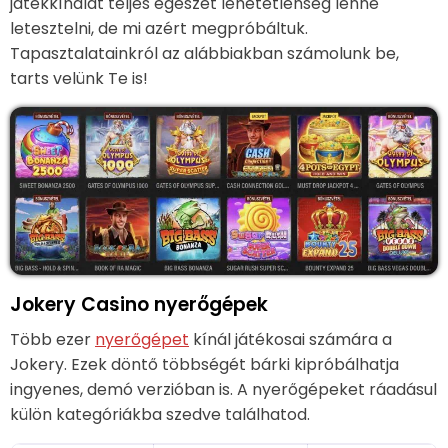
játékkínálat teljes egészét lehetetlenség lenne
letesztelni, de mi azért megpróbáltuk.
Tapasztalatainkról az alábbiakban számolunk be,
tarts velünk Te is!
Jokery Casino nyerőgépek
Több ezer
nyerőgépet
kínál játékosai számára a
Jokery. Ezek döntő többségét bárki kipróbálhatja
ingyenes, demó verzióban is. A nyerőgépeket ráadásul
külön kategóriákba szedve találhatod.