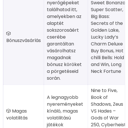
nyerőgépeket
Sweet Bonanza
találhatod itt,
Super Scatter,
amelyekben az
Big Bass:
alaptét
Secrets of the
sokszorosáért
Golden Lake,
🎲
cserébe
Lucky Lady’s
Bónuszvásárlás
garantáltan
Charm Deluxe
vásárolhatsz
Buy Bonus, Hot
magadnak
chilli Bells: Hold
bónusz köröket
and Win, Long
a pörgetéseid
Neck Fortune
során.
Nine to Five,
A legnagyobb
Book of
nyereményeket
Shadows, Zeus
🎲 Magas
kínáló, magas
VS Hades –
volatilitás
volatilitású
Gods of War
játékok
250, Cyberheist