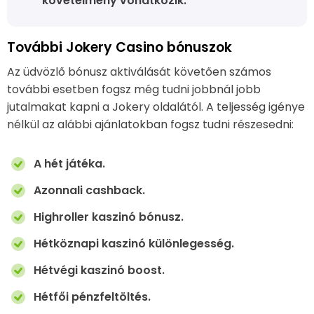
követelmény vonatkozik.
További Jokery Casino bónuszok
Az üdvözlő bónusz aktiválását követően számos
további esetben fogsz még tudni jobbnál jobb
jutalmakat kapni a Jokery oldalától. A teljesség igénye
nélkül az alábbi ajánlatokban fogsz tudni részesedni:
A hét játéka.
Azonnali cashback.
Highroller kaszinó bónusz.
Hétköznapi kaszinó különlegesség.
Hétvégi kaszinó boost.
Hétfői pénzfeltöltés.