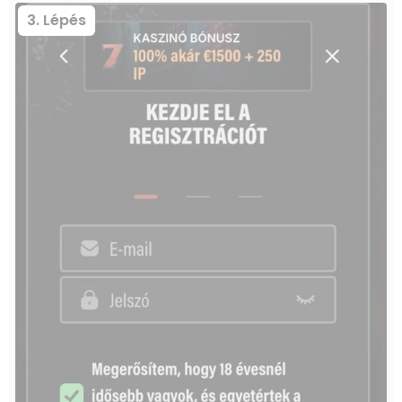
3. Lépés