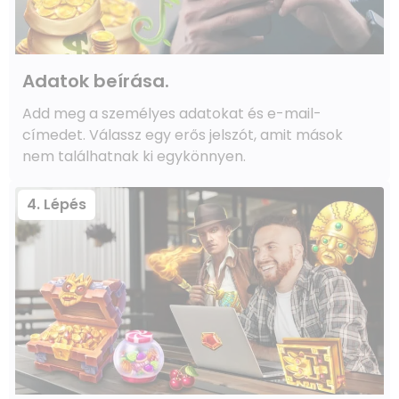
Adatok beírása.
Add meg a személyes adatokat és e-mail-
címedet. Válassz egy erős jelszót, amit mások
nem találhatnak ki egykönnyen.
4. Lépés