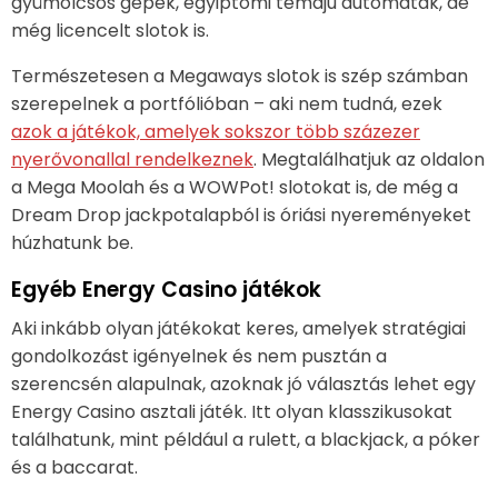
gyümölcsös gépek, egyiptomi témájú automaták, de
még licencelt slotok is.
Természetesen a Megaways slotok is szép számban
szerepelnek a portfólióban – aki nem tudná, ezek
azok a játékok, amelyek sokszor több százezer
nyerővonallal rendelkeznek
. Megtalálhatjuk az oldalon
a Mega Moolah és a WOWPot! slotokat is, de még a
Dream Drop jackpotalapból is óriási nyereményeket
húzhatunk be.
Egyéb Energy Casino játékok
Aki inkább olyan játékokat keres, amelyek stratégiai
gondolkozást igényelnek és nem pusztán a
szerencsén alapulnak, azoknak jó választás lehet egy
Energy Casino asztali játék. Itt olyan klasszikusokat
találhatunk, mint például a rulett, a blackjack, a póker
és a baccarat.