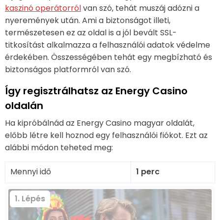
kaszinó operátorról
van szó, tehát muszáj adózni a
nyeremények után. Ami a biztonságot illeti,
természetesen ez az oldal is a jól bevált SSL-
titkosítást alkalmazza a felhasználói adatok védelme
érdekében. Összességében tehát egy megbízható és
biztonságos platformról van szó.
Így regisztrálhatsz az Energy Casino
oldalán
Ha kipróbálnád az Energy Casino magyar oldalát,
előbb létre kell hoznod egy felhasználói fiókot. Ezt az
alábbi módon teheted meg:
Mennyi idő
1 perc
1. Lépés