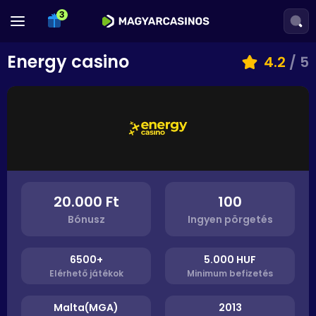
Energy casino
4.2
/ 5
20.000 Ft
100
Bónusz
Ingyen pörgetés
6500+
5.000 HUF
Elérhető játékok
Minimum befizetés
Malta(MGA)
2013