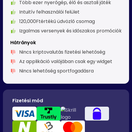
Több ezer nyerőgép, élő és asztali játék
Intuitív felhasználói felület
120,000Ftértékű üdvözlő csomag
Izgalmas versenyek és időszakos promóciók
Hátrányok
Nincs kriptovalutás fizetési lehetőség
Az applikáció valójában csak egy widget
Nincs lehetőség sportfogadásra
Fizetési mód