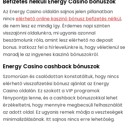
Befizetés nélküli Energy Casino bónuszok
Az Energy Casino oldalán sajnos jelen pillanatban
nincs
elérhető online kaszinó bónusz befizetés nélkül
,
de nem lesz ez mindig így. Érdemes napi szinten
visszajönni oldalunkra, mi ugyanis azonnal
beszámolunk róla, amint lesz elérhető no deposit
bonus. Iratkozz fel a hírlevelünkre is, hogy véletlenül se
maradj le az ingyenes kaszinó bónuszokról.
Energy Casino cashback bónuszok
Szomorúan és csalódottan konstatáltuk, hogy nincs
elérhető visszafizetési bónusz ajánlat az Energy
Casino oldalán. Ez szokott a VIP programok
fénypontja lenne, és a cashback bónuszokkal lehet
érzékeltetni, hogy mennyire megbecsüli felhasználóit
az adott oldal. Ez ugyanis remek módja a veszteségek
minimalizálásának. Itt sajnos nincs erre lehetőség.