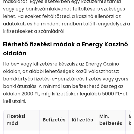
másolatát. Egyes esetekben egy közüzemi számla
vagy egy bankszámlakivonat feltöltése is szükséges
lehet. Ha ezeket feltöltötted, a kaszinó ellenőrzi az
adatokat, és ha mindent rendben talált, engedélyezi a
kifizetéseket a számládról
Elérhető fizetési módok a Energy Kaszinó
oldalán
Ha be- vagy kifizetésre készülsz az Energy Casino
oldalon, az alábbi lehetőségek közül választhatsz:
bankkártyás fizetés, e-pénztárcás fizetés vagy gyors
banki átutalás. A minimálisan befizethető összeg az
oldalon 2000 Ft, míg kifizetéskor legalább 5000 Ft-ot
kell utalni.
Fizetési
Min.
Mi
Befizetés
Kifizetés
mód
befizetés
ki