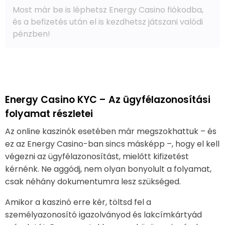
Most már be is léphetsz Energy Casino fiókodba,
és a befizetés után el is kezdhetsz játszani valódi
pénzben!
Energy Casino KYC – Az ügyfélazonosítási
folyamat részletei
Az online kaszinók esetében már megszokhattuk – és
ez az Energy Casino-ban sincs másképp –, hogy el kell
végezni az ügyfélazonosítást, mielőtt kifizetést
kérnénk. Ne aggódj, nem olyan bonyolult a folyamat,
csak néhány dokumentumra lesz szükséged.
Amikor a kaszinó erre kér, töltsd fel a
személyazonosító igazolványod és lakcímkártyád