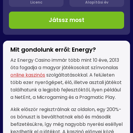
Licenc
Alapítási év
Játssz most
Mit gondolunk erről: Energy?
Az Energy Casino immár több mint 10 éve, 2013
óta fogadja a magyar játékosokat színvonalas
online kaszinós
szolgáltatásokkal. A felületen
több ezer nyerőgépet, élő, illetve asztali játékot
találhatunk a legjobb fejlesztőktől, ilyen például
a NetEnt, a Microgaming és a Pragmatic Play.
Akik először regisztrálnak az oldalon, egy 200%-
os bónuszt is beválthatnak első és második
befizetésükre, így még nagyobb nyerési eséllyel
kezdhetik el a játékot. A kaszinó előnyei közé