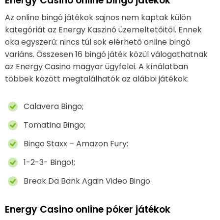
Energy Casino online bingó játékok
Az online bingó játékok sajnos nem kaptak külön
kategóriát az Energy Kaszinó üzemeltetőitől. Ennek
oka egyszerű: nincs túl sok elérhető online bingó
variáns. Összesen 16 bingó játék közül válogathatnak
az Energy Casino magyar ügyfelei. A kínálatban
többek között megtalálhatók az alábbi játékok:
Calavera Bingo;
Tomatina Bingo;
Bingo Staxx – Amazon Fury;
1-2-3- Bingo!;
Break Da Bank Again Video Bingo.
Energy Casino online póker játékok