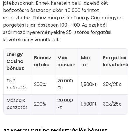
játékosoknak. Ennek keretein belül az első két
befizetésre összesen akár 40 000 forintot
szerezhetsz. Ehhez még aztán Energy Casino ingyen
pörgetés is jár, összesen 100 + 100. Az ezekből
származó nyereményeidre 25-szörös forgatási
követelmény vonatkozik.
Energy
Bónusz
Max
Max
Forgatási
Casino
értéke
bónusz
tét
követelmé
bónusz
Első
20 000
200%
1,500Ft
25x/25x
befizetés
Ft
Második
20 000
200%
1,500Ft
30x/25x
befizetés
Ft
Az Energy Casino regisztrációs bónusz