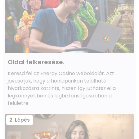
Oldal felkeresése.
Keresd fel az Energy Casino weboldalát. Azt
javasoljuk, hogy a honlapunkon található
hivatkozásra kattints, hiszen így juthatsz el a
legkönnyebben és legbiztonságosabban a
felületre.
2. Lépés