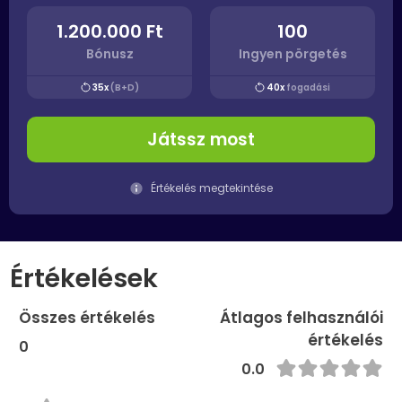
1.200.000 Ft
100
Bónusz
Ingyen pörgetés
35x
(B+D)
40x
fogadási
Játssz most
Értékelés megtekintése
Értékelések
Összes értékelés
Átlagos felhasználói
értékelés
0
0.0