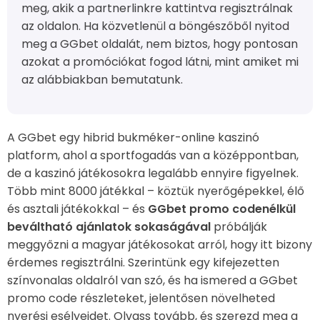
meg, akik a partnerlinkre kattintva regisztrálnak
az oldalon. Ha közvetlenül a böngészőből nyitod
meg a GGbet oldalát, nem biztos, hogy pontosan
azokat a promóciókat fogod látni, mint amiket mi
az alábbiakban bemutatunk.
A GGbet egy hibrid bukméker-online kaszinó
platform, ahol a sportfogadás van a középpontban,
de a kaszinó játékosokra legalább ennyire figyelnek.
Több mint 8000 játékkal – köztük nyerőgépekkel, élő
és asztali játékokkal – és
GGbet promo codenélkül
beváltható ajánlatok sokaságával
próbálják
meggyőzni a magyar játékosokat arról, hogy itt bizony
érdemes regisztrálni. Szerintünk egy kifejezetten
színvonalas oldalról van szó, és ha ismered a GGbet
promo code részleteket, jelentősen növelheted
nyerési esélyeidet. Olvass tovább, és szerezd meg a