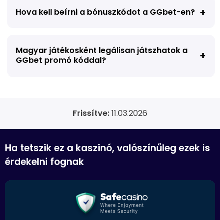
Hova kell beírni a bónuszkódot a GGbet-en?
Magyar játékosként legálisan játszhatok a
GGbet promó kóddal?
Frissítve:
11.03.2026
Ha tetszik ez a kaszinó, valószínűleg ezek is
érdekelni fognak