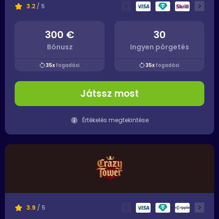
<
>
3.2
/ 5
300 €
30
Bónusz
Ingyen pörgetés
35x
fogadási
35x
fogadási
Játssz most
Értékelés megtekintése
<
>
3.9
/ 5