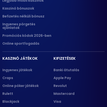
Legjobb mobil kaszinók
Kaszinó bónuszok
Befizetés nélküli bónusz
Ingyenes pörgetés
ajánlatok
Promóciós kódok 2026-ben
Online sportfogadás
KASZINÓ JÁTÉKOK
KIFIZETÉSEK
Ingyenes játékok
Banki átutalás
Craps
Apple Pay
Online póker játékok
Revolut
Rulett
Mastercard
Blackjack
Visa