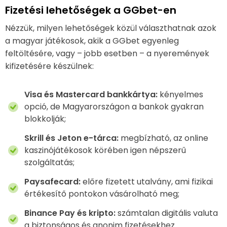
Fizetési lehetőségek a GGbet-en
Nézzük, milyen lehetőségek közül választhatnak azok
a magyar játékosok, akik a GGbet egyenleg
feltöltésére, vagy – jobb esetben – a nyeremények
kifizetésére készülnek:
Visa és Mastercard bankkártya:
kényelmes
opció, de Magyarországon a bankok gyakran
blokkolják;
Skrill és Jeton e-tárca:
megbízható, az online
kaszinójátékosok körében igen népszerű
szolgáltatás;
Paysafecard:
előre fizetett utalvány, ami fizikai
értékesítő pontokon vásárolható meg;
Binance Pay és kripto:
számtalan digitális valuta
a biztonságos és anonim fizetésekhez.