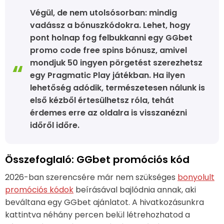
Végül, de nem utolsósorban: mindig
vadássz a bónuszkódokra. Lehet, hogy
pont holnap fog felbukkanni egy GGbet
promo code free spins bónusz, amivel
mondjuk 50 ingyen pörgetést szerezhetsz
egy Pragmatic Play játékban. Ha ilyen
lehetőség adódik, természetesen nálunk is
első kézből értesülhetsz róla, tehát
érdemes erre az oldalra is visszanézni
időről időre.
Összefoglaló: GGbet promóciós kód
2026-ban szerencsére már nem szükséges
bonyolult
promóciós kódok
beírásával bajlódnia annak, aki
beváltana egy GGbet ajánlatot. A hivatkozásunkra
kattintva néhány percen belül létrehozhatod a