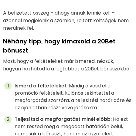
A befizetett összeg – ahogy annak lennie kell –
azonnal megjelenik a számlán, rejtett költségek nem
merülnek fel.
Néhány tipp, hogy kimaxold a 20Bet
bónuszt
Most, hogy a feltételeket már ismered, nézzük,
hogyan hozhatod ki a legtöbbet a 20Bet bónuszokból:
Ismerd a feltételeket:
Mindig olvasd el a
promóció feltételeit, különös tekintettel a
megforgatási szorzóra, a teljesítési határidőre és
az ajánlatban részt vevő játékokra.
Teljesítsd a megforgatást minél előbb:
Ha ezt
nem teszed meg a megadott határidőn belül,
nemcsak a bónuszt, hanem az azzal elért