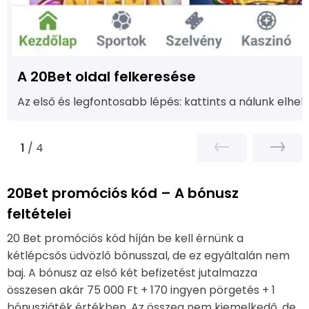
A 20Bet oldal felkeresése
Az első és legfontosabb lépés: kattints a nálunk elhe
1
/ 4
20Bet promóciós kód – A bónusz
feltételei
20 Bet promóciós kód híján be kell érnünk a
kétlépcsős üdvözlő bónusszal, de ez egyáltalán nem
baj. A bónusz az első két befizetést jutalmazza
összesen akár 75 000 Ft + 170 ingyen pörgetés + 1
bónuszjáték értékben. Az összeg nem kiemelkedő, de