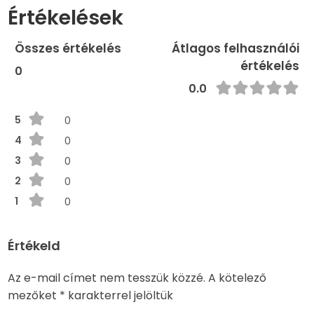
Értékelések
Összes értékelés
Átlagos felhasználói
értékelés
0
0.0
5
0
4
0
3
0
2
0
1
0
Értékeld
Az e-mail címet nem tesszük közzé.
A kötelező
mezőket
*
karakterrel jelöltük