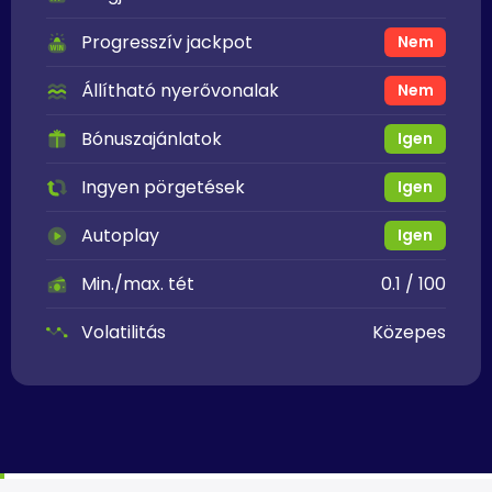
Progresszív jackpot
Nem
Állítható nyerővonalak
Nem
Bónuszajánlatok
Igen
Ingyen pörgetések
Igen
Autoplay
Igen
Min./max. tét
0.1 / 100
Volatilitás
Közepes