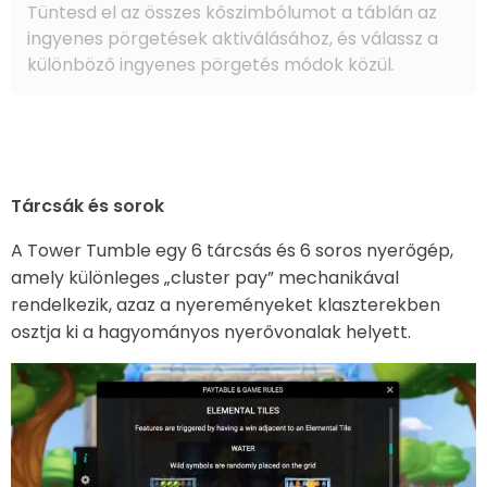
Tüntesd el az összes kőszimbólumot a táblán az
ingyenes pörgetések aktiválásához, és válassz a
különböző ingyenes pörgetés módok közül.
Tárcsák és sorok
A Tower Tumble egy 6 tárcsás és 6 soros nyerőgép,
amely különleges „cluster pay” mechanikával
rendelkezik, azaz a nyereményeket klaszterekben
osztja ki a hagyományos nyerővonalak helyett.