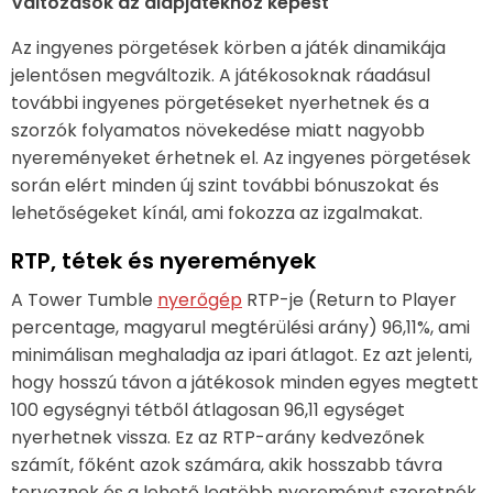
Változások az alapjátékhoz képest
Az ingyenes pörgetések körben a játék dinamikája
jelentősen megváltozik. A játékosoknak ráadásul
további ingyenes pörgetéseket nyerhetnek és a
szorzók folyamatos növekedése miatt nagyobb
nyereményeket érhetnek el. Az ingyenes pörgetések
során elért minden új szint további bónuszokat és
lehetőségeket kínál, ami fokozza az izgalmakat.
RTP, tétek és nyeremények
A Tower Tumble
nyerőgép
RTP-je (Return to Player
percentage, magyarul megtérülési arány) 96,11%, ami
minimálisan meghaladja az ipari átlagot. Ez azt jelenti,
hogy hosszú távon a játékosok minden egyes megtett
100 egységnyi tétből átlagosan 96,11 egységet
nyerhetnek vissza. Ez az RTP-arány kedvezőnek
számít, főként azok számára, akik hosszabb távra
terveznek és a lehető legtöbb nyereményt szeretnék