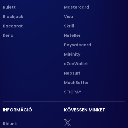
Rulett
Mastercard
Blackjack
Visa
Baccarat
Skrill
Keno
Neteller
Paysafecard
MiFinity
eZeeWallet
Neosurf
MuchBetter
STICPAY
INFORMÁCIÓ
KÖVESSEN MINKET
Rólunk