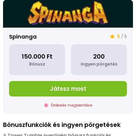
Spinanga
5
/ 5
150.000 Ft
200
Bónusz
Ingyen pörgetés
Játssz most
Értékelés megtekintése
Bónuszfunkciók és ingyen pörgetések
A Tower Tumble nyerőgép bónusz funkciói és