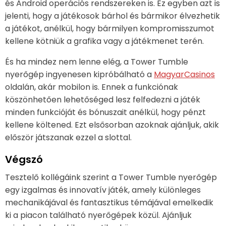
és Android operációs rendszereken is. Ez egyben azt is
jelenti, hogy a játékosok bárhol és bármikor élvezhetik
a játékot, anélkül, hogy bármilyen kompromisszumot
kellene kötniük a grafika vagy a játékmenet terén.
És ha mindez nem lenne elég, a Tower Tumble
nyerőgép ingyenesen kipróbálható a
MagyarCasinos
oldalán, akár mobilon is. Ennek a funkciónak
köszönhetően lehetőséged lesz felfedezni a játék
minden funkcióját és bónuszait anélkül, hogy pénzt
kellene költened. Ezt elsősorban azoknak ajánljuk, akik
először játszanak ezzel a slottal.
Végszó
Tesztelő kollégáink szerint a Tower Tumble nyerőgép
egy izgalmas és innovatív játék, amely különleges
mechanikájával és fantasztikus témájával emelkedik
ki a piacon található nyerőgépek közül. Ajánljuk