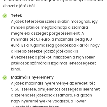
kihozni a játékból.
Tétek
A játék tétértékei széles skálán mozognak, így
minden játékos megtalálhatja a számára
megfelelő összeget pörgetésenként. A
minimális tét 0,1 euró, a maximális pedig 100
euró. Ez a rugalmasság gondoskodik arról, hogy
a kisebb tétekkel játszó játékosok is
élvezhessék a játékot, miközben a high roller
játékosok számára is izgalmas lehetőségeket
kínál.
Maximális nyeremény
A játék maximális nyereménye az eredeti tét
5150-szerese, ami jelentős összeget is jelenthet
a szerencsés játékosok számára. Ha igazán
nagy nyereményekre vadászol, a Tower