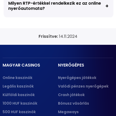
Milyen RTP-értékkel rendelkezik ez az online
nyerőautomata?
Frissítve:
14.11.2024
MAGYAR CASINOS
NYERŐGÉPES
Online kaszinók
Nyerőgépes játékok
Legális kaszinók
Valódi pénzes nyerőgépek
Külföldi kaszinók
Crash játékok
1000 HUF kaszinók
Bónusz vásárlás
500 HUF kaszinók
Megaways