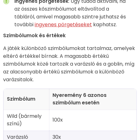
Ingyenes pörgetések
: Úgy tudod aktiválni, ha
az összes kőszimbólumot eltávolítod a
tábláról, amivel magasabb szintre juthatsz és
további
ingyenes pörgetéseket
kaphatsz.
Szimbólumok és értékek
A játék különböző szimbólumokat tartalmaz, amelyek
eltérő értékkel bírnak. A magasabb értékű
szimbólumok közé tartozik a varázsló és a goblin, míg
az alacsonyabb értékű szimbólumok a különböző
varázsitalok.
Nyeremény 6 azonos
Szimbólum
szimbólum esetén
Wild (bármely
100x
színű)
Varázsló
30x