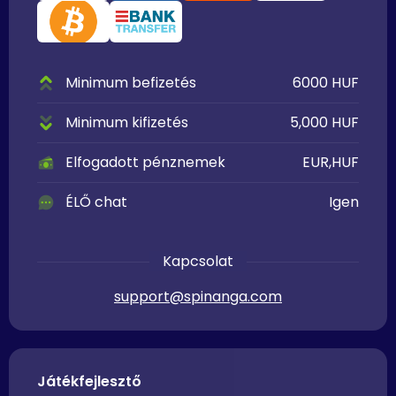
Minimum befizetés
6000 HUF
Minimum kifizetés
5,000 HUF
Elfogadott pénznemek
EUR,HUF
ÉLŐ chat
Igen
Kapcsolat
support@spinanga.com
Játékfejlesztő