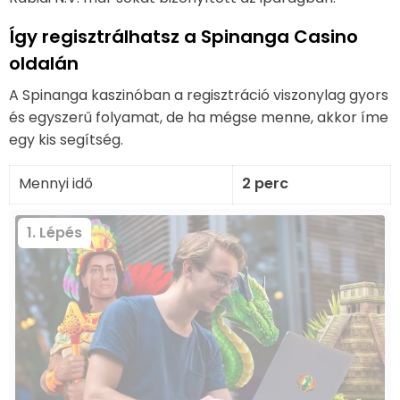
Így regisztrálhatsz a Spinanga Casino
oldalán
A Spinanga kaszinóban a regisztráció viszonylag gyors
és egyszerű folyamat, de ha mégse menne, akkor íme
egy kis segítség.
Mennyi idő
2 perc
1. Lépés