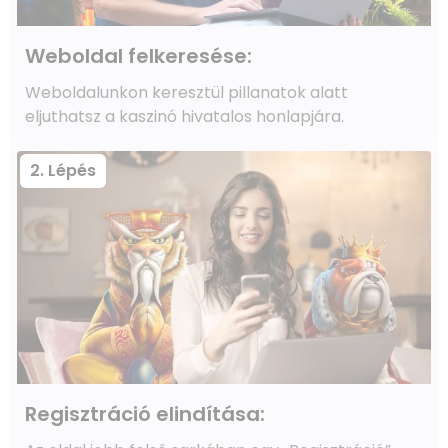
Weboldal felkeresése:
Weboldalunkon keresztül pillanatok alatt
eljuthatsz a kaszinó hivatalos honlapjára.
2. Lépés
Regisztráció elindítása: