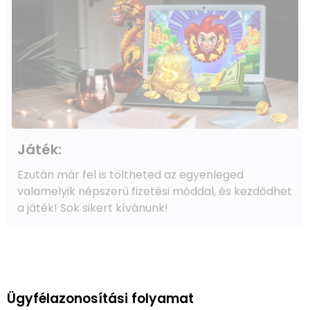
Játék:
Ezután már fel is töltheted az egyenleged
valamelyik népszerű fizetési móddal, és kezdődhet
a játék! Sok sikert kívánunk!
Ügyfélazonosítási folyamat