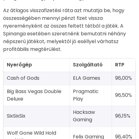
Az átlagos visszafizetési ráta azt mutatja be, hogy
összességében mennyi pénzt fizet vissza
nyereményként az összes feltett tétből a játék. A
Spinanga esetében szeretnénk bemutatni néhány
népszerű játékot, melyektől jó eséllyel várhatsz
profitábilis megtérülést.
Nyerőgép
Szolgáltató
RTP
Cash of Gods
ELA Games
96,00%
Big Bass Vegas Double
Pragmatic
96,50%
Deluxe
Play
Hacksaw
SixSixSix
96,15%
Gaming
Wolf Gone Wild Hold
Felix Gaming
96,40%