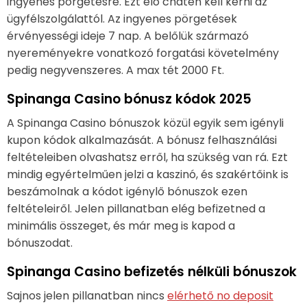
ingyenes pörgetésre. Ezt élő chaten kell kérni az
ügyfélszolgálattól. Az ingyenes pörgetések
érvényességi ideje 7 nap. A belőlük származó
nyereményekre vonatkozó forgatási követelmény
pedig negyvenszeres. A max tét 2000 Ft.
Spinanga Casino bónusz kódok 2025
A Spinanga Casino bónuszok közül egyik sem igényli
kupon kódok alkalmazását. A bónusz felhasználási
feltételeiben olvashatsz erről, ha szükség van rá. Ezt
mindig egyértelműen jelzi a kaszinó, és szakértőink is
beszámolnak a kódot igénylő bónuszok ezen
feltételeiről. Jelen pillanatban elég befizetned a
minimális összeget, és már meg is kapod a
bónuszodat.
Spinanga Casino befizetés nélküli bónuszok
Sajnos jelen pillanatban nincs
elérhető no deposit