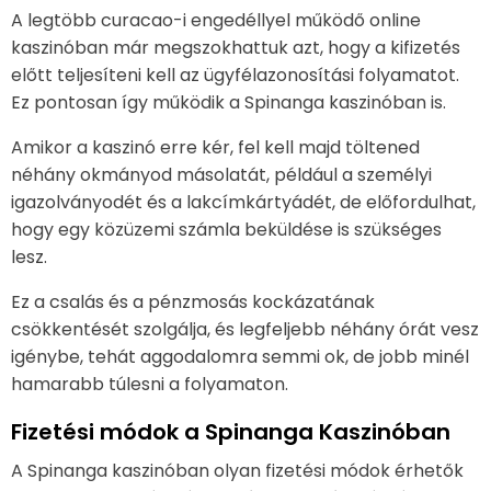
A legtöbb curacao-i engedéllyel működő online
kaszinóban már megszokhattuk azt, hogy a kifizetés
előtt teljesíteni kell az ügyfélazonosítási folyamatot.
Ez pontosan így működik a Spinanga kaszinóban is.
Amikor a kaszinó erre kér, fel kell majd töltened
néhány okmányod másolatát, például a személyi
igazolványodét és a lakcímkártyádét, de előfordulhat,
hogy egy közüzemi számla beküldése is szükséges
lesz.
Ez a csalás és a pénzmosás kockázatának
csökkentését szolgálja, és legfeljebb néhány órát vesz
igénybe, tehát aggodalomra semmi ok, de jobb minél
hamarabb túlesni a folyamaton.
Fizetési módok a Spinanga Kaszinóban
A Spinanga kaszinóban olyan fizetési módok érhetők