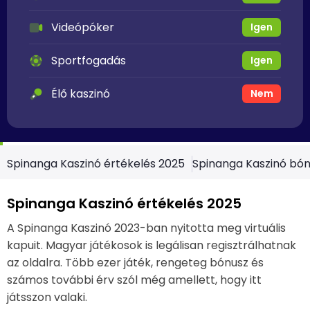
Videópóker
Igen
Sportfogadás
Igen
Élő kaszinó
Nem
Spinanga Kaszinó értékelés 2025
Spinanga Kaszinó bó
Spinanga Kaszinó értékelés 2025
A Spinanga Kaszinó 2023-ban nyitotta meg virtuális
kapuit. Magyar játékosok is legálisan regisztrálhatnak
az oldalra. Több ezer játék, rengeteg bónusz és
számos további érv szól még amellett, hogy itt
játsszon valaki.