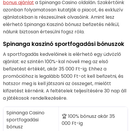
bonus ajánlat
a Spinanga Casino oldalán. Szakértőink
azonban folyamatosan kutatják a piacot, és exkluzív
ajánlatokban is részesülnek olvasóink. Amint lesz
elérhető Spinanga Kaszinó bónusz befizetés nélkül,
nálunk biztosan értesülni fogsz róla.
Spinanga kaszinó sportfogadási bónuszok
A sportfogadás kedvelőinek is elérhető egy üdvözlő
ajánlat: ez szintén 100%-kal növeli meg az első
befizetést értékét, akár 35 000 Ft-ig. Ehhez a
promócióhoz is legalább 5000 Ft-ot kell befizetni, és
hatszor meg is kell játszani az összeget, mielőtt
kifizetést kérnénk. A feltételek teljesítésére 30 nap áll
a játékosok rendelkezésére.
Spinanga Casino
🏆 100% bónusz akár 35
sportfogadási
000 Ft-ig
bónusz