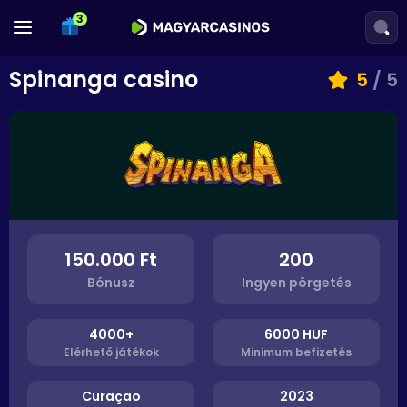
Spinanga casino
5
/ 5
150.000 Ft
200
Bónusz
Ingyen pörgetés
4000+
6000 HUF
Elérhető játékok
Minimum befizetés
Curaçao
2023