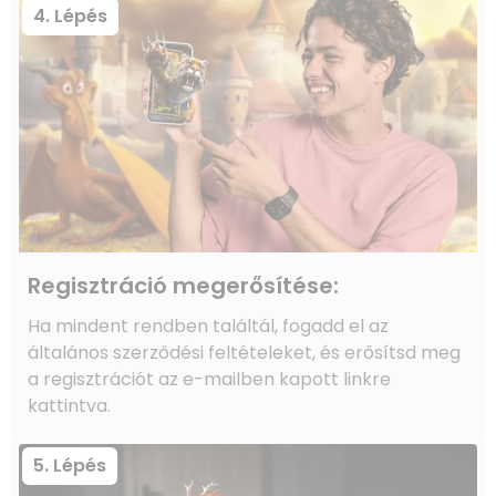
4. Lépés
Regisztráció megerősítése:
Ha mindent rendben találtál, fogadd el az
általános szerződési feltételeket, és erősítsd meg
a regisztrációt az e-mailben kapott linkre
kattintva.
5. Lépés