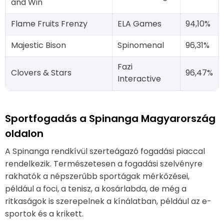
and Win
Flame Fruits Frenzy
ELA Games
94,10%
Majestic Bison
Spinomenal
96,31%
Fazi
Clovers & Stars
96,47%
Interactive
Sportfogadás a Spinanga Magyarország
oldalon
A Spinanga rendkívül szerteágazó fogadási piaccal
rendelkezik. Természetesen a fogadási szelvényre
rakhatók a népszerűbb sportágak mérkőzései,
például a foci, a tenisz, a kosárlabda, de még a
ritkaságok is szerepelnek a kínálatban, például az e-
sportok és a krikett.