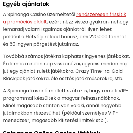
Egyéb ajánlatok
A Spinanga Casino üzemeltetői
rendszeresen frissítik
a promóciós oldalt
, ezért nézz vissza gyakran, nehogy
lemaradj valami izgalmas ajánlatról. Ilyen lehet
például a Hétvégi reload bónusz, ami 220,000 forintot
és 50 ingyen pörgetést jutalmaz.
Továbbá számos játékra kaphatsz ingyenes játékokat.
Érdemes minden nap visszanézni, ugyanis minden nap
jut egy ajánlat rulett játékokra, Crazy Time-ra, Gold
Blackjack játékokra, élő osztós játékműsorokra, stb.
A Spinanga kaszinó mellett szól az is, hogy remek VIP-
programmal készültek a magyar felhasználóknak.
Minél magasabb szinten van valaki, annál nagyobb
jutalmakban részesülhet (például személyes VIP-
menedzser, magasabb kifizetési limitek stb.).