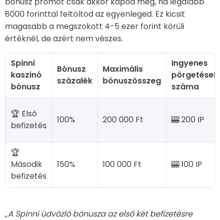
bónusz promót csak akkor kapod meg, ha legalább
8000 forinttal feltöltöd az egyenleged. Ez kicsit
magasabb a megszokott 4-5 ezer forint körüli
értéknél, de azért nem vészes.
Spinni
Ingyenes
Bónusz
Maximális
kaszinó
pörgetések
százalék
bónuszösszeg
bónusz
száma
🏆 Első
100%
200 000 Ft
🎰 200 IP
befizetés
🏆
Második
150%
100 000 Ft
🎰 100 IP
befizetés
„A Spinni üdvözlő bónusza az első két befizetésre