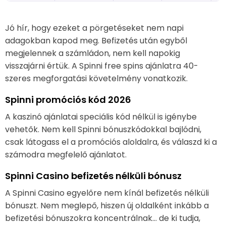
Jó hír, hogy ezeket a pörgetéseket nem napi
adagokban kapod meg. Befizetés után egyből
megjelennek a számládon, nem kell napokig
visszajárni értük. A Spinni free spins ajánlatra 40-
szeres megforgatási követelmény vonatkozik.
Spinni promóciós kód 202
6
A kaszinó ajánlatai speciális kód nélkül is igénybe
vehetők. Nem kell Spinni bónuszkódokkal bajlódni,
csak látogass el a promóciós aloldalra, és válaszd ki a
számodra megfelelő ajánlatot.
Spinni Casino befizetés nélküli bónusz
A Spinni Casino egyelőre nem kínál befizetés nélküli
bónuszt. Nem meglepő, hiszen új oldalként inkább a
befizetési bónuszokra koncentrálnak… de ki tudja,