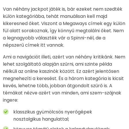
Van néhány jackpot játék is, bár ezeket nem szedték
külön kategóriába, tehát manuálisan kell majd
kikeresned őket. Viszont a Megaways címek egy külön
fül alatt sorakoznak, így könnyű megtalálni őket. Nem
a legnagyobb választék vár a Spinni-nél, de a
népszerű címek itt vannak.
Ami a navigációt illeti, azért van néhány kritikánk. Nem
lehet szolgáltató alapján szűrni, ami szinte példa
nélküli az online kaszinók között. Ez azért jelentősen
megnehezíti a keresést. És a három kategória is kicsit
kevés, lehetne több, jobban átgondolt szűrő is. A
témákat nézve azért van minden, ami szem-szájnak
ingere:
klasszikus gyümölcsös nyerőgépek
nosztalgikus hangulattal;