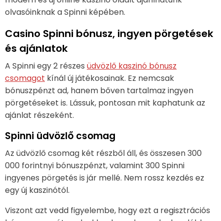
olvasóinknak a Spinni képében.
Casino Spinni bónusz, ingyen pörgetések
és ajánlatok
A Spinni egy 2 részes
üdvözlő kaszinó bónusz
csomagot
kínál új játékosainak. Ez nemcsak
bónuszpénzt ad, hanem bőven tartalmaz ingyen
pörgetéseket is. Lássuk, pontosan mit kaphatunk az
ajánlat részeként.
Spinni üdvözlő csomag
Az üdvözlő csomag két részből áll, és összesen 300
000 forintnyi bónuszpénzt, valamint 300 Spinni
ingyenes pörgetés is jár mellé. Nem rossz kezdés ez
egy új kaszinótól.
Viszont azt vedd figyelembe, hogy ezt a regisztrációs