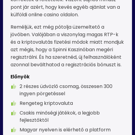
pont jár azért, hogy kevés egyéb ajánlat van a
külföldi online casino oldalon.
Reméljük, ezt még pótolja üzemeltető a
jövőben. Valójában a viszonylag magas RTP-k
és a kriptovalutás fizetési módok miatt mondjuk
azt mégis, hogy a Spinni Kaszinóban megéri
regisztrálni. És ha szeretnéd, új felhasználóként
azonnal beválthatod a regisztrációs bónuszt is.
Előnyök
2 részes üdvözlő csomag, összesen 300
ingyen pörgetéssel
Rengeteg kriptovaluta
Csakis minőségi játékok, a legjobb
fejlesztőktől
Magyar nyelven is elérhető a platform