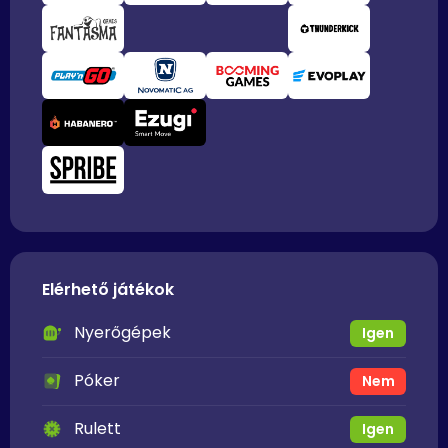
Elérhető játékok
Nyerőgépek
Igen
Póker
Nem
Rulett
Igen