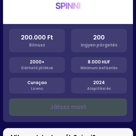
200.000 Ft
200
Bónusz
Ingyen pörgetés
2000+
8.000 HUF
Elérhető játékok
Minimum befizetés
Curaçao
2024
Licenc
Alapítási év
Játssz most