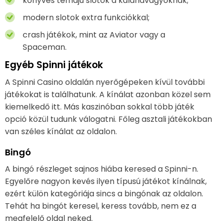
könyves témájú slotok a kalandvágyóknak;
modern slotok extra funkciókkal;
crash játékok, mint az Aviator vagy a
Spaceman.
Egyéb Spinni játékok
A Spinni Casino oldalán nyerőgépeken kívül további
játékokat is találhatunk. A kínálat azonban közel sem
kiemelkedő itt. Más kaszinóban sokkal több játék
opció közül tudunk válogatni. Főleg asztali játékokban
van széles kínálat az oldalon.
Bingó
A bingó részleget sajnos hiába keresed a Spinni-n.
Egyelőre nagyon kevés ilyen típusú játékot kínálnak,
ezért külön kategóriája sincs a bingónak az oldalon.
Tehát ha bingót keresel, keress tovább, nem ez a
megfelelő oldal neked.