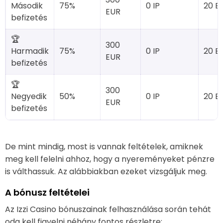
Második
75%
0 IP
20 E
EUR
befizetés
🏆
300
Harmadik
75%
0 IP
20 E
EUR
befizetés
🏆
300
Negyedik
50%
0 IP
20 E
EUR
befizetés
De mint mindig, most is vannak feltételek, amiknek
meg kell felelni ahhoz, hogy a nyereményeket pénzre
is válthassuk. Az alábbiakban ezeket vizsgáljuk meg.
A bónusz feltételei
Az Izzi Casino bónuszainak felhasználása során tehát
oda kell figyelni néhány fontos részletre: