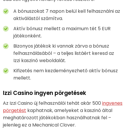
A bónuszokat 7 napon belül kell felhasználni az
aktiválástól számítva.
Aktív bónusz mellett a maximum tét 5 EUR
játékonként.
Bizonyos játékok ki vannak zárva a bónusz
felhasználásából – a teljes listáért keresd az
Izzi kaszinó weboldalát.
Kifizetés nem kezdeményezhető aktív bónusz
mellett.
Izzi Casino ingyen pörgetések
Az Izzi Casino új felhasználói tehát akár 500
ingyenes
pörgetést
kaphatnak, amelyeket a kaszinó által
meghatározott játékokban használhatnak fel –
jelenleg ez a Mechanical Clover.