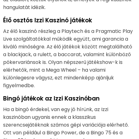
hangulatát idézik.
Élő osztós Izzi Kaszinó játékok
Az élő kaszinó részleg a Playtech és a Pragmatic Play
Live szolgáltatókkal működik együtt, ami garancia a
kiváló minőségre. Az élő játékok között megtalálható
a blackjack, a rulett, a baccarat, valamint különböző
pókervariánsok is. Olyan népszerű játékshow-k is
elérhetők, mint a Mega Wheel – ha valami
különlegesre vágysz, ezt mindenképp ajánljuk
figyelmedbe.
Bingó játékok az Izzi Kaszinóban
Ha a bingó érdekel, van egy jó hírünk, az Izzi
kaszinóban ugyanis ennek a klasszikus
szerencsejátéknak számos gépi variációja elérhető.
Ott van például a Bingo Power, de a Bingo 75 és a