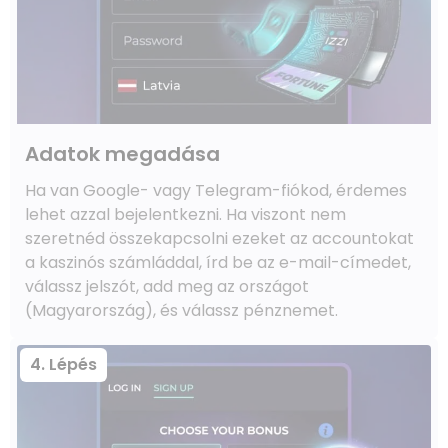
Adatok megadása
Ha van Google- vagy Telegram-fiókod, érdemes
lehet azzal bejelentkezni. Ha viszont nem
szeretnéd összekapcsolni ezeket az accountokat
a kaszinós számláddal, írd be az e-mail-címedet,
válassz jelszót, add meg az országot
(Magyarország), és válassz pénznemet.
4. Lépés