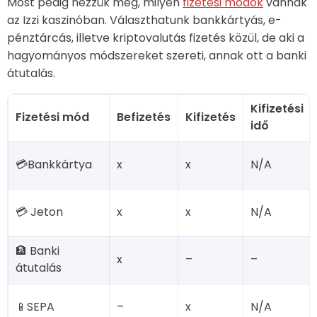
Most pedig nézzük meg, milyen
fizetési módok
vannak
az Izzi kaszinóban. Választhatunk bankkártyás, e-
pénztárcás, illetve kriptovalutás fizetés közül, de aki a
hagyományos módszereket szereti, annak ott a banki
átutalás.
Kifizetési
Fizetési mód
Befizetés
Kifizetés
idő
💳Bankkártya
x
x
N/A
💳 Jeton
x
x
N/A
🏦 Banki
x
–
–
átutalás
📱SEPA
–
x
N/A