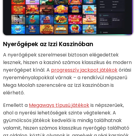
Nyerőgépek az Izzi Kaszinóban
A nyerőgépek szerelmesei biztosan elégedettek
lesznek, hiszen a kaszinó számos klasszikus és modern
nyerőgépet kínál. A
progresszív jackpot játékok
óriási
nyereményalapokkal várnak – a rendkívül népszerű
Mega Moolah szerencsére az Izzi kaszinóban is
elérhető.
Emellett a
Megaways típusú játékok
is népszerűek,
ahol a nyerési lehetőségek szinte végtelenek. A
gyümölcsös játékok kedvelői is mindig találhatnak
valamit, hiszen számos klasszikus nyerőgép található
az oldalon, köztük olyanok is, amelyek a régi kaszinók