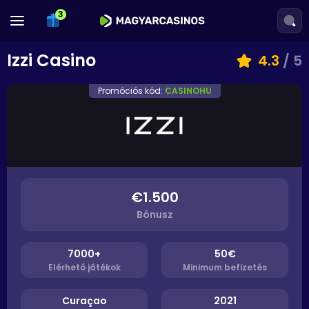
Izzi Casino
4.3
/ 5
Promóciós kód:
CASINOHU
€1.500
Bónusz
7000+
50€
Elérhető játékok
Minimum befizetés
Curaçao
2021