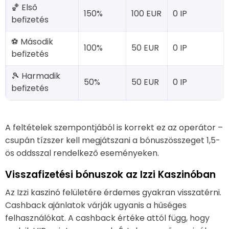
🏀 Első
150%
100 EUR
0 IP
befizetés
⚽️ Második
100%
50 EUR
0 IP
befizetés
🎾 Harmadik
50%
50 EUR
0 IP
befizetés
A feltételek szempontjából is korrekt ez az operátor –
csupán tízszer kell megjátszani a bónuszösszeget 1,5-
ös oddsszal rendelkező eseményeken.
Visszafizetési bónuszok az Izzi Kaszinóban
Az Izzi kaszinó felületére érdemes gyakran visszatérni.
Cashback ajánlatok várják ugyanis a hűséges
felhasználókat. A cashback értéke attól függ, hogy