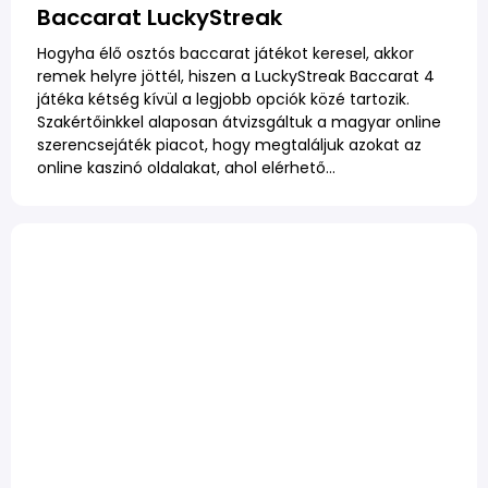
Baccarat LuckyStreak
Hogyha élő osztós baccarat játékot keresel, akkor
remek helyre jöttél, hiszen a LuckyStreak Baccarat 4
játéka kétség kívül a legjobb opciók közé tartozik.
Szakértőinkkel alaposan átvizsgáltuk a magyar online
szerencsejáték piacot, hogy megtaláljuk azokat az
online kaszinó oldalakat, ahol elérhető…