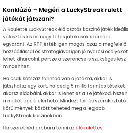
Konklúzió – Megéri a LuckyStreak rulett
játékát játszani?
A Roulette LuckyStreak élő osztós kaszinó játék ideális
választás kis és nagy tétes játékosok számára
egyaránt. Az RTP érték igen magas, azaz a megfelelő
hozzáállással és stratégiával igen jó nyerési esélyeket
lehet kiharcolni, persze a szerencse is szükséges lesz
mindehhez.
Ha csak kétszáz forintod van a játékra, akkor is
játszhatsz egy kört, ha pedig 5 millió forintos téteket
akarsz eldobálni, akkor is lehet ez a Te játékod, hiszen
mindkét opció elérhető. Mindezt fair és szórakoztató
körülmények között teheted meg a legjobb
LuckyStreak kaszinókban.
Ha szeretnéd próbára tenni az
élő rulettes