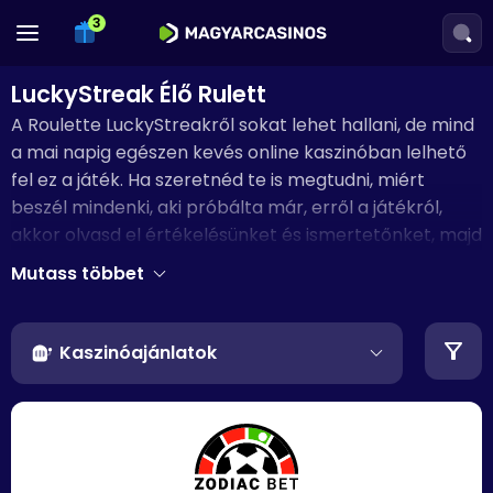
LuckyStreak Élő Rulett
A Roulette LuckyStreakről sokat lehet hallani, de mind
a mai napig egészen kevés online kaszinóban lelhető
fel ez a játék. Ha szeretnéd te is megtudni, miért
beszél mindenki, aki próbálta már, erről a játékról,
akkor olvasd el értékelésünket és ismertetőnket, majd
regisztrálj az ajánlott kaszinók bármelyikében.
Mutass többet
Szakértőink segítségével több tucat legális magyar
online casino oldalt elemeztünk. Ezek közül csak
Kaszinóajánlatok
kettőt találtunk, ahol elérhető ez a konkrét játék: ezek
a ZodiacBet és a 5Gringos. Bármelyikre vagy akár
mindkettőre is érdemes lehet regisztrálni. Hogy miért,
arra a kaszinó értékelésében térünk ki, az
alábbiakban viszont a Roulette LuckyStreak élő