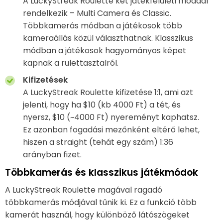
A LuckyStreak Roulette két játékfelületi móddal
rendelkezik – Multi Camera és Classic.
Többkamerás módban a játékosok több
kameraállás közül választhatnak. Klasszikus
módban a játékosok hagyományos képet
kapnak a rulettasztalról.
Kifizetések
A LuckyStreak Roulette kifizetése 1:1, ami azt
jelenti, hogy ha $10 (kb 4000 Ft) a tét, és
nyersz, $10 (~4000 Ft) nyereményt kaphatsz.
Ez azonban fogadási mezőnként eltérő lehet,
hiszen a straight (tehát egy szám) 1:36
arányban fizet.
Többkamerás és klasszikus játékmódok
A LuckyStreak Roulette magával ragadó
többkamerás módjával tűnik ki. Ez a funkció több
kamerát használ, hogy különböző látószögeket