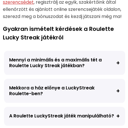
szerencsédet
, regisztrálj az egyik, szakértőink által
ellenőrzött és ajánlott online szerencsejáték oldalon,
szerezd meg a bónuszodat és kezdj játszani még ma!
Gyakran ismételt kérdések a Roulette
Lucky Streak játékról
Mennyi a minimális és a maximális tét a
Roulette Lucky Streak játékban?
Mekkora a ház előnye a LuckyStreak
Roulette-ben?
A Roulette LuckyStreak játék manipulálható?