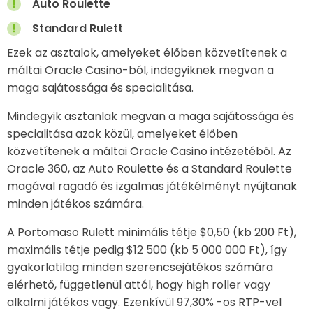
Auto Roulette
Standard Rulett
Ezek az asztalok, amelyeket élőben közvetítenek a
máltai Oracle Casino-ból, indegyiknek megvan a
maga sajátossága és specialitása.
Mindegyik asztanlak megvan a maga sajátossága és
specialitása azok közül, amelyeket élőben
közvetítenek a máltai Oracle Casino intézetéből. Az
Oracle 360, az Auto Roulette és a Standard Roulette
magával ragadó és izgalmas játékélményt nyújtanak
minden játékos számára.
A Portomaso Rulett minimális tétje $0,50 (kb 200 Ft),
maximális tétje pedig $12 500 (kb 5 000 000 Ft), így
gyakorlatilag minden szerencsejátékos számára
elérhető, függetlenül attól, hogy high roller vagy
alkalmi játékos vagy. Ezenkívül 97,30% -os RTP-vel