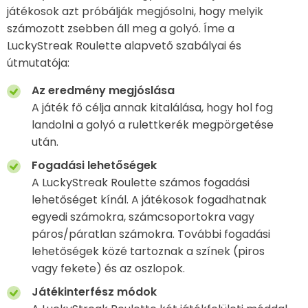
játékosok azt próbálják megjósolni, hogy melyik
számozott zsebben áll meg a golyó. Íme a
LuckyStreak Roulette alapvető szabályai és
útmutatója:
Az eredmény megjóslása
A játék fő célja annak kitalálása, hogy hol fog
landolni a golyó a rulettkerék megpörgetése
után.
Fogadási lehetőségek
A LuckyStreak Roulette számos fogadási
lehetőséget kínál. A játékosok fogadhatnak
egyedi számokra, számcsoportokra vagy
páros/páratlan számokra. További fogadási
lehetőségek közé tartoznak a színek (piros
vagy fekete) és az oszlopok.
Játékinterfész módok