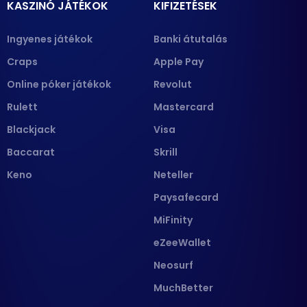
KASZINÓ JÁTÉKOK
KIFIZETÉSEK
Ingyenes játékok
Banki átutalás
Craps
Apple Pay
Online póker játékok
Revolut
Rulett
Mastercard
Blackjack
Visa
Baccarat
Skrill
Keno
Neteller
Paysafecard
MiFinity
eZeeWallet
Neosurf
MuchBetter