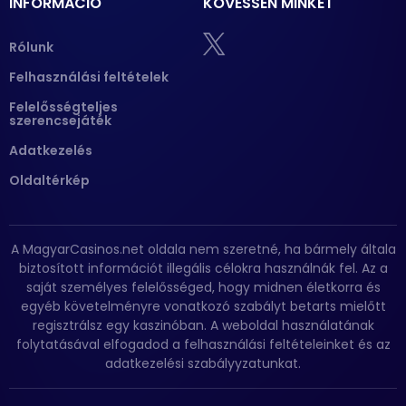
INFORMÁCIÓ
KÖVESSEN MINKET
Rólunk
Felhasználási feltételek
Felelősségteljes
szerencsejáték
Adatkezelés
Oldaltérkép
A MagyarCasinos.net oldala nem szeretné, ha bármely általa
biztosított információt illegális célokra használnák fel. Az a
saját személyes felelősséged, hogy midnen életkorra és
egyéb követelményre vonatkozó szabályt betarts mielőtt
regisztrálsz egy kaszinóban. A weboldal használatának
folytatásával elfogadod a felhasználási feltételeinket és az
adatkezelési szabályyzatunkat.