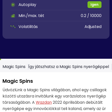
Autoplay
Igen
Min./max. tét
0.2 / 10000
Volatilitás
Adjusted
Magic Spins
Így játszhatsz a Magic Spins nyerőgéppel
Magic Spins
Üdvözlünk a Magic Spins világában, ahol egy csillagok
közötti utazásra invitálunk egy varázslatos nyerőgép
társaságában. A
Wazdan
2022 áprilisában debütált
nyerőgépe egy innovációkkal teli kaland, amely az űr