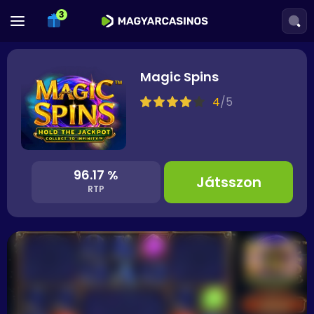
Magic Spins
4
/
5
96.17 %
Játsszon
RTP