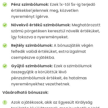
Pénz szimbólumok:
Ezek 1x-től 5x-ig terjedő
értékekkel jelennek meg, közvetlen
nyereményt ígérve.
Növekvő értékű szimbólumok:
Meghatározott
számú pörgetésen keresztül növelik értéküket,
így fokozva a nyereményeket.
Rejtély szimbólumok:
A bónuszjáték végén
felfedik valódi értéküket, extra izgalmat
csempészve a játékba.
Gyűjtő szimbólumok:
Ezek a szimbólumok
összegyűjtik a körülöttük lévő
pénzszimbólumok értékeit, és hatalmas
nyereményekhez vezethetnek.
Vásárolható bónuszok:
Azok a játékosok, akik az Egyesült Királyság