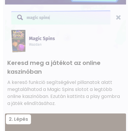
Keresd meg a játékot az online
kaszinóban
A kereső funkció segítségével pillanatok alatt
megtalálhatod a Magic Spins slotot a legtöbb
online kaszinóban. Ezután kattints a play gombra
a játék elindításához.
2. Lépés