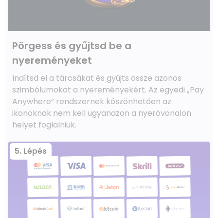
Pörgess és gyűjtsd be a
nyereményeket
Indítsd el a tárcsákat és gyűjts össze azonos
szimbólumokat a nyereményekért. Az egyedi „Pay
Anywhere” rendszernek köszönhetően az
ikonoknak nem kell ugyanazon a nyerővonalon
helyet foglalniuk.
5. Lépés