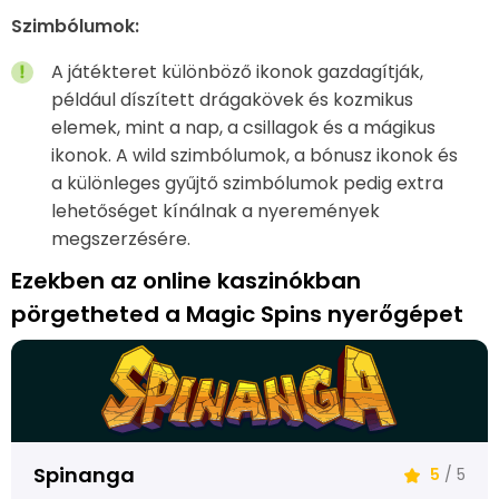
Szimbólumok:
A játékteret különböző ikonok gazdagítják,
például díszített drágakövek és kozmikus
elemek, mint a nap, a csillagok és a mágikus
ikonok. A wild szimbólumok, a bónusz ikonok és
a különleges gyűjtő szimbólumok pedig extra
lehetőséget kínálnak a nyeremények
megszerzésére.
Ezekben az online kaszinókban
pörgetheted a Magic Spins nyerőgépet
Spinanga
5
/ 5