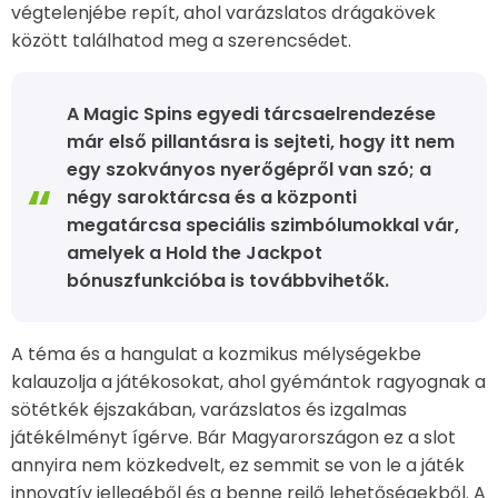
végtelenjébe repít, ahol varázslatos drágakövek
között találhatod meg a szerencsédet.
A Magic Spins egyedi tárcsaelrendezése
már első pillantásra is sejteti, hogy itt nem
egy szokványos nyerőgépről van szó; a
négy saroktárcsa és a központi
megatárcsa speciális szimbólumokkal vár,
amelyek a Hold the Jackpot
bónuszfunkcióba is továbbvihetők.
A téma és a hangulat a kozmikus mélységekbe
kalauzolja a játékosokat, ahol gyémántok ragyognak a
sötétkék éjszakában, varázslatos és izgalmas
játékélményt ígérve. Bár Magyarországon ez a slot
annyira nem közkedvelt, ez semmit se von le a játék
innovatív jellegéből és a benne rejlő lehetőségekből. A