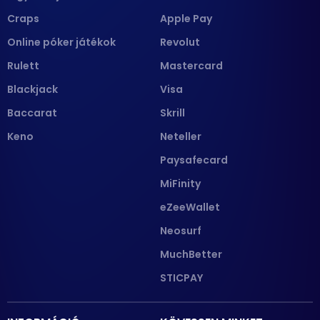
Craps
Apple Pay
Online póker játékok
Revolut
Rulett
Mastercard
Blackjack
Visa
Baccarat
Skrill
Keno
Neteller
Paysafecard
MiFinity
eZeeWallet
Neosurf
MuchBetter
STICPAY