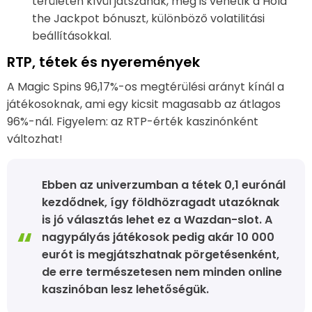
területén kívül játszanak, meg is vehetik a Hold
the Jackpot bónuszt, különböző volatilitási
beállításokkal.
RTP, tétek és nyeremények
A Magic Spins 96,17%-os megtérülési arányt kínál a
játékosoknak, ami egy kicsit magasabb az átlagos
96%-nál. Figyelem: az RTP-érték kaszinónként
változhat!
Ebben az univerzumban a tétek 0,1 eurónál
kezdődnek, így földhözragadt utazóknak
is jó választás lehet ez a Wazdan-slot. A
nagypályás játékosok pedig akár 10 000
eurót is megjátszhatnak pörgetésenként,
de erre természetesen nem minden online
kaszinóban lesz lehetőségük.