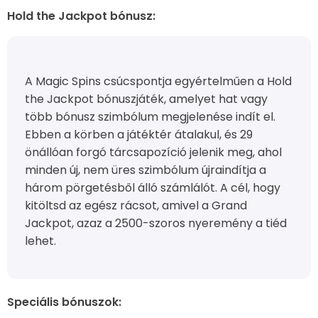
Hold the Jackpot bónusz:
A Magic Spins csúcspontja egyértelműen a Hold
the Jackpot bónuszjáték, amelyet hat vagy
több bónusz szimbólum megjelenése indít el.
Ebben a körben a játéktér átalakul, és 29
önállóan forgó tárcsapozíció jelenik meg, ahol
minden új, nem üres szimbólum újraindítja a
három pörgetésből álló számlálót. A cél, hogy
kitöltsd az egész rácsot, amivel a Grand
Jackpot, azaz a 2500-szoros nyeremény a tiéd
lehet.
Speciális bónuszok: