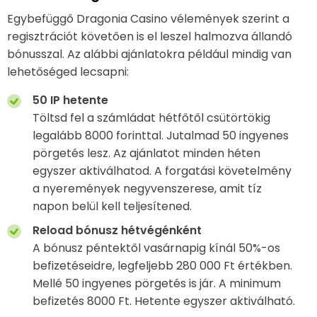
Egybefüggő Dragonia Casino vélemények szerint a
regisztrációt követően is el leszel halmozva állandó
bónusszal. Az alábbi ajánlatokra például mindig van
lehetőséged lecsapni:
50 IP hetente
Töltsd fel a számládat hétfőtől csütörtökig
legalább 8000 forinttal. Jutalmad 50 ingyenes
pörgetés lesz. Az ajánlatot minden héten
egyszer aktiválhatod. A forgatási követelmény
a nyeremények negyvenszerese, amit tíz
napon belül kell teljesítened.
Reload bónusz hétvégénként
A bónusz péntektől vasárnapig kínál 50%-os
befizetéseidre, legfeljebb 280 000 Ft értékben.
Mellé 50 ingyenes pörgetés is jár. A minimum
befizetés 8000 Ft. Hetente egyszer aktiválható.