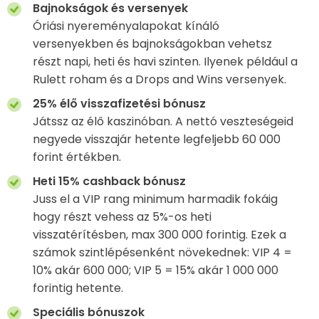
Bajnokságok és versenyek
Óriási nyereményalapokat kínáló
versenyekben és bajnokságokban vehetsz
részt napi, heti és havi szinten. Ilyenek például a
Rulett roham és a Drops and Wins versenyek.
25% élő visszafizetési bónusz
Játssz az élő kaszinóban. A nettó veszteségeid
negyede visszajár hetente legfeljebb 60 000
forint értékben.
Heti 15% cashback bónusz
Juss el a VIP rang minimum harmadik fokáig
hogy részt vehess az 5%-os heti
visszatérítésben, max 300 000 forintig. Ezek a
számok szintlépésenként növekednek: VIP 4 =
10% akár 600 000; VIP 5 = 15% akár 1 000 000
forintig hetente.
Speciális bónuszok