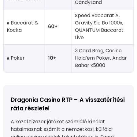
CandyLand
Speed Baccarat A,
♠️ Baccarat &
Gravity Sic Bo 1000x,
60+
Kocka
QUANTUM Baccarat
Live
3 Card Brag, Casino
♠️ Póker
10+
Hold’em Poker, Andar
Bahar x5000
Dragonia Casino RTP – A visszatérítési
ráta részletei
A közel tízezer játékot számláló kínálat
hatalmasnak számít a nemzetközi, külföldi
online casino oldalak tekintetében is. Ennek