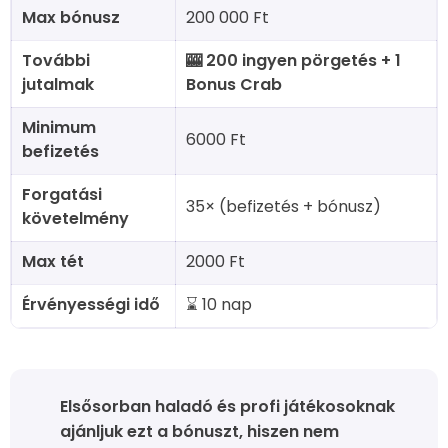
Max bónusz
200 000 Ft
További
🎰 200 ingyen pörgetés + 1
jutalmak
Bonus Crab
Minimum
6000 Ft
befizetés
Forgatási
35× (befizetés + bónusz)
követelmény
Max tét
2000 Ft
Érvényességi idő
⌛️ 10 nap
Elsősorban haladó és profi játékosoknak
ajánljuk ezt a bónuszt, hiszen nem