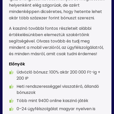
helyenként elég szigorúak, de azért
mindenképpen dicséretes, hogy hetente lehet
akár több százezer forint bónuszt szerezni.
A kaszinó további fontos részleteit alábbi
értékelésünkben elemeztük szakértőink
segítségével. Olvass tovább és tudj meg
mindent a mobil verzióról, az ügyfélszolgálatról,
és minden másról, amit csak tudni érdemes!
Előnyök
Üdvözlő bónusz: 100% akár 200 000 Ft-ig +
200 IP
Heti rendszerességgel visszatérő, állandó
bónuszok
Több mint 9400 online kaszinó játék
0–24 ügyfélszolgálat magyar nyelven is