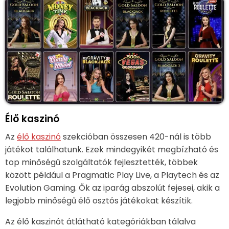
Élő kaszinó
Az
élő kaszinó
szekcióban összesen 420-nál is több
játékot találhatunk. Ezek mindegyikét megbízható és
top minőségű szolgáltatók fejlesztették, többek
között például a Pragmatic Play Live, a Playtech és az
Evolution Gaming. Ők az iparág abszolút fejesei, akik a
legjobb minőségű élő osztós játékokat készítik.
Az élő kaszinót átlátható kategóriákban tálalva