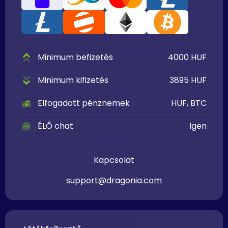
Minimum befizetés
4000 HUF
Minimum kifizetés
3895 HUF
Elfogadott pénznemek
HUF, BTC
ÉLŐ chat
Igen
Kapcsolat
support@dragonia.com