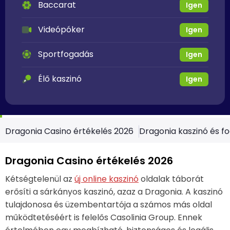
Baccarat
Igen
Videópóker
Igen
Sportfogadás
Igen
Élő kaszinó
Igen
Dragonia Casino értékelés 2026
Dragonia kaszinó és f
Dragonia Casino értékelés 2026
Kétségtelenül az
új online kaszinó
oldalak táborát
erősíti a sárkányos kaszinó, azaz a Dragonia. A kaszinó
tulajdonosa és üzembentartója a számos más oldal
működtetéséért is felelős Casolinia Group. Ennek