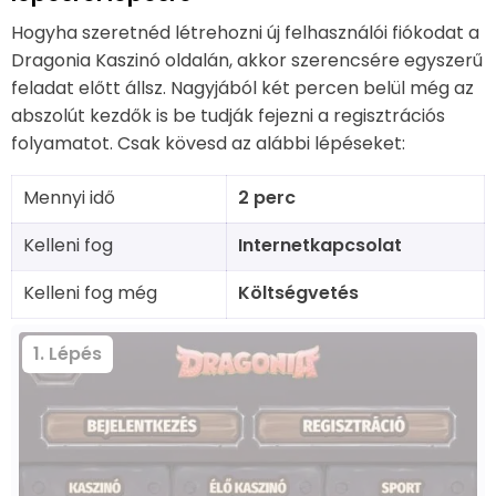
Hogyha szeretnéd létrehozni új felhasználói fiókodat a
Dragonia Kaszinó oldalán, akkor szerencsére egyszerű
feladat előtt állsz. Nagyjából két percen belül még az
abszolút kezdők is be tudják fejezni a regisztrációs
folyamatot. Csak kövesd az alábbi lépéseket:
Mennyi idő
2 perc
Kelleni fog
Internetkapcsolat
Kelleni fog még
Költségvetés
1. Lépés