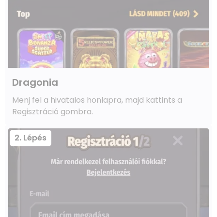
Dragonia
Menj fel a hivatalos honlapra, majd kattints a
Regisztráció gombra.
2. Lépés