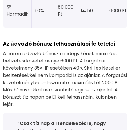
🏆
80 000
50%
🎰 50
6000 Ft
Harmadik
Ft
Az üdvözlő bónusz felhasználási feltételei
A három üdvözlő bónusz mindegyikének minimális
befizetési követelménye 6000 Ft. A forgatási
követelmény 35×, IP esetében 40×. Skrill és Neteller
befizetésekkel nem kompatibilis az ajánlat. A forgatási
követelménybe beleszámító maximális tét 2000 Ft.
Más bónuszokkal nem vonható egybe az ajánlat. A
bónuszt tíz napon belül kell felhasználni, különben
lejár.
“Csak tíz nap áll rendelkezésre, hogy