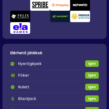
Elérhető játékok
Nyerőgépek
Igen
Póker
Igen
Rulett
Igen
Blackjack
Igen