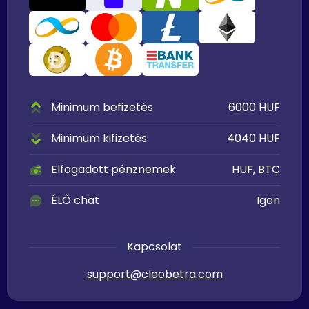
Minimum befizetés
6000 HUF
Minimum kifizetés
4040 HUF
Elfogadott pénznemek
HUF, BTC
ÉLŐ chat
Igen
Kapcsolat
support@cleobetra.com