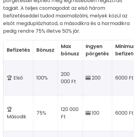
pörgetéssel lepheti meg legfrissebben regisztrált
tagjait. A teljes csomagodat az első három
befizetéseddel tudod maximalizálni, melyek közül az
elsőt megduplázhatod, a másodikra és a harmadikra
pedig rendre 75% illetve 50% jár.
Max
Ingyen
Minimu
Befizetés
Bónusz
bónusz
pörgetés
befizeté
200
🏆 Első
100%
🎰 200
6000 Ft
000 Ft
🏆
120 000
75%
🎰 100
6000 Ft
Második
Ft