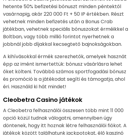
hetente 50% befizetési bónuszt minden péntektől
vasárnapig, akár 220 000 Ft + 50 IP értékben. Részt
vehetnek minden befizetés után a Bonus Crab
játékban, vehetnek speciális bónuszokat érméikkel a
Boltban, vagy több millió forintot nyerhetnek a
jobbnál jobb díjakkal kecsegtető bajnokságokban.
A kihívásokkal érmék szerezhetők, amelyek hasznát
épp az imént ismertettük: bónusz vásárlásra lehet
őket költeni. Továbbá számos sportfogadási bónusz
és promóció is a játékodat segíti és támogatja, ahol
éri. Használd ki hát mindet!
Cleobetra Casino játékok
A Cleobetra felhasználói összesen több mint 11 000
opció közül tudnak válogatni, amennyiben úgy
döntenek, hogy itt hoznak létre felhasználói fiókot. A
játékok között találhatunk jackpotokat, élő kaszinó