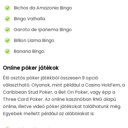
Bichos da Amazonia Bingo
Bingo Valhalla
Garoto de Ipanema Bingo
Billion Llama Bingo
Banana Bingo.
Online póker játékok
Élő osztós póker játékból összesen 9 opció
választható. Olyanok, mint például a Casino Hold’em, a
Caribbean Stud Poker, a Bet On Poker, vagy épp a
Three Card Poker. Az online kaszinóban RNG alapú
online, illetve videó póker játékokat találhatunk még.
Egyebek mellett például az alábbiakat is: