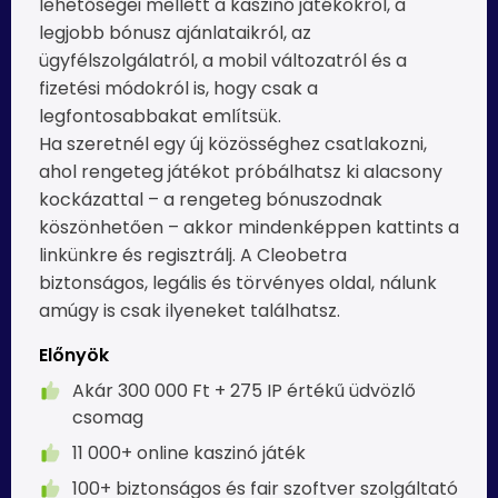
lehetőségei mellett a kaszinó játékokról, a
legjobb bónusz ajánlataikról, az
ügyfélszolgálatról, a mobil változatról és a
fizetési módokról is, hogy csak a
legfontosabbakat említsük.
Ha szeretnél egy új közösséghez csatlakozni,
ahol rengeteg játékot próbálhatsz ki alacsony
kockázattal – a rengeteg bónuszodnak
köszönhetően – akkor mindenképpen kattints a
linkünkre és regisztrálj. A Cleobetra
biztonságos, legális és törvényes oldal, nálunk
amúgy is csak ilyeneket találhatsz.
Előnyök
Akár 300 000 Ft + 275 IP értékű üdvözlő
csomag
11 000+ online kaszinó játék
100+ biztonságos és fair szoftver szolgáltató