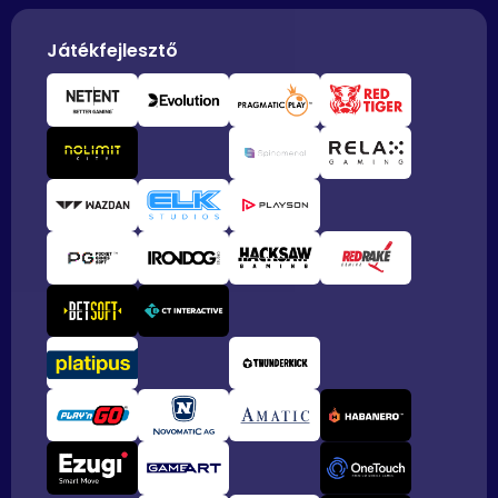
Játékfejlesztő