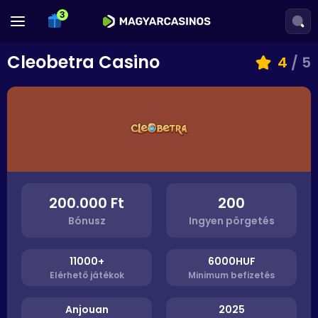
Cleobetra Casino
4
/ 5
200.000 Ft
200
Bónusz
Ingyen pörgetés
11000+
6000HUF
Elérhető játékok
Minimum befizetés
Anjouan
2025