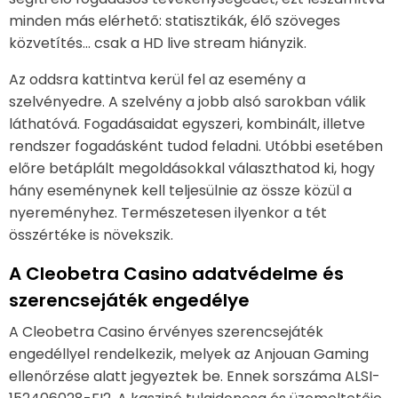
minden más elérhető: statisztikák, élő szöveges
közvetítés… csak a HD live stream hiányzik.
Az oddsra kattintva kerül fel az esemény a
szelvényedre. A szelvény a jobb alsó sarokban válik
láthatóvá. Fogadásaidat egyszeri, kombinált, illetve
rendszer fogadásként tudod feladni. Utóbbi esetében
előre betáplált megoldásokkal választhatod ki, hogy
hány eseménynek kell teljesülnie az össze közül a
nyereményhez. Természetesen ilyenkor a tét
összértéke is növekszik.
A Cleobetra Casino adatvédelme és
szerencsejáték engedélye
A Cleobetra Casino érvényes szerencsejáték
engedéllyel rendelkezik, melyek az Anjouan Gaming
ellenőrzése alatt jegyeztek be. Ennek sorszáma ALSI-