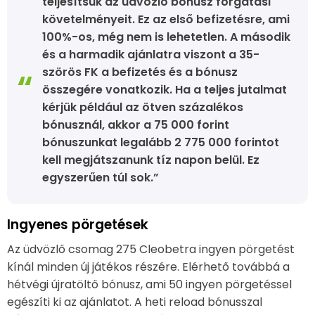
teljesítsük az üdvözlő bónusz forgatási
követelményeit. Ez az első befizetésre, ami
100%-os, még nem is lehetetlen. A második
és a harmadik ajánlatra viszont a 35-
szörös FK a befizetés és a bónusz
összegére vonatkozik. Ha a teljes jutalmat
kérjük például az ötven százalékos
bónusznál, akkor a 75 000 forint
bónuszunkat legalább 2 775 000 forintot
kell megjátszanunk tíz napon belül. Ez
egyszerűen túl sok.”
Ingyenes pörgetések
Az üdvözlő csomag 275 Cleobetra ingyen pörgetést
kínál minden új játékos részére. Elérhető továbbá a
hétvégi újratöltő bónusz, ami 50 ingyen pörgetéssel
egészíti ki az ajánlatot. A heti reload bónusszal