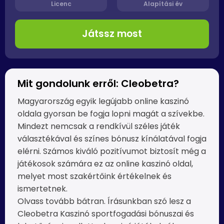
Licenc
Alapítási év
Játssz most
Mit gondolunk erről: Cleobetra?
Magyarország egyik legújabb online kaszinó
oldala gyorsan be fogja lopni magát a szívekbe.
Mindezt nemcsak a rendkívül széles játék
választékával és színes bónusz kínálatával fogja
elérni. Számos kiváló pozitívumot biztosít még a
játékosok számára ez az online kaszinó oldal,
melyet most szakértőink értékelnek és
ismertetnek.
Olvass tovább bátran. Írásunkban szó lesz a
Cleobetra Kaszinó sportfogadási bónuszai és