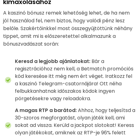
kimaxolásához
A kaszinó bónusz remek lehetőség lehet, de ha nem
jól használod fel, nem biztos, hogy valódi pénz lesz
belőle. Szakértőinkkel most összegyűjtöttünk néhány
tippet, amit mi is előszeretettel alkalmazunk a
bónuszvadászat során:
Keresd a legjobb ajánlatokat:
Bár a
regisztrációhoz nem kell, a Betmatch promóciós
kód keresése itt még nem ért véget. Iratkozz fel
a kaszinó Telegram-csatornájára! Ott néha
felbukkanhatnak időszakos kódok ingyen
pörgetésekre vagy reloadokra.
A magas RTP a barátod:
Ahhoz, hogy teljesítsd a
30-szoros megforgatást, olyan játék kell, ami
sokat ad vissza. Kerüld a jackpot slotokat! Keress
olyan játékokat, amiknek az RTP-je 96% felett