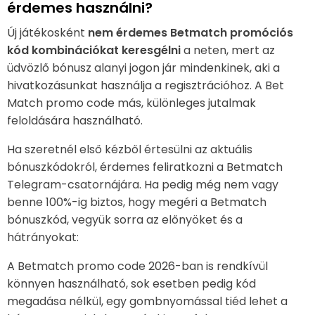
érdemes használni?
Új játékosként
nem érdemes
Betmatch promóciós
kód
kombinációkat keresgélni
a neten, mert az
üdvözlő bónusz alanyi jogon jár mindenkinek, aki a
hivatkozásunkat használja a regisztrációhoz. A Bet
Match promo code más, különleges jutalmak
feloldására használható.
Ha szeretnél első kézből értesülni az aktuális
bónuszkódokról, érdemes feliratkozni a Betmatch
Telegram-csatornájára. Ha pedig még nem vagy
benne 100%-ig biztos, hogy megéri a Betmatch
bónuszkód, vegyük sorra az előnyöket és a
hátrányokat:
A Betmatch promo code 2026-ban is rendkívül
könnyen használható, sok esetben pedig kód
megadása nélkül, egy gombnyomással tiéd lehet a