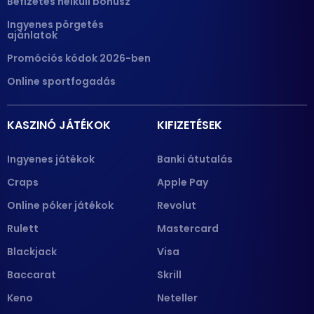
Befizetés nélküli bónusz
Ingyenes pörgetés
ajánlatok
Promóciós kódok 2026-ben
Online sportfogadás
KASZINÓ JÁTÉKOK
KIFIZETÉSEK
Ingyenes játékok
Banki átutalás
Craps
Apple Pay
Online póker játékok
Revolut
Rulett
Mastercard
Blackjack
Visa
Baccarat
Skrill
Keno
Neteller