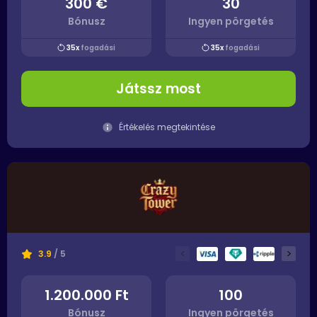
300 €
30
Bónusz
Ingyen pörgetés
35x
fogadási
35x
fogadási
Játssz most
Értékelés megtekintése
<
>
3.9
/ 5
1.200.000 Ft
100
Bónusz
Ingyen pörgetés