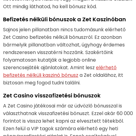
Ott mindig láthatod, ha kell bónusz kód.
Befizetés nélküli bónuszok a Zet Kaszinóban
Sajnos jelen pillanatban nincs tudomásunk elérhető
Zet Casino befizetés nélküli bónuszról. Ez azonban
bármelyik pillanatban változhat, úgyhogy érdemes
rendszeresen visszatérni hozzánk. Szakértőink
folyamatosan kutatják a legjobb online
szerencsejáték ajánlatokat. Amint lesz
elérhető
befizetés nélküli kaszinó bónusz
a Zet oldalához, itt
biztosan meg fogod tudni találni.
Zet Casino visszafizetési bónuszok
A Zet Casino játékosai már az üdvözlő bónusszal is
választhatnak visszafizetési bónuszt. Ezzel akár 60 000
forintot is vissza lehet kapni az elvesztett tétekből.
Ezen felül a VIP tagok számára elérhető egy heti