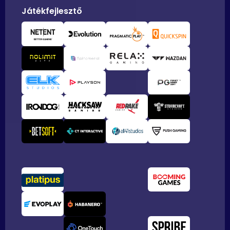
Játékfejlesztő