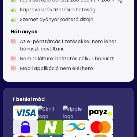
Kriptovalutás fizetési lehetőség
Szemet gyönyörködtető dizájn
Hátrányok
Az e-pénztárcás fizetésekkel nem lehet
bónuszt beváltani
Nem találtunk befizetés nélküli bónuszt
Mobil applikáció nem elérhető
Fizetési mód