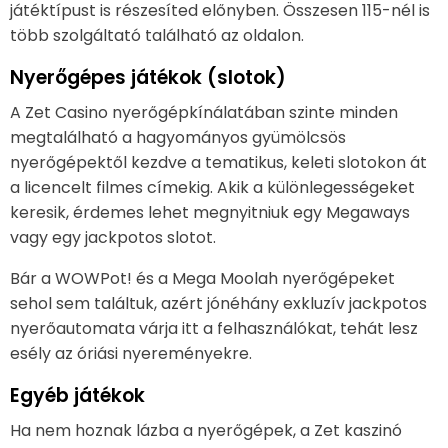
játéktípust is részesíted előnyben. Összesen 115-nél is
több szolgáltató található az oldalon.
Nyerőgépes játékok (slotok)
A Zet Casino nyerőgépkínálatában szinte minden
megtalálható a hagyományos gyümölcsös
nyerőgépektől kezdve a tematikus, keleti slotokon át
a licencelt filmes címekig. Akik a különlegességeket
keresik, érdemes lehet megnyitniuk egy Megaways
vagy egy jackpotos slotot.
Bár a WOWPot! és a Mega Moolah nyerőgépeket
sehol sem találtuk, azért jónéhány exkluzív jackpotos
nyerőautomata várja itt a felhasználókat, tehát lesz
esély az óriási nyereményekre.
Egyéb játékok
Ha nem hoznak lázba a nyerőgépek, a Zet kaszinó