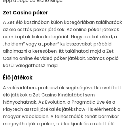
épp a Jogo do Bicho Bingo.
Zet Casino póker
A Zet élő kaszinóban külön kategóriában találhatóak
az élő osztós póker játékok. Az online póker játékok
nem kaptak külön kategóriát. Hogy azokat elérd, a
„hold’em” vagy a „poker” kulcsszavakat próbáld
alkalmazni a keresőben. Itt találhatod majd a Zet
Casino online és videó póker játékait. Számos opció
közül válogathatsz majd.
Élő játékok
A valós időben, profi osztók segítségével közvetített
élő játékok a Zet Casino kínálatából sem
hiányozhatnak. Az Evolution, a Pragmatic Live és a
Playtech asztali játékai és játékshow-i is elérhetők a
magyar weboldalon. A felhasználók tehát bármikor
megnyithatják a póker, a blackjack és a rulett élő