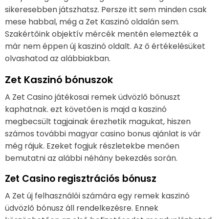
sikeresebben játszhatsz. Persze itt sem minden csak
mese habbal, még a Zet Kaszinó oldalán sem.
Szakértőink objektív mércék mentén elemezték a
már nem éppen új kaszinó oldalt. Az ő értékelésüket
olvashatod az alábbiakban.
Zet Kaszinó bónuszok
A Zet Casino játékosai remek üdvözlő bónuszt
kaphatnak. ezt követően is majd a kaszinó
megbecsült tagjainak érezhetik magukat, hiszen
számos további magyar casino bonus ajánlat is vár
még rájuk. Ezeket fogjuk részletekbe menően
bemutatni az alábbi néhány bekezdés során.
Zet Casino regisztrációs bónusz
A Zet új felhasználói számára egy remek kaszinó
üdvözlő bónusz áll rendelkezésre. Ennek