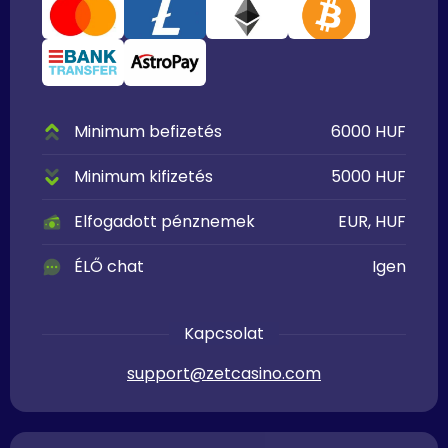
Minimum befizetés
6000 HUF
Minimum kifizetés
5000 HUF
Elfogadott pénznemek
EUR, HUF
ÉLŐ chat
Igen
Kapcsolat
support@zetcasino.com