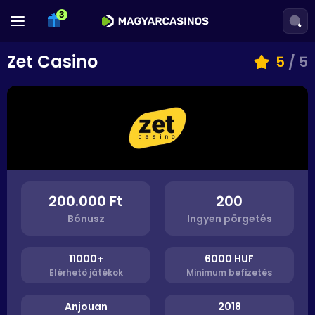
Zet Casino
5
/ 5
200.000 Ft
200
Bónusz
Ingyen pörgetés
11000+
6000 HUF
Elérhető játékok
Minimum befizetés
Anjouan
2018