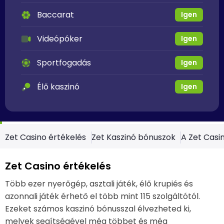
Baccarat
Igen
Videópóker
Igen
Sportfogadás
Igen
Élő kaszinó
Igen
Zet Casino értékelés
Zet Kaszinó bónuszok
A Zet Casi
Zet Casino értékelés
Több ezer nyerőgép, asztali játék, élő krupiés és
azonnali játék érhető el több mint 115 szolgáltótól.
Ezeket számos kaszinó bónusszal élvezheted ki,
melyek segítségével még többet és még