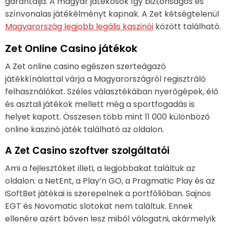
garantálja. A magyar játékosok így biztonságos és
színvonalas játékélményt kapnak. A Zet kétségtelenül
Magyarország legjobb legális kaszinói
között található.
Zet Online Casino játékok
A Zet online casino egészen szerteágazó
játékkínálattal várja a Magyarországról regisztráló
felhasználókat. Széles választékában nyerőgépek, élő
és asztali játékok mellett még a sportfogadás is
helyet kapott. Összesen több mint 11 000 különböző
online kaszinó játék található az oldalon.
A Zet Casino szoftver szolgáltatói
Ami a fejlesztőket illeti, a legjobbakat találtuk az
oldalon: a NetEnt, a Play’n GO, a Pragmatic Play és az
iSoftBet játékai is szerepelnek a portfólióban. Sajnos
EGT és Novomatic slotokat nem találtuk. Ennek
ellenére azért bőven lesz miből válogatni, akármelyik