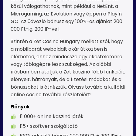
közül válogathatnak, mint például a NetEnt, a
Microgaming, az Evolution vagy éppen a Play’n
GO. Az üdvözlő bónusz
egy 100%-os ajánlat 200
000 Ft-ig, 200 IP-vel.
Szintén a Zet Casino Hungary mellett szól, hogy
a mobilbarát weboldalt akár útközben is
elérheted, ehhez mindössze egy okostelefonra
vagy táblagépre lesz szükséged.
Az alábbi
írásban bemutatjuk a Zet kaszinó főbb funkcióit,
előnyeit, hátrányait, de a fizetési módokat és a
bónuszokat is átnézzük. Olvass tovább a külföldi
online casino további részleteiért!
Előnyök
11 000+ online kaszinó játék
115+ szoftver szolgáltató
100% üdvözlő bónusz 200 000 Ft + 200 IP-ig