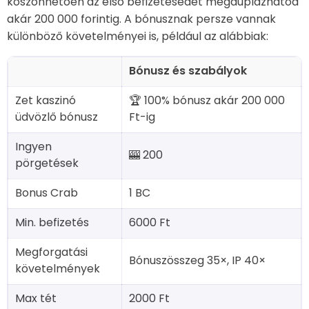
köszönhetően az első befizetésedet megduplázhatod
akár 200 000 forintig. A bónusznak persze vannak
különböző követelményei is, például az alábbiak:
Bónusz és szabályok
Zet kaszinó
🏆 100% bónusz akár 200 000
üdvözlő bónusz
Ft-ig
Ingyen
🎰 200
pörgetések
Bonus Crab
1 BC
Min. befizetés
6000 Ft
Megforgatási
Bónuszösszeg 35×, IP 40×
követelmények
Max tét
2000 Ft