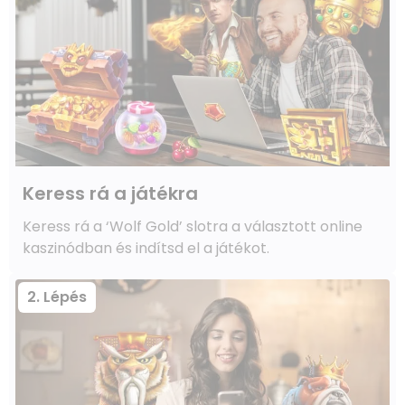
Keress rá a játékra
Keress rá a ‘Wolf Gold’ slotra a választott online
kaszinódban és indítsd el a játékot.
2. Lépés