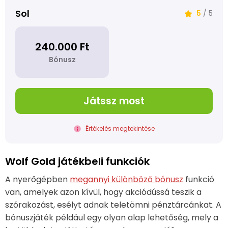
Sol
5
/ 5
240.000 Ft
Bónusz
Játssz most
Értékelés megtekintése
Wolf Gold játékbeli funkciók
A nyerőgépben
megannyi különböző bónusz
funkció
van, amelyek azon kívül, hogy akciódússá teszik a
szórakozást, esélyt adnak teletömni pénztárcánkat. A
bónuszjáték például egy olyan alap lehetőség, mely a