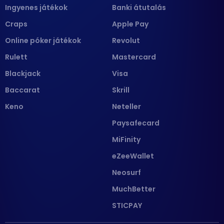
Ingyenes játékok
Banki átutalás
Craps
Apple Pay
Online póker játékok
Revolut
Rulett
Mastercard
Blackjack
Visa
Baccarat
Skrill
Keno
Neteller
Paysafecard
MiFinity
eZeeWallet
Neosurf
MuchBetter
STICPAY