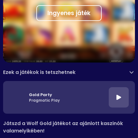
Ingyenes játék
Ezek a játékok is tetszhetnek
>
Gold Party
Pragmatic Play
Játszd a Wolf Gold játékot az ajánlott kaszinók
valamelyikében!