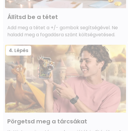
Állítsd be a tétet
Add meg a tétet a +/- gombok segítségével. Ne
haladd meg a fogadásra szánt költségvetésed.
4. Lépés
Pörgetsd meg a tárcsákat