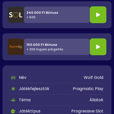
240.000 Ft Bónusz
+ 500
150.000 Ft Bónusz
+ 200 Ingyen pörgetés
Név
Wolf Gold
Játékfejlesztők
Pragmatic Play
Téma
Állatok
Játéktípus
Progressive Slot