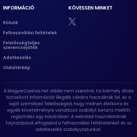
INFORMÁCIÓ
KÖVESSEN MINKET
Rólunk
Felhasználási feltételek
Felelősségteljes
szerencsejáték
Adatkezelés
Oldaltérkép
A MagyarCasinos.net oldala nem szeretné, ha bármely általa
biztosított információt illegális célokra használnák fel. Az a
saját személyes felelősséged, hogy midnen életkorra és
egyéb követelményre vonatkozó szabályt betarts mielőtt
regisztrálsz egy kaszinóban. A weboldal használatának
folytatásával elfogadod a felhasználási feltételeinket és az
adatkezelési szabályyzatunkat.