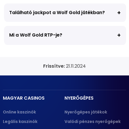
Található jackpot a Wolf Gold játékban?
Mi a Wolf Gold RTP-je?
Frissítve:
21.11.2024
MAGYAR CASINOS
NYERŐGÉPES
Online kaszinók
Nyerőgépes játékok
Legális kaszinók
Valódi pénzes nyerőgépek