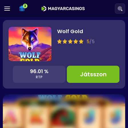
Wolf Gold
5
/
5
96.01 %
Játsszon
RTP