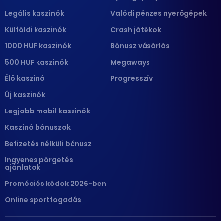
Legális kaszinók
Valódi pénzes nyerőgépek
Külföldi kaszinók
Crash játékok
1000 HUF kaszinók
Bónusz vásárlás
500 HUF kaszinók
Megaways
Élő kaszinó
Progresszív
Új kaszinók
Legjobb mobil kaszinók
Kaszinó bónuszok
Befizetés nélküli bónusz
Ingyenes pörgetés
ajánlatok
Promóciós kódok 2026-ben
Online sportfogadás