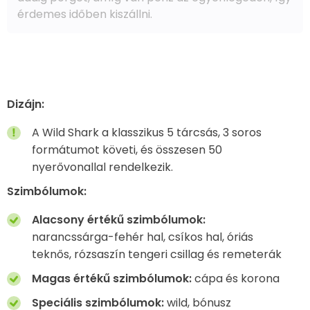
érdemes időben kiszállni.
Dizájn:
A Wild Shark a klasszikus 5 tárcsás, 3 soros
formátumot követi, és összesen 50
nyerővonallal rendelkezik.
Szimbólumok:
Alacsony értékű szimbólumok:
narancssárga-fehér hal, csíkos hal, óriás
teknős, rózsaszín tengeri csillag és remeterák
Magas értékű szimbólumok:
cápa és korona
Speciális szimbólumok:
wild, bónusz