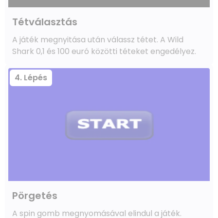
Tétválasztás
A játék megnyitása után válassz tétet. A Wild
Shark 0,1 és 100 euró közötti téteket engedélyez.
4. Lépés
Pörgetés
A spin gomb megnyomásával elindul a játék.