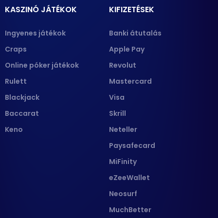
KASZINÓ JÁTÉKOK
KIFIZETÉSEK
Ingyenes játékok
Banki átutalás
Craps
Apple Pay
Online póker játékok
Revolut
Rulett
Mastercard
Blackjack
Visa
Baccarat
Skrill
Keno
Neteller
Paysafecard
MiFinity
eZeeWallet
Neosurf
MuchBetter