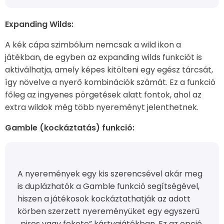
Expanding Wilds:
A kék cápa szimbólum nemcsak a wild ikon a
játékban, de egyben az expanding wilds funkciót is
aktiválhatja, amely képes kitölteni egy egész tárcsát,
így növelve a nyerő kombinációk számát. Ez a funkció
főleg az ingyenes pörgetések alatt fontok, ahol az
extra wildok még több nyereményt jelenthetnek.
Gamble (kockáztatás) funkció:
A nyeremények egy kis szerencsével akár meg
is duplázhatók a Gamble funkció segítségével,
hiszen a játékosok kockáztathatják az adott
körben szerzett nyereményüket egy egyszerű
„piros vagy fekete” kártyajátékban. Ez az opció