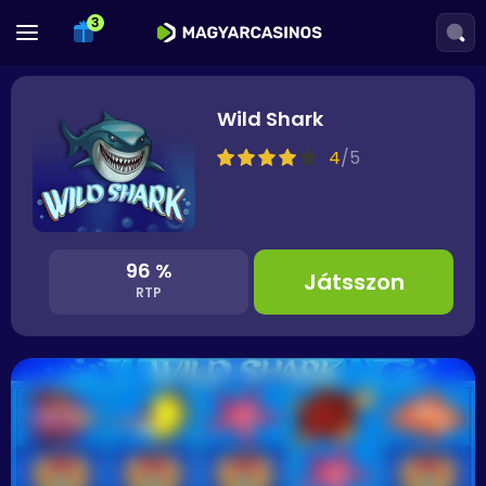
Wild Shark
4
/
5
96 %
Játsszon
RTP