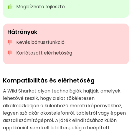
Megbízható fejlesztő
Hátrányok
Kevés bónuszfunkció
Korlátozott elérhetőség
Kompatibilitás és elérhetőség
A Wild Sharkot olyan technológiák hajtják, amelyek
lehetővé teszik, hogy a slot tökéletesen
alkalmazkodjon a különböző méretű képernyőkhöz,
legyen szó akár okostelefonról, tabletről vagy éppen
asztali számítógépről. A játék elindításához külön
applikációt sem kell letölteni, elég a beépített