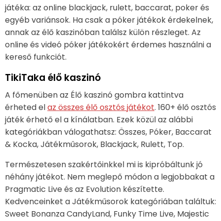
játéka: az online blackjack, rulett, baccarat, poker és
egyéb variánsok. Ha csak a póker játékok érdekelnek,
annak az élő kaszinóban találsz külön részleget. Az
online és videó póker játékokért érdemes használni a
kereső funkciót.
TikiTaka élő kaszinó
A főmenüben az Élő kaszinó gombra kattintva
érheted el
az összes élő osztós játékot
. 160+ élő osztós
játék érhető el a kínálatban. Ezek közül az alábbi
kategóriákban válogathatsz: Összes, Póker, Baccarat
& Kocka, Játékműsorok, Blackjack, Rulett, Top.
Természetesen szakértőinkkel mi is kipróbáltunk jó
néhány játékot. Nem meglepő módon a legjobbakat a
Pragmatic Live és az Evolution készítette.
Kedvenceinket a Játékműsorok kategóriában találtuk:
Sweet Bonanza CandyLand, Funky Time Live, Majestic