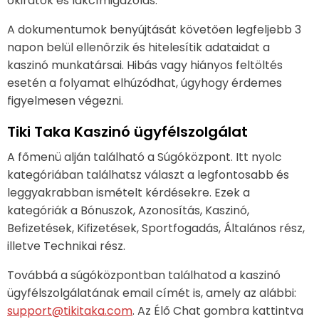
okiratok és lakcímigazolás.
A dokumentumok benyújtását követően legfeljebb 3
napon belül ellenőrzik és hitelesítik adataidat a
kaszinó munkatársai. Hibás vagy hiányos feltöltés
esetén a folyamat elhúzódhat, úgyhogy érdemes
figyelmesen végezni.
Tiki Taka Kaszinó ügyfélszolgálat
A főmenü alján található a Súgóközpont. Itt nyolc
kategóriában találhatsz választ a legfontosabb és
leggyakrabban ismételt kérdésekre. Ezek a
kategóriák a Bónuszok, Azonosítás, Kaszinó,
Befizetések, Kifizetések, Sportfogadás, Általános rész,
illetve Technikai rész.
Továbbá a súgóközpontban találhatod a kaszinó
ügyfélszolgálatának email címét is, amely az alábbi:
support@tikitaka.com
. Az Élő Chat gombra kattintva