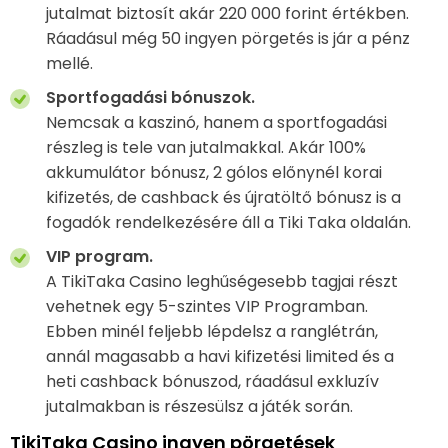
jutalmat biztosít akár 220 000 forint értékben.
Ráadásul még 50 ingyen pörgetés is jár a pénz
mellé.
Sportfogadási bónuszok.
Nemcsak a kaszinó, hanem a sportfogadási
részleg is tele van jutalmakkal. Akár 100%
akkumulátor bónusz, 2 gólos előnynél korai
kifizetés, de cashback és újratöltő bónusz is a
fogadók rendelkezésére áll a Tiki Taka oldalán.
VIP program.
A TikiTaka Casino leghűségesebb tagjai részt
vehetnek egy 5-szintes VIP Programban.
Ebben minél feljebb lépdelsz a ranglétrán,
annál magasabb a havi kifizetési limited és a
heti cashback bónuszod, ráadásul exkluzív
jutalmakban is részesülsz a játék során.
TikiTaka Casino ingyen pörgetések