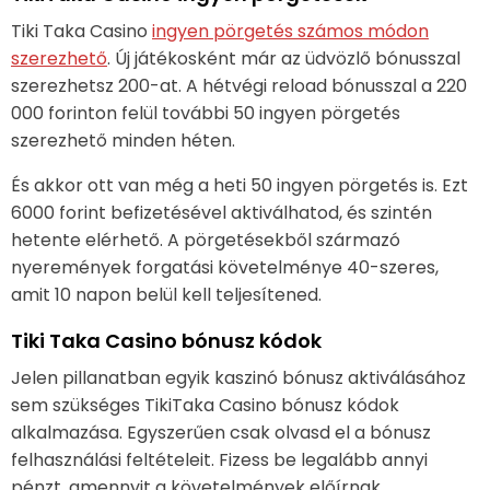
Tiki Taka Casino
ingyen pörgetés számos módon
szerezhető
. Új játékosként már az üdvözlő bónusszal
szerezhetsz 200-at. A hétvégi reload bónusszal a 220
000 forinton felül további 50 ingyen pörgetés
szerezhető minden héten.
És akkor ott van még a heti 50 ingyen pörgetés is. Ezt
6000 forint befizetésével aktiválhatod, és szintén
hetente elérhető. A pörgetésekből származó
nyeremények forgatási követelménye 40-szeres,
amit 10 napon belül kell teljesítened.
Tiki Taka Casino bónusz kódok
Jelen pillanatban egyik kaszinó bónusz aktiválásához
sem szükséges TikiTaka Casino bónusz kódok
alkalmazása. Egyszerűen csak olvasd el a bónusz
felhasználási feltételeit. Fizess be legalább annyi
pénzt, amennyit a követelmények előírnak.