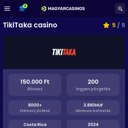
TikiTaka casino
5
/ 5
150.000 Ft
200
Bónusz
Ingyen pörgetés
9000+
3.890HUF
Elérhető játékok
Minimum befizetés
Costa Rica
2024