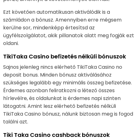
Ezt követően automatikusan aktiválódik is a
számládon a bónusz. Amennyiben erre mégsem
kerülne sor, mindenképp értesítsd az
ügyfélszolgálatot, akik pillanatok alatt meg fogják ezt
oldani.
TikiTaka Casino befizetés nélküli bónuszok
Sajnos jelenleg nincs elérhető TikiTaka Casino no
deposit bonus. Minden bónusz aktiválásához
szükséges legalább egy minimális összeg befizetése.
Érdemes azonban feliratkozni a létező összes
hírlevélre, és oldalunkat is érdemes napi szinten
látogatni. Amint lesz elérhető befizetés nélküli
TikiTaka Casino bónusz, nálunk biztosan meg is fogod
találni azt.
Tiki Taka Casino cashback bónuszok