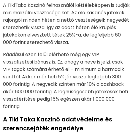
A TikiTaka Kaszinó felhasználói kétféleképpen is tudják
minimalizálni veszteségeiket. Az élő kaszinós játékok
rajongói minden héten a nettó veszteségeik negyedét
szerezhetik vissza. Így az adott héten élő krupiés
játékokon elvesztett tétek 25%-a, de legfeljebb 60
000 forint szerezhető vissza.
Ráadásul ezen felül elérhető még egy VIP
visszafizetési bónusz is. Ez, ahogy a neve is jelzi, csak
VIP tagok számára érhető el – minimum a harmadik
szinttől. Akkor már heti 5% jár vissza legfeljebb 300
000 forintig. A negyedik szinten már 10% a cashback
akár 600 000 forintig. A leghűségesebb játékosok heti
visszatérítése pedig 15% egészen akár 1 000 000
forintig.
A Tiki Taka Kaszinó adatvédelme és
szerencsejáték engedélye