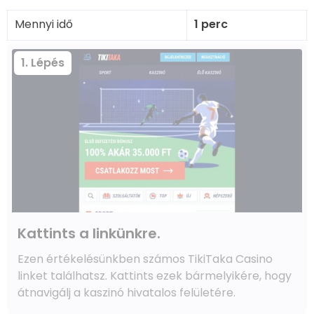
Mennyi idő
1 perc
1. Lépés
Kattints a linkünkre.
Ezen értékelésünkben számos TikiTaka Casino
linket találhatsz. Kattints ezek bármelyikére, hogy
átnavigálj a kaszinó hivatalos felületére.