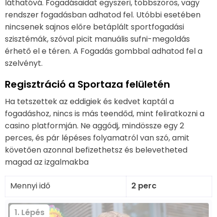
láthatóvá. Fogadásaidat egyszeri, többszörös, vagy
rendszer fogadásban adhatod fel. Utóbbi esetében
nincsenek sajnos előre betáplált sportfogadási
szisztémák, szóval picit manuális sufni-megoldás
érhető el e téren. A Fogadás gombbal adhatod fel a
szelvényt.
Regisztráció a Sportaza felületén
Ha tetszettek az eddigiek és kedvet kaptál a
fogadáshoz, nincs is más teendőd, mint feliratkozni a
casino platformján. Ne aggódj, mindössze egy 2
perces, és pár lépéses folyamatról van szó, amit
követően azonnal befizethetsz és belevetheted
magad az izgalmakba
Mennyi idő
2 perc
1. Lépés