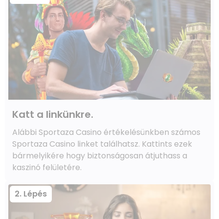
Katt a linkünkre.
Alábbi Sportaza Casino értékelésünkben számos
Sportaza Casino linket találhatsz. Kattints ezek
bármelyikére hogy biztonságosan átjuthass a
kaszinó felületére.
2. Lépés