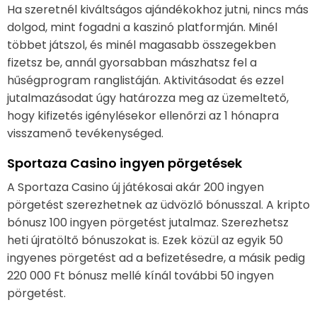
Ha szeretnél kiváltságos ajándékokhoz jutni, nincs más
dolgod, mint fogadni a kaszinó platformján. Minél
többet játszol, és minél magasabb összegekben
fizetsz be, annál gyorsabban mászhatsz fel a
hűségprogram ranglistáján. Aktivitásodat és ezzel
jutalmazásodat úgy határozza meg az üzemeltető,
hogy kifizetés igénylésekor ellenőrzi az 1 hónapra
visszamenő tevékenységed.
Sportaza Casino ingyen pörgetések
A Sportaza Casino új játékosai akár 200 ingyen
pörgetést szerezhetnek az üdvözlő bónusszal. A kripto
bónusz 100 ingyen pörgetést jutalmaz. Szerezhetsz
heti újratöltő bónuszokat is. Ezek közül az egyik 50
ingyenes pörgetést ad a befizetésedre, a másik pedig
220 000 Ft bónusz mellé kínál további 50 ingyen
pörgetést.