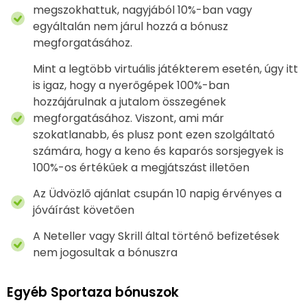
megszokhattuk, nagyjából 10%-ban vagy
egyáltalán nem járul hozzá a bónusz
megforgatásához.
Mint a legtöbb virtuális játékterem esetén, úgy itt
is igaz, hogy a nyerőgépek 100%-ban
hozzájárulnak a jutalom összegének
megforgatásához. Viszont, ami már
szokatlanabb, és plusz pont ezen szolgáltató
számára, hogy a keno és kaparós sorsjegyek is
100%-os értékűek a megjátszást illetően
Az Üdvözlő ajánlat csupán 10 napig érvényes a
jóváírást követően
A Neteller vagy Skrill által történő befizetések
nem jogosultak a bónuszra
Egyéb Sportaza bónuszok