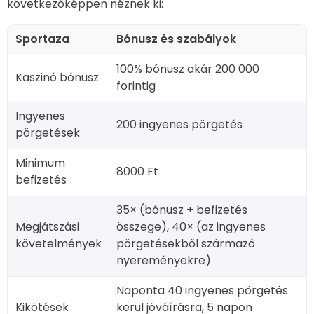
következőképpen néznek ki:
Sportaza
Bónusz és szabályok
100% bónusz akár 200 000
Kaszinó bónusz
forintig
Ingyenes
200 ingyenes pörgetés
pörgetések
Minimum
8000 Ft
befizetés
35× (bónusz + befizetés
Megjátszási
összege), 40× (az ingyenes
követelmények
pörgetésekből származó
nyereményekre)
Naponta 40 ingyenes pörgetés
Kikötések
kerül jóváírásra, 5 napon