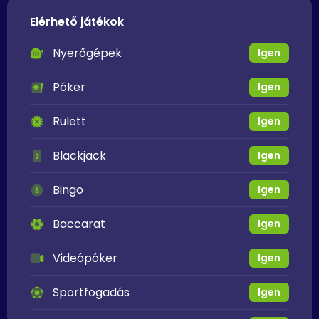
Elérhető játékok
Nyerőgépek
Igen
Póker
Igen
Rulett
Igen
Blackjack
Igen
Bingo
Igen
Baccarat
Igen
Videópóker
Igen
Sportfogadás
Igen