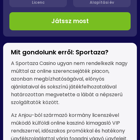
Licenc
Alapítási év
Játssz most
Mit gondolunk erről: Sportaza?
A Sportaza Casino ugyan nem rendelkezik nagy
múlttal az online szerencsejáték piacon,
azonban megbízhatóságával, előnyös
ajánlataival és sokszínű játékfelhozatalával
határozottan megvetette a lábát a népszerű
szolgáltatók között.
Az Anjou-ból származó kormány licenszével
működő külföldi online kaszinó kimagasló VIP
rendszerrel, időszakos promókkal és hatékony
ügyfélszolgálattal várja fogadni vágyó ügyfeleit.