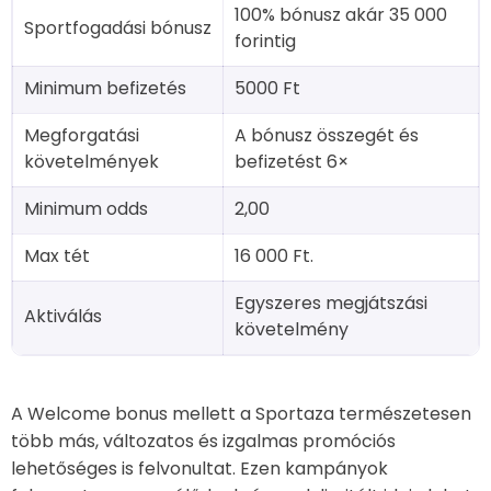
100% bónusz akár 35 000
Sportfogadási bónusz
forintig
Minimum befizetés
5000 Ft
Megforgatási
A bónusz összegét és
követelmények
befizetést 6×
Minimum odds
2,00
Max tét
16 000 Ft.
Egyszeres megjátszási
Aktiválás
követelmény
A Welcome bonus mellett a Sportaza természetesen
több más, változatos és izgalmas promóciós
lehetőséges is felvonultat. Ezen kampányok