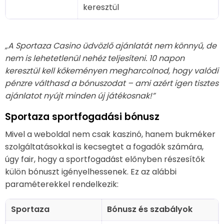
keresztül
„A Sportaza Casino üdvözlő ajánlatát nem könnyű, de
nem is lehetetlenül nehéz teljesíteni. 10 napon
keresztül kell kőkeményen megharcolnod, hogy valódi
pénzre válthasd a bónuszodat – ami azért igen tisztes
ajánlatot nyújt minden új játékosnak!”
Sportaza sportfogadási bónusz
Mivel a weboldal nem csak kaszinó, hanem bukméker
szolgáltatásokkal is kecsegtet a fogadók számára,
úgy fair, hogy a sportfogadást előnyben részesítők
külön bónuszt igényelhessenek. Ez az alábbi
paraméterekkel rendelkezik:
Sportaza
Bónusz és szabályok