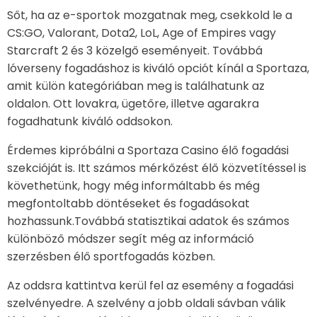
Sőt, ha az e-sportok mozgatnak meg, csekkold le a
CS:GO, Valorant, Dota2, LoL, Age of Empires vagy
Starcraft 2 és 3 közelgő eseményeit. Továbbá
lóverseny fogadáshoz is kiváló opciót kínál a Sportaza,
amit külön kategóriában meg is találhatunk az
oldalon. Ott lovakra, ügetőre, illetve agarakra
fogadhatunk kiváló oddsokon.
Érdemes kipróbálni a Sportaza Casino élő fogadási
szekcióját is. Itt számos mérkőzést élő közvetítéssel is
követhetünk, hogy még informáltabb és még
megfontoltabb döntéseket és fogadásokat
hozhassunk.Továbbá statisztikai adatok és számos
különböző módszer segít még az információ
szerzésben élő sportfogadás közben.
Az oddsra kattintva kerül fel az esemény a fogadási
szelvényedre. A szelvény a jobb oldali sávban válik