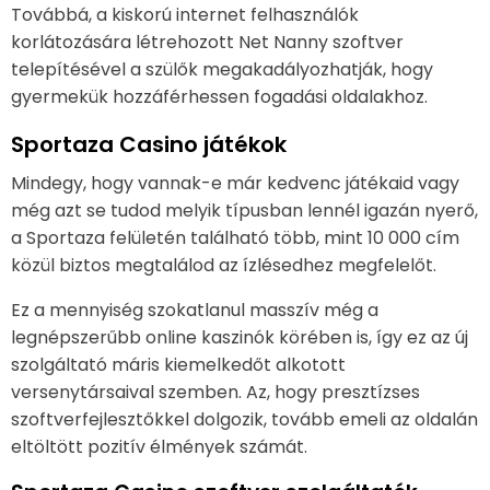
Továbbá, a kiskorú internet felhasználók
korlátozására létrehozott Net Nanny szoftver
telepítésével a szülők megakadályozhatják, hogy
gyermekük hozzáférhessen fogadási oldalakhoz.
Sportaza Casino játékok
Mindegy, hogy vannak-e már kedvenc játékaid vagy
még azt se tudod melyik típusban lennél igazán nyerő,
a Sportaza felületén található több, mint 10 000 cím
közül biztos megtalálod az ízlésedhez megfelelőt.
Ez a mennyiség szokatlanul masszív még a
legnépszerűbb online kaszinók körében is, így ez az új
szolgáltató máris kiemelkedőt alkotott
versenytársaival szemben. Az, hogy presztízses
szoftverfejlesztőkkel dolgozik, tovább emeli az oldalán
eltöltött pozitív élmények számát.