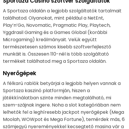
Sportaza Casino szoftver szolgáltatók
A Sportaza oldalán a legjobb szolgáltatók tartalmait
találhatod. Olyanokat, mint például a NetEnt,
Play’n’Go, Novomatic, Pragmatic Play, Playtech,
Yggdrasil Gaming és a Games Global (korábbi
Microgaming) kreálmányait. Velük együtt
természetesen számos kisebb szoftverfejlesztő
munkáit is. Összesen 110-nél is több szolgáltató
termékeit találhatod meg a Sportaza oldalán.
Nyerőgépek
A félkarú rablók betyárjai a legjobb helyen vannak a
Sportaza kaszinó platformján, hiszen a
játékkínálatban szinte minden megtalálható, mi
szem-szájnak ingere. Noha a slot kategóriában nem
lelhetők fel a leghíresebb jackpot nyerőgépek (Mega
Moolah, WOWpot és Mega Fortune), temérdek más, 6
számjegyű nyereményekkel kecsegtető masina vár a