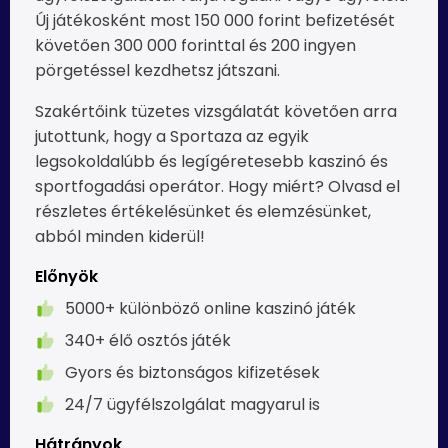
Új játékosként most 150 000 forint befizetését
követően 300 000 forinttal és 200 ingyen
pörgetéssel kezdhetsz játszani.
Szakértőink tüzetes vizsgálatát követően arra
jutottunk, hogy a Sportaza az egyik
legsokoldalúbb és legígéretesebb kaszinó és
sportfogadási operátor. Hogy miért? Olvasd el
részletes értékelésünket és elemzésünket,
abból minden kiderül!
Előnyök
5000+ különböző online kaszinó játék
340+ élő osztós játék
Gyors és biztonságos kifizetések
24/7 ügyfélszolgálat magyarul is
Hátrányok