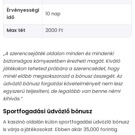
Érvényességi
10 nap
idő
Max tét
2000 Ft
„A szerencsejáték oldalon minden és mindenki
biztonságos környezetben érezheti magát. Kiváló
játékokon teheted próbára a szerencsédet, hogy
minél előbb megsokszorozd a bónusz összegét. Az
üdvözlő bónusz forgatási követelményeit nem lesz
egyszerű teljesíteni, de legalább van benne némi
kihívás.”
Sportfogadási üdvözlő bónusz
A kaszinó oldalán külön sportfogadási üdvözlő bónusz
is várja a játékosokat. Ebben akár 35,000 forintig