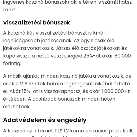
ingyenes kaszinó bónuszoknak, e téren is számíthatsz
ránk!
Visszafizetési bónuszok
A kaszinó két visszafizetési bónuszt is kínál
leghűségesebb játékosainak. Az egyik csak élő
játékokra vonatkozik. Játssz élő osztós játékokat és
kapd vissza a nettó veszteségeid 25%-át akár 60 000
forintig.
A másik ajánlat minden kaszinó játékra vonatkozik, de
csak a VIP szintek három legmagasabbikából érhető
el. Akár 15%-ot is visszakaphatsz, és akár 1 000 000 Ft
értékben. A cashback bónuszok minden héten
elérhetőek.
Adatvédelem és engedély
A kaszinó az Internet TLS 1.2 kommunikációs protokollt