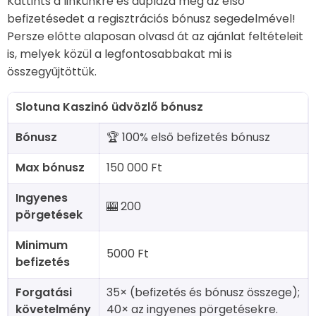
Kattints a linkünkre és duplázd meg az első
befizetésedet a regisztrációs bónusz segedelmével!
Persze előtte alaposan olvasd át az ajánlat feltételeit
is, melyek közül a legfontosabbakat mi is
összegyűjtöttük.
Slotuna Kaszinó üdvözlő bónusz
Bónusz
🏆 100% első befizetés bónusz
Max bónusz
150 000 Ft
Ingyenes
🎰 200
pörgetések
Minimum
5000 Ft
befizetés
Forgatási
35× (befizetés és bónusz összege);
követelmény
40× az ingyenes pörgetésekre.