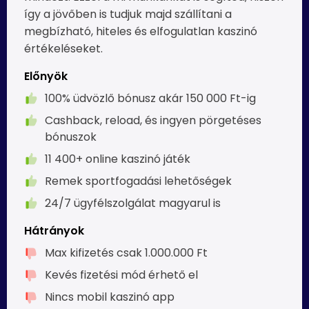
így a jövőben is tudjuk majd szállítani a
megbízható, hiteles és elfogulatlan kaszinó
értékeléseket.
Előnyök
100% üdvözlő bónusz akár 150 000 Ft-ig
Cashback, reload, és ingyen pörgetéses
bónuszok
11 400+ online kaszinó játék
Remek sportfogadási lehetőségek
24/7 ügyfélszolgálat magyarul is
Hátrányok
Max kifizetés csak 1.000.000 Ft
Kevés fizetési mód érhető el
Nincs mobil kaszinó app