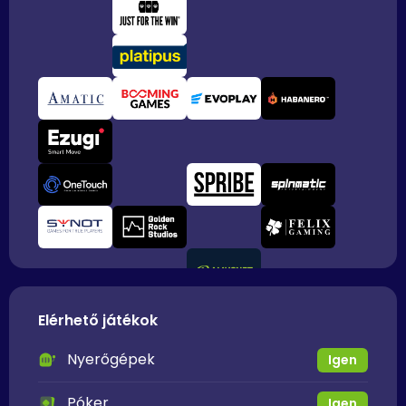
Elérhető játékok
Nyerőgépek
Igen
Póker
Igen