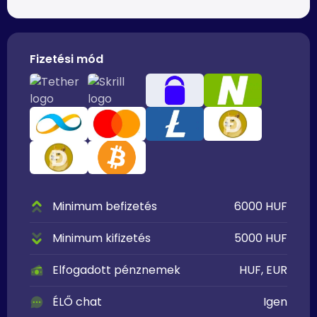
Fizetési mód
Minimum befizetés
6000 HUF
Minimum kifizetés
5000 HUF
Elfogadott pénznemek
HUF, EUR
ÉLŐ chat
Igen