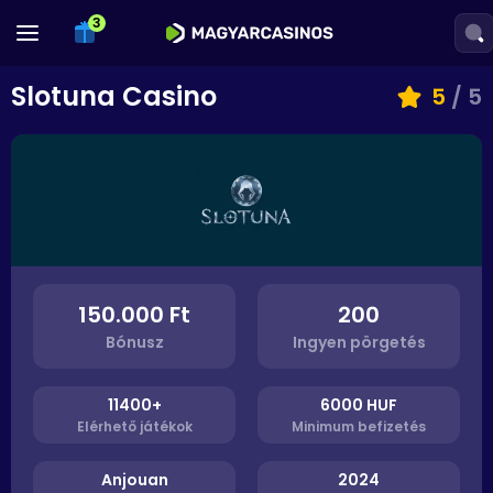
Slotuna Casino
5
/ 5
150.000 Ft
200
Bónusz
Ingyen pörgetés
11400+
6000 HUF
Elérhető játékok
Minimum befizetés
Anjouan
2024