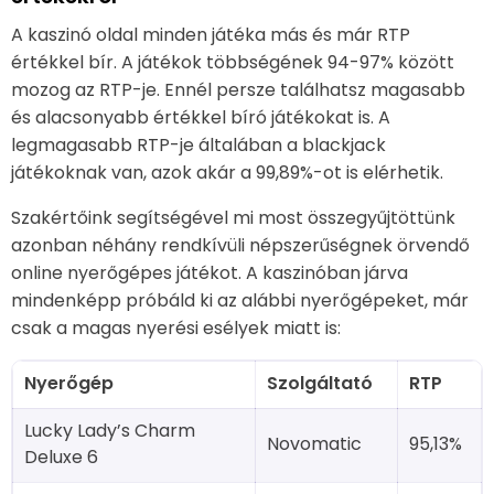
A kaszinó oldal minden játéka más és már RTP
értékkel bír. A játékok többségének 94-97% között
mozog az RTP-je. Ennél persze találhatsz magasabb
és alacsonyabb értékkel bíró játékokat is. A
legmagasabb RTP-je általában a blackjack
játékoknak van, azok akár a 99,89%-ot is elérhetik.
Szakértőink segítségével mi most összegyűjtöttünk
azonban néhány rendkívüli népszerűségnek örvendő
online nyerőgépes játékot. A kaszinóban járva
mindenképp próbáld ki az alábbi nyerőgépeket, már
csak a magas nyerési esélyek miatt is:
Nyerőgép
Szolgáltató
RTP
Lucky Lady’s Charm
Novomatic
95,13%
Deluxe 6