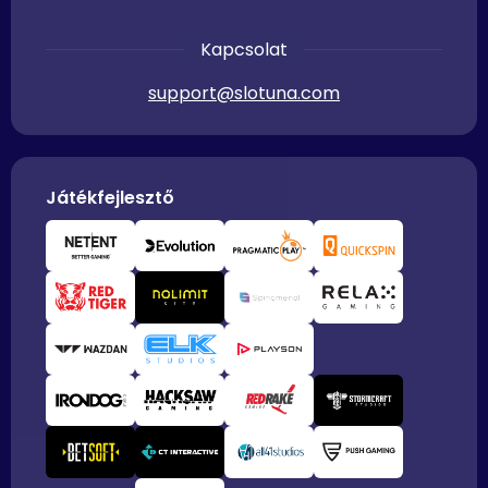
Kapcsolat
support@slotuna.com
Játékfejlesztő