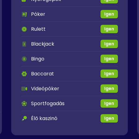
Póker
Igen
Rulett
Igen
Blackjack
Igen
Bingo
Igen
Baccarat
Igen
Videópóker
Igen
Sportfogadás
Igen
Élő kaszinó
Igen