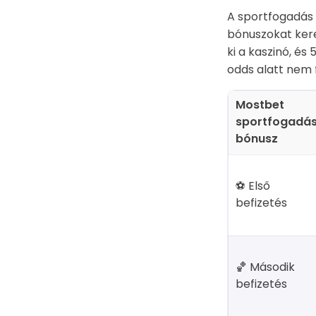
A sportfogadás 
bónuszokat kere
ki a kaszinó, és
odds alatt nem 
Mostbet
sportfogadá
bónusz
⚽️ Első
befizetés
🏀 Második
befizetés