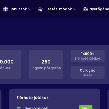
Bónuszok
Fizetési módok
Nyerőgép
14600+
Elérhető játékok
60.000
250
Bónusz
Ingyen pörgetés
Curaçao
Licenc
Elérhető játékok
Nyerőgépek
Igen