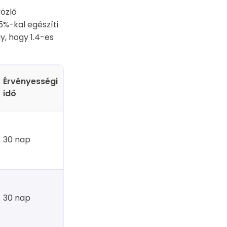
vözlő
5%-kal egészíti
y, hogy 1.4-es
Érvényességi
idő
30 nap
30 nap