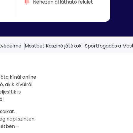
Nehezen átlátható felület
atvédelme
Mostbet Kaszinó játékok
Sportfogadás a Mos
óta kínál online
, akik kívülről
jesítik is
l.
saikat.
ag napi szinten.
setben –