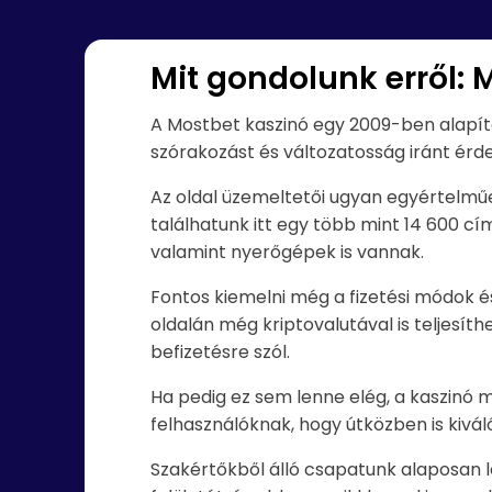
Mit gondolunk erről: 
A Mostbet kaszinó egy 2009-ben alapí
szórakozást és változatosság iránt érd
Az oldal üzemeltetői ugyan egyértelműe
találhatunk itt egy több mint 14 600 címb
valamint nyerőgépek is vannak.
Fontos kiemelni még a fizetési módok é
oldalán még kriptovalutával is teljesíth
befizetésre szól.
Ha pedig ez sem lenne elég, a kaszinó mé
felhasználóknak, hogy útközben is kivá
Szakértőkből álló csapatunk alaposan l