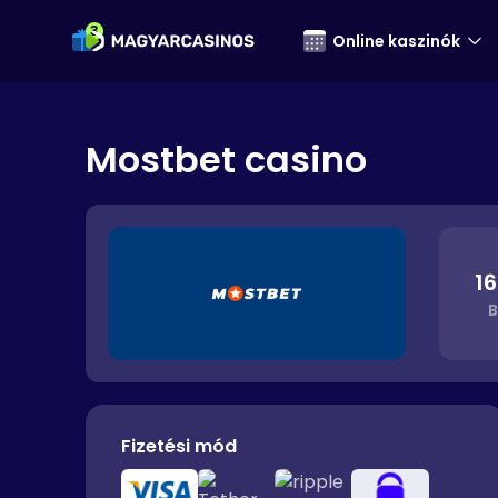
Online kaszinók
Mostbet casino
1
Fizetési mód