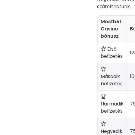
számíthatunk.
Mostbet
Casino
B
bónusz
🏆 Első
1
befizetés
🏆
Második
1
befizetés
🏆
Harmadik
7
befizetés
🏆
Negyedik
7