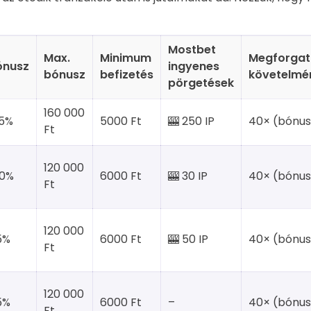
Mostbet
Max.
Minimum
Megforgat
ónusz
ingyenes
bónusz
befizetés
követelmé
pörgetések
160 000
25%
5000 Ft
🎰 250 IP
40× (bónus
Ft
120 000
00%
6000 Ft
🎰 30 IP
40× (bónus
Ft
120 000
5%
6000 Ft
🎰 50 IP
40× (bónus
Ft
120 000
5%
6000 Ft
–
40× (bónus
Ft