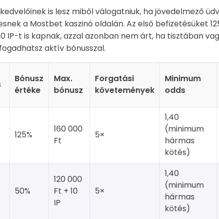
kedvelőinek is lesz miből válogatniuk, ha jövedelmező üd
snek a Mostbet kaszinó oldalán. Az első befizetésüket 12
 50 IP-t is kapnak, azzal azonban nem árt, ha tisztában vag
fogadhatsz aktív bónusszal.
Bónusz
Max.
Forgatási
Minimum
s
értéke
bónusz
követemények
odds
1,40
160 000
(minimum
125%
5×
Ft
hármas
kötés)
1,40
120 000
(minimum
50%
Ft + 10
5×
hármas
IP
kötés)