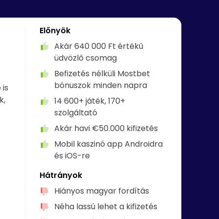
Előnyök
Akár 640 000 Ft értékű
üdvözlő csomag
Befizetés nélküli Mostbet
bónuszok minden napra
 is
k,
14 600+ játék, 170+
szolgáltató
Akár havi €50.000 kifizetés
Mobil kaszinó app Androidra
és iOS-re
Hátrányok
Hiányos magyar fordítás
Néha lassú lehet a kifizetés