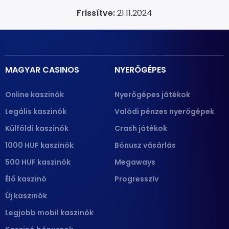
Frissítve:
21.11.2024
MAGYAR CASINOS
NYERŐGÉPES
Online kaszinók
Nyerőgépes játékok
Legális kaszinók
Valódi pénzes nyerőgépek
Külföldi kaszinók
Crash játékok
1000 HUF kaszinók
Bónusz vásárlás
500 HUF kaszinók
Megaways
Élő kaszinó
Progresszív
Új kaszinók
Legjobb mobil kaszinók