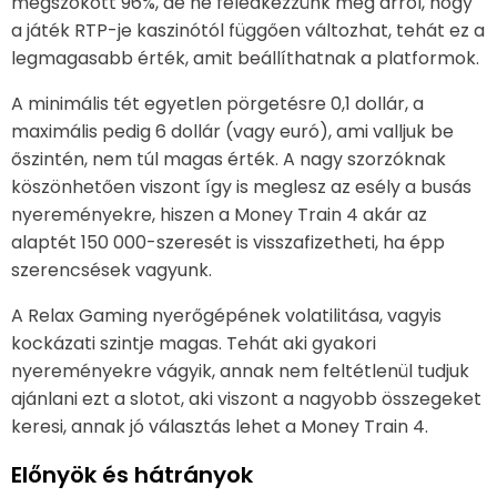
megszokott 96%, de ne feledkezzünk meg arról, hogy
a játék RTP-je kaszinótól függően változhat, tehát ez a
legmagasabb érték, amit beállíthatnak a platformok.
A minimális tét egyetlen pörgetésre 0,1 dollár, a
maximális pedig 6 dollár (vagy euró), ami valljuk be
őszintén, nem túl magas érték. A nagy szorzóknak
köszönhetően viszont így is meglesz az esély a busás
nyereményekre, hiszen a Money Train 4 akár az
alaptét 150 000-szeresét is visszafizetheti, ha épp
szerencsések vagyunk.
A Relax Gaming nyerőgépének volatilitása, vagyis
kockázati szintje magas. Tehát aki gyakori
nyereményekre vágyik, annak nem feltétlenül tudjuk
ajánlani ezt a slotot, aki viszont a nagyobb összegeket
keresi, annak jó választás lehet a Money Train 4.
Előnyök és hátrányok