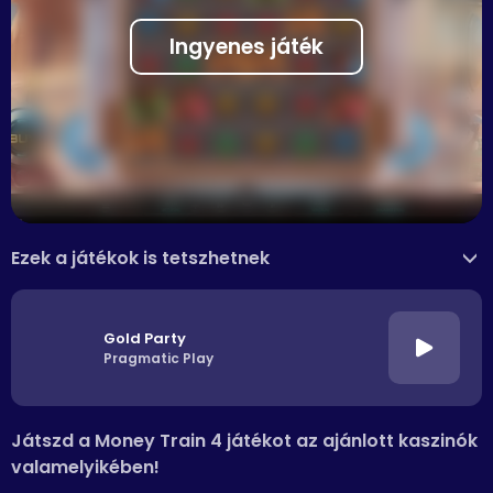
Ingyenes játék
Ezek a játékok is tetszhetnek
>
Gold Party
Pragmatic Play
Játszd a Money Train 4 játékot az ajánlott kaszinók
valamelyikében!