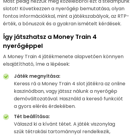
Most pedig nézzük meg közelebbről ezt a steampunk
slotot! Következzen a nyerőgép bemutatása, olyan
fontos információkkal, mint a játékszabályok, az RTP-
érték, a bónuszok és a gyakran ismételt kérdések.
Így játszhatsz a Money Train 4
nyerőgéppel
A Money Train 4 játékmenete alapvetően könnyen
elsajátítható, íme a lépések:
Játék megnyitása:
Keress rá a Money Train 4 slot játékra az online
kaszinódban, vagy játssz nálunk a nyerőgép
demóváltozatával. Használd a kereső funkciót
a gyors elérés érdekében.
Tét beállítása:
Válaszd ki a kívánt tétet. A játék viszonylag
szűk tétrakási tartománnyal rendelkezik,