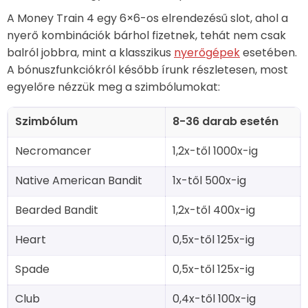
A Money Train 4 egy 6×6-os elrendezésű slot, ahol a
nyerő kombinációk bárhol fizetnek, tehát nem csak
balról jobbra, mint a klasszikus
nyerőgépek
esetében.
A bónuszfunkciókról később írunk részletesen, most
egyelőre nézzük meg a szimbólumokat:
Szimbólum
8-36 darab esetén
Necromancer
1,2x-től 1000x-ig
Native American Bandit
1x-től 500x-ig
Bearded Bandit
1,2x-től 400x-ig
Heart
0,5x-től 125x-ig
Spade
0,5x-től 125x-ig
Club
0,4x-től 100x-ig