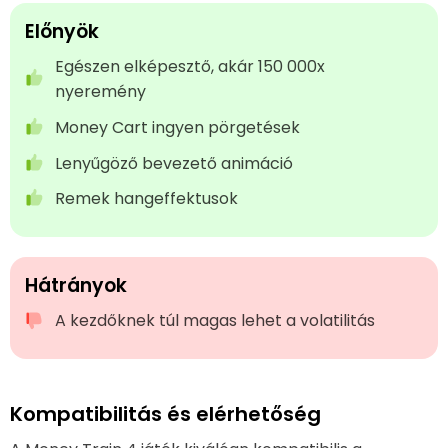
Előnyök
Egészen elképesztő, akár 150 000x
nyeremény
Money Cart ingyen pörgetések
Lenyűgöző bevezető animáció
Remek hangeffektusok
Hátrányok
A kezdőknek túl magas lehet a volatilitás
Kompatibilitás és elérhetőség