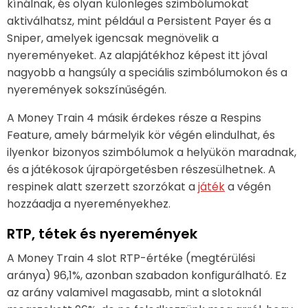
kínálnak, és olyan különleges szimbólumokat
aktiválhatsz, mint például a Persistent Payer és a
Sniper, amelyek igencsak megnövelik a
nyereményeket. Az alapjátékhoz képest itt jóval
nagyobb a hangsúly a speciális szimbólumokon és a
nyeremények sokszínűségén.
A Money Train 4 másik érdekes része a Respins
Feature, amely bármelyik kör végén elindulhat, és
ilyenkor bizonyos szimbólumok a helyükön maradnak,
és a játékosok újrapörgetésben részesülhetnek. A
respinek alatt szerzett szorzókat a
játék
a végén
hozzáadja a nyereményekhez.
RTP, tétek és nyeremények
A Money Train 4 slot RTP-értéke (megtérülési
aránya) 96,1%, azonban szabadon konfigurálható. Ez
az arány valamivel magasabb, mint a slotoknál