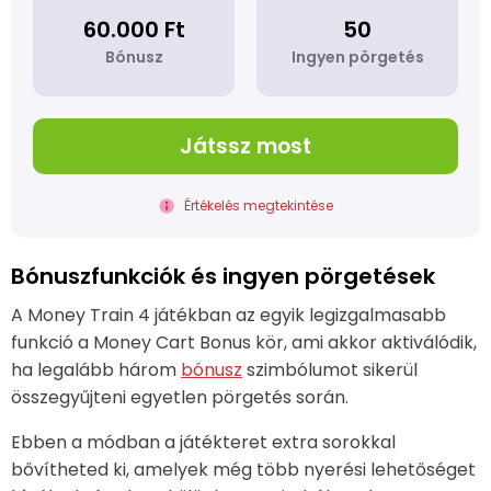
60.000 Ft
50
Bónusz
Ingyen pörgetés
Játssz most
Értékelés megtekintése
Bónuszfunkciók és ingyen pörgetések
A Money Train 4 játékban az egyik legizgalmasabb
funkció a Money Cart Bonus kör, ami akkor aktiválódik,
ha legalább három
bónusz
szimbólumot sikerül
összegyűjteni egyetlen pörgetés során.
Ebben a módban a játékteret extra sorokkal
bővítheted ki, amelyek még több nyerési lehetőséget