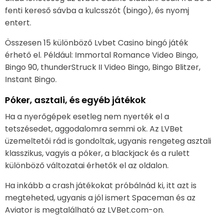
fenti kereső sávba a kulcsszót (bingo), és nyomj
entert.
Összesen 15 különböző Lvbet Casino bingó játék
érhető el. Például: Immortal Romance Video Bingo,
Bingo 90, thunderStruck II Video Bingo, Bingo Blitzer,
Instant Bingo.
Póker, asztali, és egyéb játékok
Ha a nyerőgépek esetleg nem nyerték el a
tetszésedet, aggodalomra semmi ok. Az LVBet
üzemeltetői rád is gondoltak, ugyanis rengeteg asztali
klasszikus, vagyis a póker, a blackjack és a rulett
különböző változatai érhetők el az oldalon.
Ha inkább a crash játékokat próbálnád ki, itt azt is
megteheted, ugyanis a jól ismert Spaceman és az
Aviator is megtalálható az LVBet.com-on.