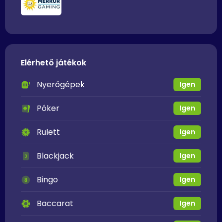
Elérhető játékok
Nyerőgépek
Igen
Póker
Igen
Rulett
Igen
Blackjack
Igen
Bingo
Igen
Baccarat
Igen