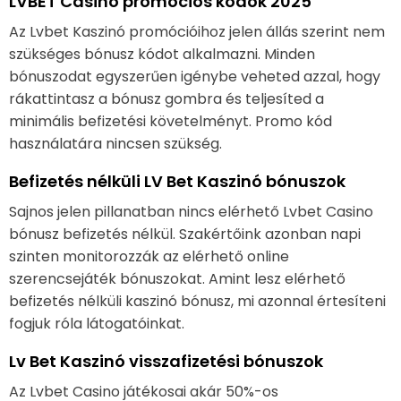
LVBET Casino promóciós kódok 2025
Az Lvbet Kaszinó promócióihoz jelen állás szerint nem
szükséges bónusz kódot alkalmazni. Minden
bónuszodat egyszerűen igénybe veheted azzal, hogy
rákattintasz a bónusz gombra és teljesíted a
minimális befizetési követelményt. Promo kód
használatára nincsen szükség.
Befizetés nélküli LV Bet Kaszinó bónuszok
Sajnos jelen pillanatban nincs elérhető Lvbet Casino
bónusz befizetés nélkül. Szakértőink azonban napi
szinten monitorozzák az elérhető online
szerencsejáték bónuszokat. Amint lesz elérhető
befizetés nélküli kaszinó bónusz, mi azonnal értesíteni
fogjuk róla látogatóinkat.
Lv Bet Kaszinó visszafizetési bónuszok
Az Lvbet Casino játékosai akár 50%-os