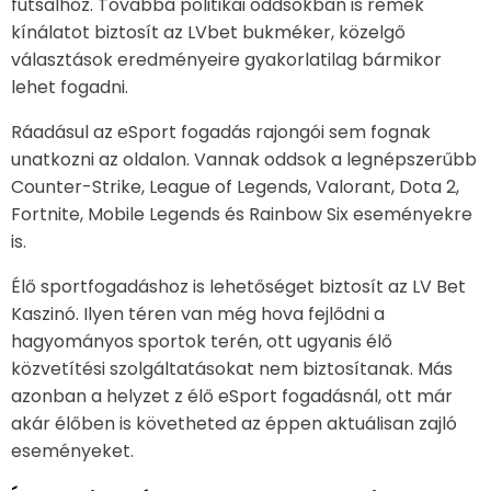
futsalhoz. Továbbá politikai oddsokban is remek
kínálatot biztosít az LVbet bukméker, közelgő
választások eredményeire gyakorlatilag bármikor
lehet fogadni.
Ráadásul az eSport fogadás rajongói sem fognak
unatkozni az oldalon. Vannak oddsok a legnépszerűbb
Counter-Strike, League of Legends, Valorant, Dota 2,
Fortnite, Mobile Legends és Rainbow Six eseményekre
is.
Élő sportfogadáshoz is lehetőséget biztosít az LV Bet
Kaszinó. Ilyen téren van még hova fejlődni a
hagyományos sportok terén, ott ugyanis élő
közvetítési szolgáltatásokat nem biztosítanak. Más
azonban a helyzet z élő eSport fogadásnál, ott már
akár élőben is követheted az éppen aktuálisan zajló
eseményeket.