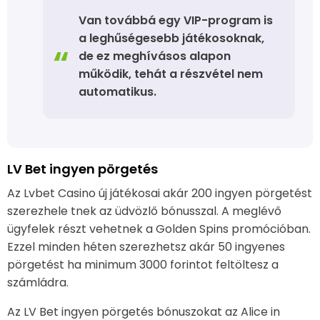
Van továbbá egy VIP-program is
a leghűségesebb játékosoknak,
de ez meghívásos alapon
működik, tehát a részvétel nem
automatikus.
LV Bet ingyen pörgetés
Az Lvbet Casino új játékosai akár 200 ingyen pörgetést
szerezhele tnek az üdvözlő bónusszal. A meglévő
ügyfelek részt vehetnek a Golden Spins promócióban.
Ezzel minden héten szerezhetsz akár 50 ingyenes
pörgetést ha minimum 3000 forintot feltöltesz a
számládra.
Az LV Bet ingyen pörgetés bónuszokat az Alice in