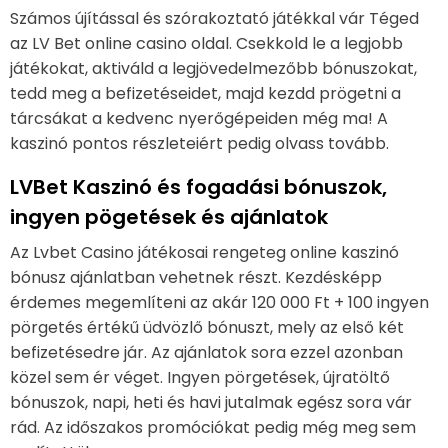
Számos újítással és szórakoztató játékkal vár Téged
az LV Bet online casino oldal. Csekkold le a legjobb
játékokat, aktiváld a legjövedelmezőbb bónuszokat,
tedd meg a befizetéseidet, majd kezdd prögetni a
tárcsákat a kedvenc nyerőgépeiden még ma! A
kaszinó pontos részleteiért pedig olvass tovább.
LVBet Kaszinó és fogadási bónuszok,
ingyen pögetések és ajánlatok
Az Lvbet Casino játékosai rengeteg online kaszinó
bónusz ajánlatban vehetnek részt. Kezdésképp
érdemes megemlíteni az akár 120 000 Ft + 100 ingyen
pörgetés értékű üdvözlő bónuszt, mely az első két
befizetésedre jár. Az ajánlatok sora ezzel azonban
közel sem ér véget. Ingyen pörgetések, újratöltő
bónuszok, napi, heti és havi jutalmak egész sora vár
rád. Az időszakos promóciókat pedig még meg sem