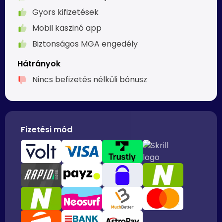
Gyors kifizetések
Mobil kaszinó app
Biztonságos MGA engedély
Hátrányok
Nincs befizetés nélküli bónusz
Fizetési mód