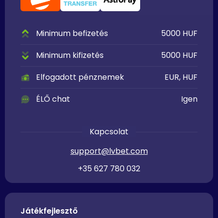
Minimum befizetés
5000 HUF
Minimum kifizetés
5000 HUF
Elfogadott pénznemek
EUR, HUF
ÉLŐ chat
Igen
Kapcsolat
support@lvbet.com
+35 627 780 032
Játékfejlesztő