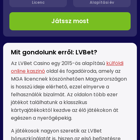
Licenc
Alapítási év
Játssz most
Mit gondolunk erről: LVBet?
Az LVBet Casino egy 2015-ös alapítású
külföldi
online kaszinó
oldal és fogadóiroda, amely az
MGA licencnek köszönhetően Magyarországon
is hosszú ideje elérhető, ezzel elnyerve a
felhasználók bizalmát. Az oldalon több ezer
játékot találhatunk a klasszikus
kártyajátékoktól kezdve az élő játékokon át
egészen a nyerőgépekig.
A játékosok nagyon szeretik az LVBet
bónuszkínálatát is, hiszen az első befizetésre