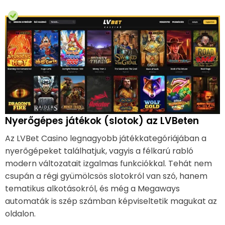
Nyerőgépes játékok (slotok) az LVBeten
Az LVBet Casino legnagyobb játékkategóriájában a
nyerőgépeket találhatjuk, vagyis a félkarú rabló
modern változatait izgalmas funkciókkal. Tehát nem
csupán a régi gyümölcsös slotokról van szó, hanem
tematikus alkotásokról, és még a Megaways
automaták is szép számban képviseltetik magukat az
oldalon.