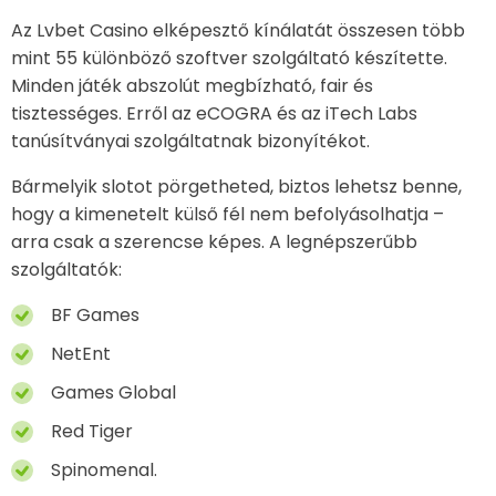
Az Lvbet Casino elképesztő kínálatát összesen több
mint 55 különböző szoftver szolgáltató készítette.
Minden játék abszolút megbízható, fair és
tisztességes. Erről az eCOGRA és az iTech Labs
tanúsítványai szolgáltatnak bizonyítékot.
Bármelyik slotot pörgetheted, biztos lehetsz benne,
hogy a kimenetelt külső fél nem befolyásolhatja –
arra csak a szerencse képes. A legnépszerűbb
szolgáltatók:
BF Games
NetEnt
Games Global
Red Tiger
Spinomenal.