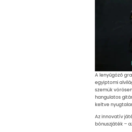
A lenyűgöző gra
egyiptomi alvil
szemük vörösen 
hangulatos gitá
keltve nyugtala
Az innovatív já
bónuszjáték – az