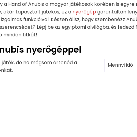
 a Hand of Anubis a magyar játékosok körében is egyre
, akár tapasztalt játékos, ez a
nyerőgép
garantáltan len
 izgalmas funkcióival. Készen állsz, hogy szembenézz Anub
szerencsédet? Lépj be az egyiptomi alvilágba, és fedezd f
 minden titkát!
Anubis nyerőgéppel
t játék, de ha mégsem értenéd a
Mennyi idő
ónkat.