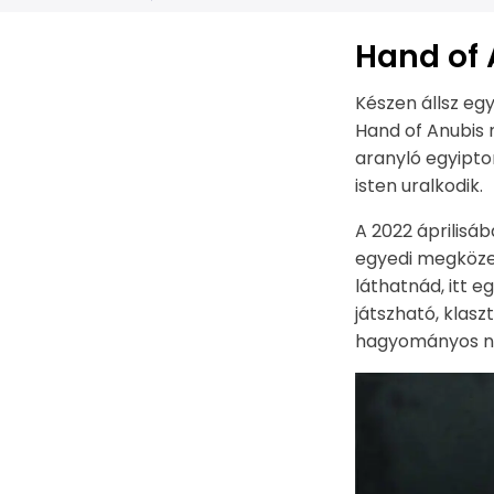
Hand of 
Készen állsz eg
Hand of Anubis 
aranyló egyipto
isten uralkodik.
A 2022 áprilisá
egyedi megközel
láthatnád, itt e
játszható, klasz
hagyományos ny