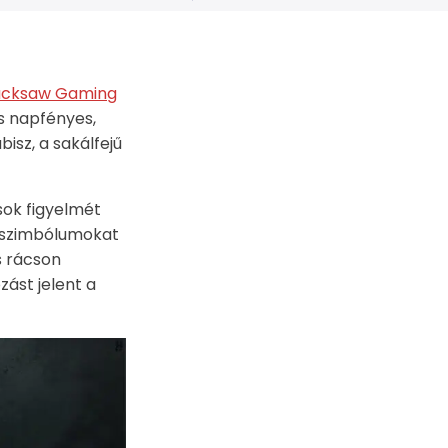
cksaw Gaming
s napfényes,
isz, a sakálfejű
sok figyelmét
i szimbólumokat
s rácson
zást jelent a