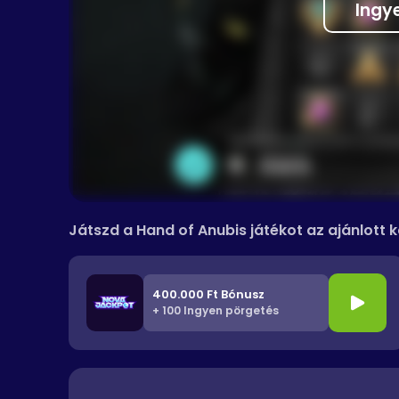
Ingy
Játszd a Hand of Anubis játékot az ajánlott 
400.000 Ft Bónusz
+ 100 Ingyen pörgetés