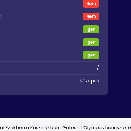
Nem
k
Nem
Igen
Igen
Igen
/
Közepes
tal Ezekben a Kaszinókban
Gates of Olympus bónuszok é