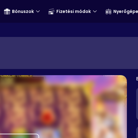
Bónuszok
Fizetési módok
Nyerőgép