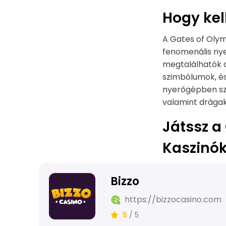
Hogy kel
A Gates of Olym
fenomenális nye
megtalálhatók a
szimbólumok, és
nyerőgépben szer
valamint drágak
Játssz a
Kaszinó
Bizzo
https://bizzocasino.com
5
/ 5