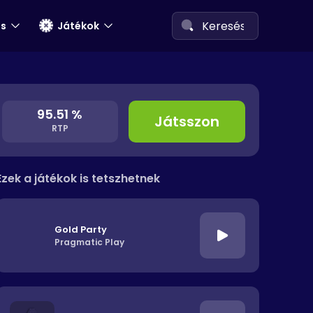
es
Játékok
95.51 %
Játsszon
RTP
Ezek a játékok is tetszhetnek
Gold Party
Pragmatic Play