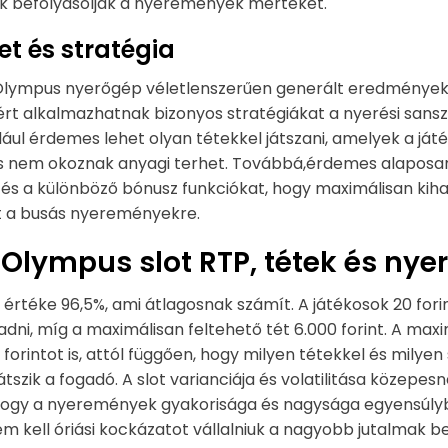
k befolyásolják a nyeremények mértékét.
t és stratégia
 Olympus nyerőgép véletlenszerűen generált eredményekr
ért alkalmazhatnak bizonyos stratégiákat a nyerési sans
ául érdemes lehet olyan tétekkel játszani, amelyek a já
s nem okoznak anyagi terhet. Továbbá,érdemes alaposa
t és a különböző bónusz funkciókat, hogy maximálisan kih
t a busás nyereményekre.
 Olympus slot RTP, tétek és nye
értéke 96,5%, ami átlagosnak számít. A játékosok 20 fori
ni, míg a maximálisan feltehető tét 6.000 forint. A maximá
forintot is, attól függően, hogy milyen tétekkel és milye
tszik a fogadó. A slot varianciája és volatilitása közepesn
, hogy a nyeremények gyakorisága és nagysága egyensúlyb
m kell óriási kockázatot vállalniuk a nagyobb jutalmak b