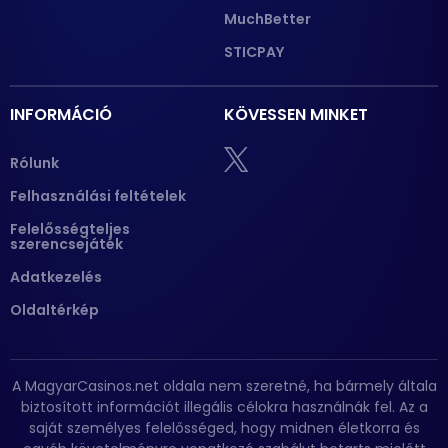
MuchBetter
STICPAY
INFORMÁCIÓ
KÖVESSEN MINKET
Rólunk
Felhasználási feltételek
Felelősségteljes
szerencsejáték
Adatkezelés
Oldaltérkép
A MagyarCasinos.net oldala nem szeretné, ha bármely általa
biztosított információt illegális célokra használnák fel. Az a
saját személyes felelősséged, hogy midnen életkorra és