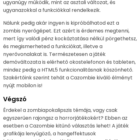
ugyanúgy működik, mint az asztali változat, és
ugyanazokkal a funkciókkal rendelkezik.
Nálunk pedig akár ingyen is kipróbálhatod ezt a
zombis nyerőgépet. Ezt azért is érdemes megtenni,
mert így valódi pénz kockáztatása nélkül pörgethetsz,
és megismerheted a funkciókat, illetve a
nyerővonalakat is. Természetesen a játék
demóváltozata is elérhető okostelefonon és tableten,
mindez pedig a HTML5 funkcionalitásnak köszönhető.
Szakértőink szerint tehát a Cazombie kiváló élményt
nyújt mobilon is!
Végszó
Érdekel a zombiapokalipszis témája, vagy csak
egyszerűen rajongsz a horrorjátékokért? Ebben az
esetben a Cazombie kitűnő választás lehet! A játék
grafikája lenyűgöző, a hangeffektusok