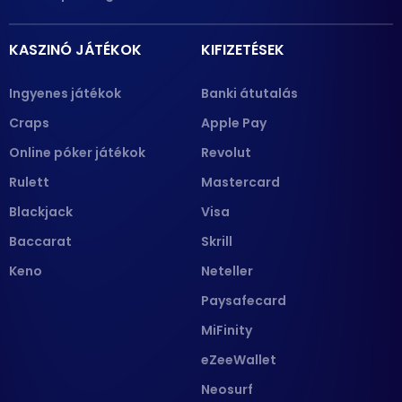
KASZINÓ JÁTÉKOK
KIFIZETÉSEK
Ingyenes játékok
Banki átutalás
Craps
Apple Pay
Online póker játékok
Revolut
Rulett
Mastercard
Blackjack
Visa
Baccarat
Skrill
Keno
Neteller
Paysafecard
MiFinity
eZeeWallet
Neosurf