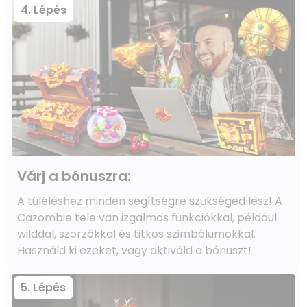
4. Lépés
Várj a bónuszra:
A túléléshez minden segítségre szükséged lesz! A
Cazombie tele van izgalmas funkciókkal, például
wilddal, szorzókkal és titkos szimbólumokkal.
Használd ki ezeket, vagy aktiváld a bónuszt!
5. Lépés