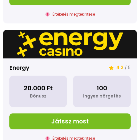
Értékelés megtekintése
Energy
4.2
/ 5
20.000 Ft
100
Bónusz
Ingyen pörgetés
Játssz most
Értékelés megtekintése