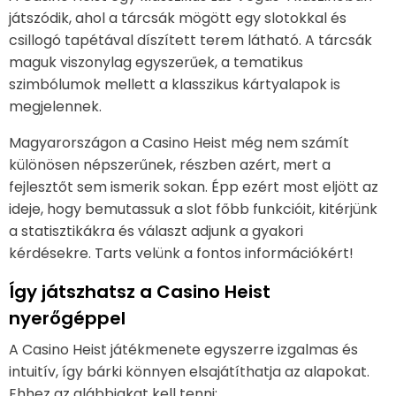
játszódik, ahol a tárcsák mögött egy slotokkal és
csillogó tapétával díszített terem látható. A tárcsák
maguk viszonylag egyszerűek, a tematikus
szimbólumok mellett a klasszikus kártyalapok is
megjelennek.
Magyarországon a Casino Heist még nem számít
különösen népszerűnek, részben azért, mert a
fejlesztőt sem ismerik sokan. Épp ezért most eljött az
ideje, hogy bemutassuk a slot főbb funkcióit, kitérjünk
a statisztikákra és választ adjunk a gyakori
kérdésekre. Tarts velünk a fontos információkért!
Így játszhatsz a Casino Heist
nyerőgéppel
A Casino Heist játékmenete egyszerre izgalmas és
intuitív, így bárki könnyen elsajátíthatja az alapokat.
Ehhez az alábbiakat kell tenni: