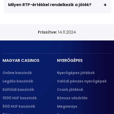
Milyen RTP-értékkel rendelkezik a játék?
Frissítve:
14.11.2024
MAGYAR CASINOS
NYERŐGÉPES
Online kaszinók
Nyerőgépes játékok
Legális kaszinók
Valódi pénzes nyerőgépek
Külföldi kaszinók
Crash játékok
1000 HUF kaszinók
Bónusz vásárlás
500 HUF kaszinók
Megaways