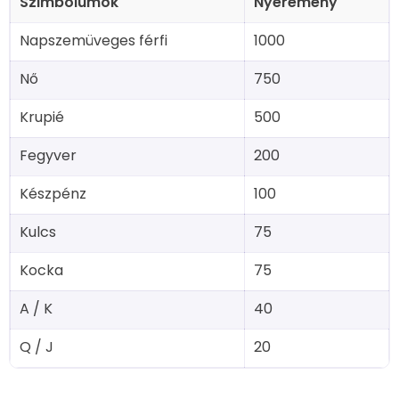
Szimbólumok
Nyeremény
Napszemüveges férfi
1000
Nő
750
Krupié
500
Fegyver
200
Készpénz
100
Kulcs
75
Kocka
75
A / K
40
Q / J
20