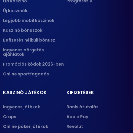
Élő kaszinó
Progresszív
Új kaszinók
Legjobb mobil kaszinók
Kaszinó bónuszok
Befizetés nélküli bónusz
Ingyenes pörgetés
ajánlatok
Promóciós kódok 2026-ben
Online sportfogadás
KASZINÓ JÁTÉKOK
KIFIZETÉSEK
Ingyenes játékok
Banki átutalás
Craps
Apple Pay
Online póker játékok
Revolut