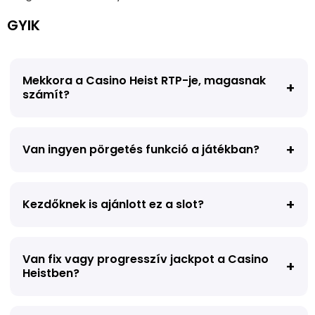
GYIK
Mekkora a Casino Heist RTP-je, magasnak
számít?
Van ingyen pörgetés funkció a játékban?
Kezdőknek is ajánlott ez a slot?
Van fix vagy progresszív jackpot a Casino
Heistben?