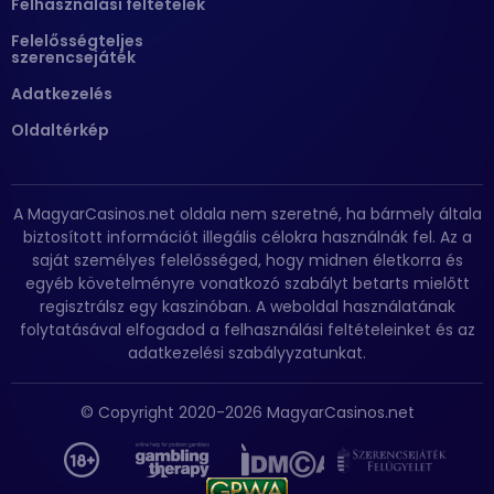
Felhasználási feltételek
Felelősségteljes
szerencsejáték
Adatkezelés
Oldaltérkép
A MagyarCasinos.net oldala nem szeretné, ha bármely általa
biztosított információt illegális célokra használnák fel. Az a
saját személyes felelősséged, hogy midnen életkorra és
egyéb követelményre vonatkozó szabályt betarts mielőtt
regisztrálsz egy kaszinóban. A weboldal használatának
folytatásával elfogadod a felhasználási feltételeinket és az
adatkezelési szabályyzatunkat.
© Copyright 2020-2026 MagyarCasinos.net