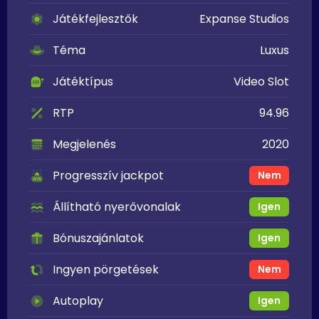
Játékfejlesztők
Expanse Studios
Téma
Luxus
Játéktípus
Video Slot
RTP
94.96
Megjelenés
2020
Progresszív jackpot
Nem
Állítható nyerővonalak
Igen
Bónuszajánlatok
Igen
Ingyen pörgetések
Nem
Autoplay
Igen