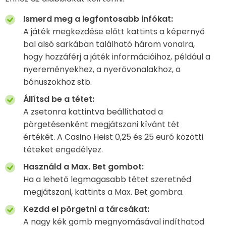
Ismerd meg a legfontosabb infókat:
A játék megkezdése előtt kattints a képernyő
bal alsó sarkában található három vonalra,
hogy hozzáférj a játék információihoz, például a
nyereményekhez, a nyerővonalakhoz, a
bónuszokhoz stb.
Állítsd be a tétet:
A zsetonra kattintva beállíthatod a
pörgetésenként megjátszani kívánt tét
értékét. A Casino Heist 0,25 és 25 euró közötti
téteket engedélyez.
Használd a Max. Bet gombot:
Ha a lehető legmagasabb tétet szeretnéd
megjátszani, kattints a Max. Bet gombra.
Kezdd el pörgetni a tárcsákat:
A nagy kék gomb megnyomásával indíthatod