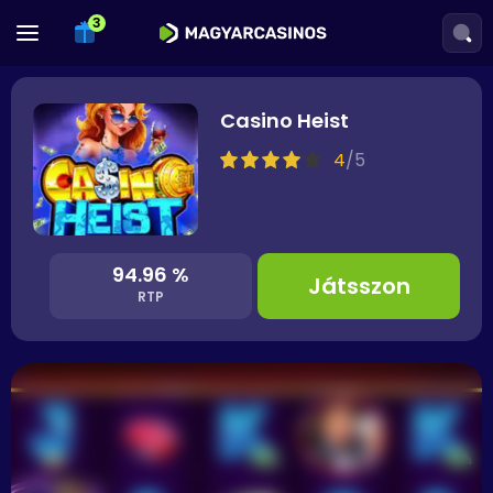
Casino Heist
4
/
5
94.96 %
Játsszon
RTP