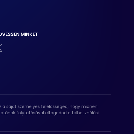
ÖVESSEN MINKET
 Az a saját személyes felelősséged, hogy midnen
latának folytatásával elfogadod a felhasználási