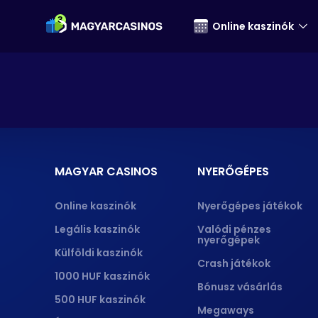
Online kaszinók
Bónuszok
Befizetés nélküli bónusz
Üdvözlő bónuszok
Promóciós kódok
Ingyenes pörgetés
Ingyen pörgetés befizetés nélkül
MAGYAR CASINOS
NYERŐGÉPES
20 ingyen pörgetés
Online kaszinók
Nyerőgépes játékok
30 ingyen pörgetés
Legális kaszinók
Valódi pénzes
nyerőgépek
50 ingyen pörgetés
Külföldi kaszinók
Crash játékok
1000 HUF kaszinók
100 ingyen pörgetés
Bónusz vásárlás
500 HUF kaszinók
Megaways
Fizetési módok