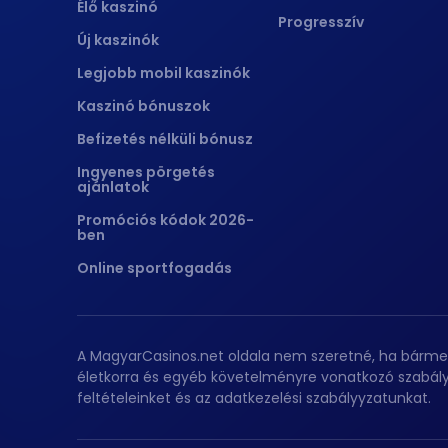
Élő kaszinó
Progresszív
Paysafecard
Új kaszinók
Legjobb mobil kaszinók
Revolut
Kaszinó bónuszok
Jeton
Befizetés nélküli bónusz
Mifinity
Ingyenes pörgetés
ajánlatok
Banki átutalás
Promóciós kódok 2026-
Visa
ben
Mastercard
Online sportfogadás
Apple pay
Neteller
A MagyarCasinos.net oldala nem szeretné, ha bármely 
életkorra és egyéb követelményre vonatkozó szabályt
Skrill
feltételeinket és az adatkezelési szabályyzatunkat.
Nyerőgépes