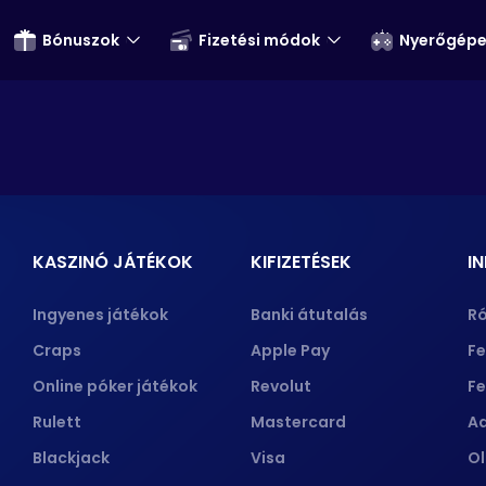
Bónuszok
Fizetési módok
Nyerőgép
KASZINÓ JÁTÉKOK
KIFIZETÉSEK
I
Ingyenes játékok
Banki átutalás
Ró
Craps
Apple Pay
Fe
Online póker játékok
Revolut
Fe
Rulett
Mastercard
Ad
Blackjack
Visa
Ol